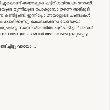
ുകൊണ്ട് അയാളുടെ കട്ടിമീശയിലേക്ക് നോക്കി.
ുടെ മുന്നിലൂടെ പോകുമ്പോ തന്നെ അടിമുടി
കണ്ടിട്ടുണ്ട്. ഇന്നിപ്പോ അയാളുടെ ചുണ്ടുകൾ
ാദം ചോദിക്കുന്നു. കൊടുക്കണോ വേണ്ടയോ
ുരുഷന്റെ സാന്നിധ്യത്തിൽ ചൂട് പിടിച്ചത് അവൾ
ള ഈ അനുഭവം അവൾ അറിയാതെ ഇഷ്ടപ്പെട്ടു.
ങിച്ചിട്ടു വായോ….”