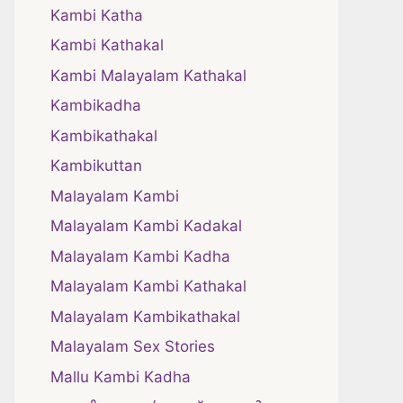
Kambi Katha
Kambi Kathakal
Kambi Malayalam Kathakal
Kambikadha
Kambikathakal
Kambikuttan
Malayalam Kambi
Malayalam Kambi Kadakal
Malayalam Kambi Kadha
Malayalam Kambi Kathakal
Malayalam Kambikathakal
Malayalam Sex Stories
Mallu Kambi Kadha