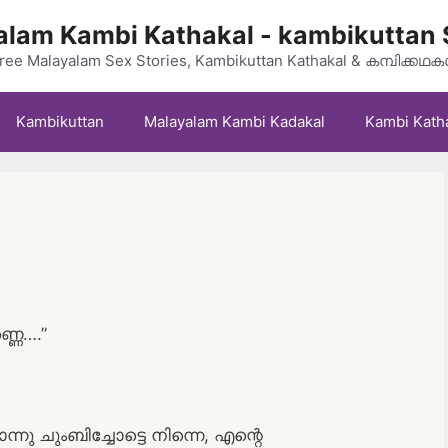
lam Kambi Kathakal - kambikuttan 
ree Malayalam Sex Stories, Kambikuttan Kathakal & കമ്പിക്കഥ
Kambikuttan
Malayalam Kambi Kadakal
Kambi Kath
ണെ….”
ു ചുംബിച്ചോട്ടെ നിന്നെ, എന്റെ