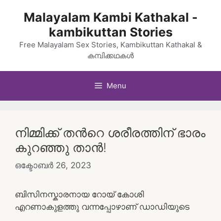
Skip
Malayalam Kambi Kathakal -
to
kambikuttan Stories
content
Free Malayalam Sex Stories, Kambikuttan Kathakal &
കമ്പിക്കഥകൾ
Menu
നിമ്മിക്ക് തന്‍റെ ശരീരത്തിന് ഭാരം
കുറഞ്ഞു താന്‍!
ഒക്ടോബർ 26, 2023
ബിസിനസ്കാരനായ റോയ് കോശി
എറണാകുളത്തു വന്നപ്പോഴാണ് ഡാഡിയുടെ