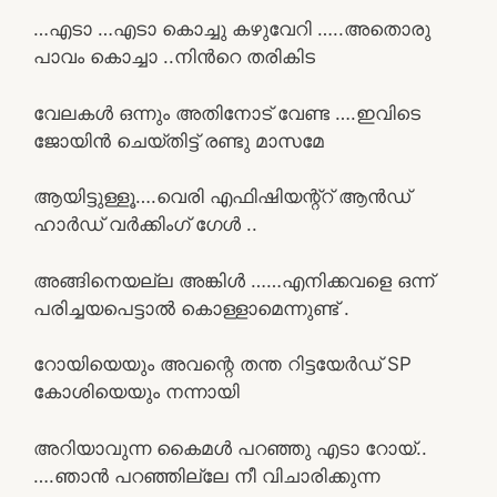
…എടാ …എടാ കൊച്ചു കഴുവേറി …..അതൊരു
പാവം കൊച്ചാ ..നിന്‍റെ തരികിട
വേലകള്‍ ഒന്നും അതിനോട് വേണ്ട ….ഇവിടെ
ജോയിന്‍ ചെയ്തിട്ട് രണ്ടു മാസമേ
ആയിട്ടുള്ളൂ….വെരി എഫിഷിയന്റ്റ് ആന്‍ഡ്‌
ഹാര്‍ഡ് വര്‍ക്കിംഗ്‌ ഗേള്‍ ..
അങ്ങിനെയല്ല അങ്കിള്‍ ……എനിക്കവളെ ഒന്ന്
പരിച്ചയപെട്ടാല്‍ കൊള്ളാമെന്നുണ്ട് .
റോയിയെയും അവന്റെ തന്ത റിട്ടയേര്‍ഡ്‌ SP
കോശിയെയും നന്നായി
അറിയാവുന്ന കൈമള്‍ പറഞ്ഞു എടാ റോയ്..
….ഞാന്‍ പറഞ്ഞില്ലേ നീ വിചാരിക്കുന്ന