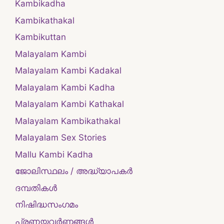
Kambikadha
Kambikathakal
Kambikuttan
Malayalam Kambi
Malayalam Kambi Kadakal
Malayalam Kambi Kadha
Malayalam Kambi Kathakal
Malayalam Kambikathakal
Malayalam Sex Stories
Mallu Kambi Kadha
ജോലിസ്ഥലം / അദ്ധ്യാപകർ
ദമ്പതികള്‍
നിഷിദ്ധസംഗമം
പ്രണയവർണ്ണങ്ങൾ