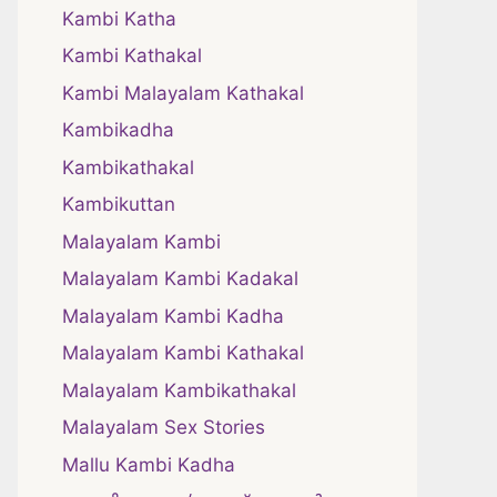
Kambi Katha
Kambi Kathakal
Kambi Malayalam Kathakal
Kambikadha
Kambikathakal
Kambikuttan
Malayalam Kambi
Malayalam Kambi Kadakal
Malayalam Kambi Kadha
Malayalam Kambi Kathakal
Malayalam Kambikathakal
Malayalam Sex Stories
Mallu Kambi Kadha