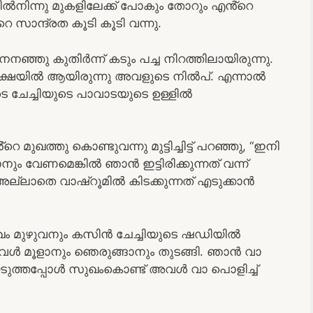
്ടിൽനിന്നു മുകളിലേക്ക് പോകും തോറും എൻ്റെ
സാന്ദ്രത കൂടി കൂടി വന്നു.
 നനഞ്ഞു കുതിർന്ന് കടും പച്ച നിറത്തിലായിരുന്നു.
തീക്ഷയിൽ ആയിരുന്നു അവളുടെ നിൽപ്. എന്നാൽ
 ചേച്ചിയുടെ പാവാടയുടെ ഉള്ളിൽ
െ മുഖത്തു കൊണ്ടുവന്നു മുട്ടിച്ചിട്ട് പറഞ്ഞു, “ഇനി
 വേണമെങ്കിൽ ഞാൻ ഇട്ടിരിക്കുന്നത് വന്ന്
 അല്ലാതെ വാഷ്റൂമിൽ കിടക്കുന്നത് എടുക്കാൻ
 മുഴുവനും കസിൻ ചേച്ചിയുടെ ഷഡിയിൽ
. അവൾ മൂളാനും ഞെരുങ്ങാനും തുടങ്ങി. ഞാൻ വാ
ിയെടുത്തപ്പോൾ സുഖംകൊണ്ട് അവൾ വാ പൊളിച്ച്