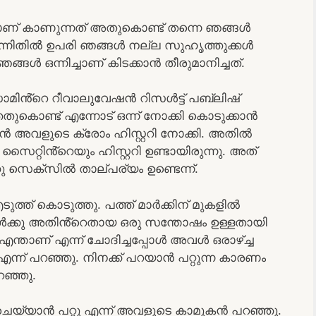
ാണ് കാണുന്നത് അതുകൊണ്ട് തന്നെ ഞങ്ങൾ
എന്നിതിൽ ഉപരി ഞങ്ങൾ നല്ല സുഹൃത്തുക്കൾ
്ങൾ ഒന്നിച്ചാണ് കിടക്കാൻ തീരുമാനിച്ചത്.
ാമിൻ്റെ റീവാലുവേഷൻ റിസൾട്ട്‌ പബ്ലിഷ്
്തതുകൊണ്ട് എന്നോട് ഒന്ന് നോക്കി കൊടുക്കാൻ
ൻ അവളുടെ ക്രോം ഹിസ്റ്ററി നോക്കി. അതിൽ
റ്റിൻ്റെയും ഹിസ്റ്ററി ഉണ്ടായിരുന്നു. അത്‌
 സെക്സിൽ താല്പര്യം ഉണ്ടെന്ന്.
ുത്ത് കൊടുത്തു. പത്ത് മാർക്കിന് മുകളിൽ
 അവൾക്കു അതിൻ്റെതായ ഒരു സന്തോഷം ഉള്ളതായി
എന്താണ് എന്ന് ചോദിച്ചപ്പോൾ അവൾ ഒരാഴ്ച്ച
 എന്ന് പറഞ്ഞു. നിനക്ക് പറയാൻ പറ്റുന്ന കാരണം
ഞ്ഞു.
 ചെയ്യാൻ പറ്റു എന്ന് അവളുടെ കാമുകൻ പറഞ്ഞു.