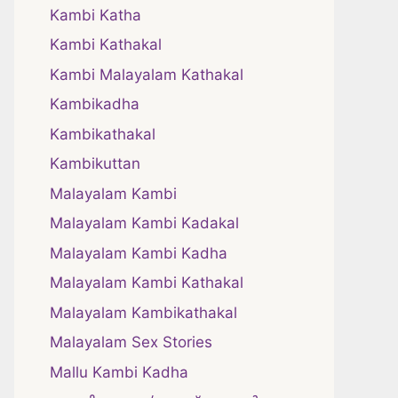
Kambi Katha
Kambi Kathakal
Kambi Malayalam Kathakal
Kambikadha
Kambikathakal
Kambikuttan
Malayalam Kambi
Malayalam Kambi Kadakal
Malayalam Kambi Kadha
Malayalam Kambi Kathakal
Malayalam Kambikathakal
Malayalam Sex Stories
Mallu Kambi Kadha