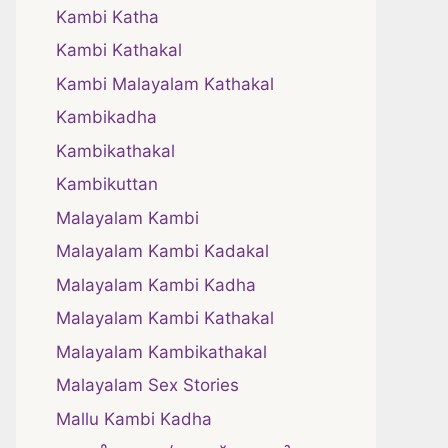
Kambi Katha
Kambi Kathakal
Kambi Malayalam Kathakal
Kambikadha
Kambikathakal
Kambikuttan
Malayalam Kambi
Malayalam Kambi Kadakal
Malayalam Kambi Kadha
Malayalam Kambi Kathakal
Malayalam Kambikathakal
Malayalam Sex Stories
Mallu Kambi Kadha