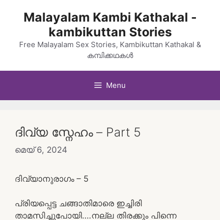
Skip
Malayalam Kambi Kathakal -
to
kambikuttan Stories
content
Free Malayalam Sex Stories, Kambikuttan Kathakal &
കമ്പിക്കഥകൾ
Menu
ദിവ്യ സ്നേഹം – Part 5
മെയ്‌ 6, 2024
ദിവ്യാനുരാഗം – 5
പ്രിയപ്പെട്ട ചങ്ങാതിമാരെ ഇച്ചിരി
താമസിച്ചുപോയി….നല്ല തിരക്കും പിന്നെ