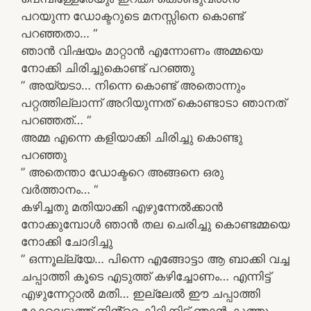
പറയുന്ന ഡോക്ടറുടെ മനസ്സിനെ കൊണ്ട്
പറഞ്ഞതാ… “
ഞാൻ വിഷയം മാറ്റാൻ എന്നോണം അമ്മയെ
നോക്കി ചിരിച്ചുകൊണ്ട് പറഞ്ഞു
” അയ്യടാ… നിന്നെ കൊണ്ട് അതൊന്നും
പറ്റത്തില്ലാന്ന് അറിയുന്നത് കൊണ്ടാടാ ഞാനത്
പറഞ്ഞത്… “
അമ്മ എന്നെ കളിയാക്കി ചിരിച്ചു കൊണ്ടു
പറഞ്ഞു
” അതെന്താ ഡോക്ടറെ അങ്ങനെ ഒരു
വർത്താനം… “
കഴിച്ചതു മതിയാക്കി എഴുന്നേൽക്കാൻ
നോക്കുമ്പോൾ ഞാൻ തല ചെരിച്ചു കൊണ്ടമ്മയെ
നോക്കി ചോദിച്ചു
” ഒന്നൂല്ല്യേ… പിന്നെ എങ്ങോട്ടാ ആ ബാക്കി വച്ച
ചപ്പാത്തി കൂടെ എടുത്ത് കഴിച്ചോണം… എന്നിട്ട്
എഴുന്നേറ്റാൽ മതി… ഇല്ലേൽ ഈ ചപ്പാത്തി