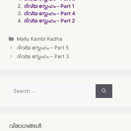
ദിവ്യ സ്നേഹം – Part 1
ദിവ്യ സ്നേഹം – Part 4
ദിവ്യ സ്നേഹം – Part 2
Categories
Mallu Kambi Kadha
Post
ദിവ്യ സ്നേഹം – Part 5
navigation
ദിവ്യ സ്നേഹം – Part 3
Search
for:
വിഭാഗങ്ങൾ