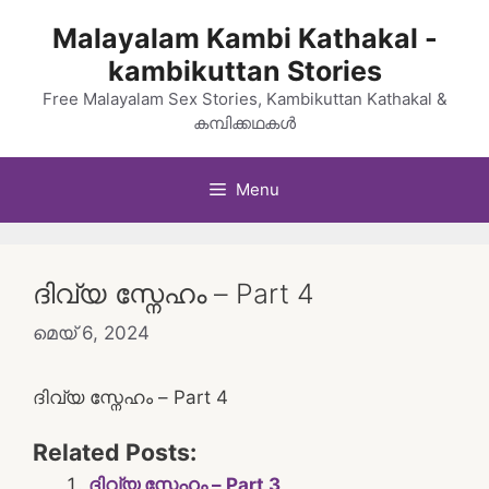
Skip
Malayalam Kambi Kathakal -
to
kambikuttan Stories
content
Free Malayalam Sex Stories, Kambikuttan Kathakal &
കമ്പിക്കഥകൾ
Menu
ദിവ്യ സ്നേഹം – Part 4
മെയ്‌ 6, 2024
ദിവ്യ സ്നേഹം – Part 4
Related Posts:
ദിവ്യ സ്നേഹം – Part 3