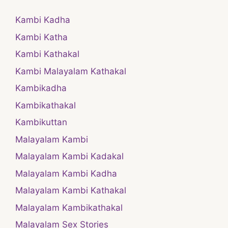
Kambi Kadha
Kambi Katha
Kambi Kathakal
Kambi Malayalam Kathakal
Kambikadha
Kambikathakal
Kambikuttan
Malayalam Kambi
Malayalam Kambi Kadakal
Malayalam Kambi Kadha
Malayalam Kambi Kathakal
Malayalam Kambikathakal
Malayalam Sex Stories