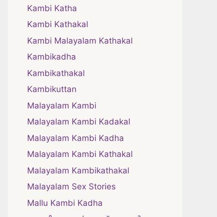
Kambi Katha
Kambi Kathakal
Kambi Malayalam Kathakal
Kambikadha
Kambikathakal
Kambikuttan
Malayalam Kambi
Malayalam Kambi Kadakal
Malayalam Kambi Kadha
Malayalam Kambi Kathakal
Malayalam Kambikathakal
Malayalam Sex Stories
Mallu Kambi Kadha