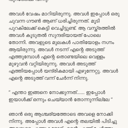
അവൾ വേഷം മാറിയിരുന്നു. അവൾ ഇപ്പോൾ ഒരു
ചുവന്ന ഗൗൺ ആണ് ധരിച്ചിരുന്നത്. മൂടി
പുറകിലേക്ക് കെട്ടി വെച്ചിട്ടുണ്ട്. ആ വസ്ത്രത്തിൽ
അവൾ കൂടുതൽ സുന്ദരിയായത് പോലെ
തോന്നി. അവളുടെ മുലകൾ പാതിയോളം നഗ്നം
ആയിരുന്നു. അവൾ നടന്ന് എന്റെ അടുത്ത്
എത്തുമ്പോൾ എന്റെ തൊണ്ടയിലെ വെള്ളം
മുഴുവൻ വറ്റിയിരുന്നു. അവൾ അടുത്ത്
എത്തിയപ്പോൾ യന്ദ്രികമായി എഴുന്നേറ്റു. അവൾ
എന്റെ അടുത്ത് വന്ന് ചേർന്ന് നിന്നു.
” എന്താ ഇങ്ങനെ നോക്കുന്നത്…… ഇപ്പോൾ
ഇയാൾക്ക് ഒന്നും ചെയ്യാൻ തോന്നുന്നില്ലേ ”
ഞാൻ ഒരു ആശ്ചര്യത്തോടെ അവളെ നോക്കി
നിന്നു. അപ്പോൾ അവൾ എന്റെ തലയിൽ പിടിച്ചു