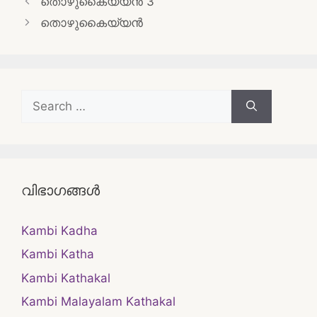
തൊഴുകൈയ്യൻ 3
navigation
തൊഴുകൈയ്യൻ
Search
for:
വിഭാഗങ്ങൾ
Kambi Kadha
Kambi Katha
Kambi Kathakal
Kambi Malayalam Kathakal