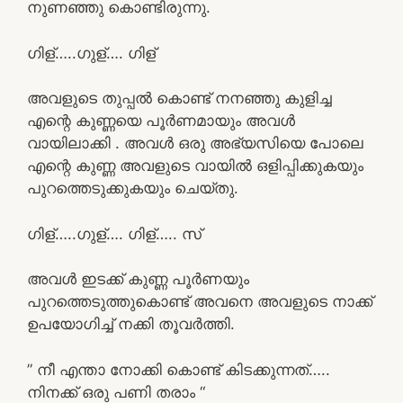
നുണഞ്ഞു കൊണ്ടിരുന്നു.
ഗിള്…..ഗുള്…. ഗിള്
അവളുടെ തുപ്പൽ കൊണ്ട് നനഞ്ഞു കുളിച്ച
എന്റെ കുണ്ണയെ പൂർണമായും അവൾ
വായിലാക്കി . അവൾ ഒരു അഭ്യസിയെ പോലെ
എന്റെ കുണ്ണ അവളുടെ വായിൽ ഒളിപ്പിക്കുകയും
പുറത്തെടുക്കുകയും ചെയ്‌തു.
ഗിള്…..ഗുള്…. ഗിള്….. സ്
അവൾ ഇടക്ക് കുണ്ണ പൂർണയും
പുറത്തെടുത്തുകൊണ്ട് അവനെ അവളുടെ നാക്ക്
ഉപയോഗിച്ച് നക്കി തൂവർത്തി.
” നീ എന്താ നോക്കി കൊണ്ട് കിടക്കുന്നത്…..
നിനക്ക് ഒരു പണി തരാം “