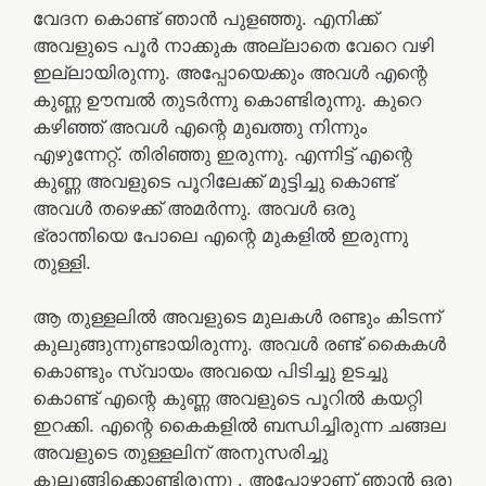
വേദന കൊണ്ട് ഞാൻ പുളഞ്ഞു. എനിക്ക്
അവളുടെ പൂർ നാക്കുക അല്ലാതെ വേറെ വഴി
ഇല്ലായിരുന്നു. അപ്പോയെക്കും അവൾ എന്റെ
കുണ്ണ ഊമ്പൽ തുടർന്നു കൊണ്ടിരുന്നു. കുറെ
കഴിഞ്ഞ് അവൾ എന്റെ മുഖത്തു നിന്നും
എഴുന്നേറ്റ്. തിരിഞ്ഞു ഇരുന്നു. എന്നിട്ട് എന്റെ
കുണ്ണ അവളുടെ പൂറിലേക്ക് മുട്ടിച്ചു കൊണ്ട്
അവൾ തഴെക്ക് അമർന്നു. അവൾ ഒരു
ഭ്രാന്തിയെ പോലെ എന്റെ മുകളിൽ ഇരുന്നു
തുള്ളി.
ആ തുള്ളലിൽ അവളുടെ മുലകൾ രണ്ടും കിടന്ന്
കുലുങ്ങുന്നുണ്ടായിരുന്നു. അവൾ രണ്ട് കൈകൾ
കൊണ്ടും സ്വായം അവയെ പിടിച്ചു ഉടച്ചു
കൊണ്ട് എന്റെ കുണ്ണ അവളുടെ പൂറിൽ കയറ്റി
ഇറക്കി. എന്റെ കൈകളിൽ ബന്ധിച്ചിരുന്ന ചങ്ങല
അവളുടെ തുള്ളലിന് അനുസരിച്ചു
കുലുങ്ങിക്കൊണ്ടിരുന്നു . അപ്പോഴാണ് ഞാൻ ഒരു