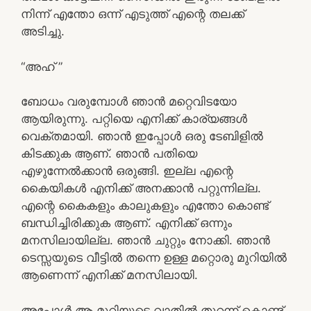
നിന്ന് എന്തോ ഒന്ന് എടുത്ത് എന്റെ തലക്ക്
അടിച്ചു.
“അഹ് ”
ബോധം വരുമ്പോൾ ഞാൻ മറ്റെവിടയോ
ആയിരുന്നു. പറ്റിയെ എനിക്ക് കാര്യങ്ങൾ
വെക്തമായി. ഞാൻ ഇപ്പോൾ ഒരു ടേബിളിൽ
കിടക്കുക ആണ്‌. ഞാൻ പതിയെ
എഴുന്നേൽക്കാൻ ഒരുങ്ങി. ഇല്ല എന്റെ
കൈയികൾ എനിക്ക് അനക്കാൻ പറ്റുന്നില്ല.
എന്റെ കൈകളും കാലുകളും എന്തോ കൊണ്ട്
ബന്ധിച്ചിരിക്കുക ആണ്‌. എനിക്ക് ഒന്നും
മനസിലായില്ല. ഞാൻ ചുറ്റും നോക്കി. ഞാൻ
ടെസ്സയുടെ വീട്ടിൽ തന്നെ ഉള്ള മറ്റൊരു മുറിയിൽ
ആണെന്ന് എനിക്ക് മനസിലായി.
അപ്പോൾ ആ മുറിയുടെ വാതിൽ തുറന്ന് കൊണ്ട്