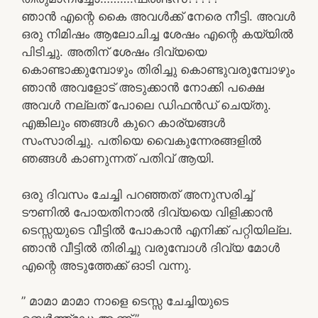
ഞാൻ എന്റെ കൈ അവൾക്ക് നേരെ നീട്ടി. അവൾ
ഒരു നിമിഷം ആലോചിച്ച ശേഷം എന്റെ കയ്യിൽ
പിടിച്ചു. അതിന് ശേഷം ദിവ്യയെ
കൊണ്ടാക്കുമ്പോഴും തിരിച്ചു കൊണ്ടുവരുമ്പോഴും
ഞാൻ അവളോട് അടുക്കാൻ നോക്കി പക്ഷെ
അവൾ നല്ലത് പോലെ ഡിഫൻഡ് ചെയ്‌തു.
എങ്കിലും ഞങ്ങൾ കുറെ കാര്യങ്ങൾ
സംസാരിച്ചു. പതിയെ വൈകുന്നേരങ്ങളിൽ
ഞങ്ങൾ കാണുന്നത് പതിവ് ആയി.
ഒരു ദിവസം ചേച്ചി പറഞ്ഞത് അനുസരിച്ച്
ടൗണിൽ പോയതിനാൽ ദിവ്യയെ വിളിക്കാൻ
ടെസ്സയുടെ വീട്ടിൽ പോകാൻ എനിക്ക് പറ്റിയില്ല.
ഞാൻ വീട്ടിൽ തിരിച്ചു വരുമ്പോൾ ദിവ്യ മോൾ
എന്റെ അടുത്തേക്ക് ഓടി വന്നു.
” മാമാ മാമാ നാളെ ടെസ്സ ചേച്ചിയുടെ