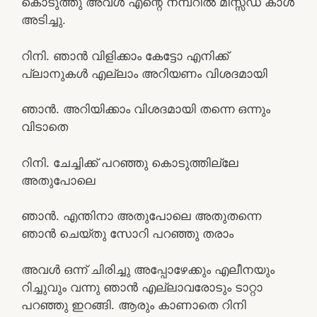
കൊടുത്തു അവൾ എന്റെ നമ്പറിൽ മിസ്സ്ഡ് കാൾ
അടിച്ചു.
റിനി. ഞാൻ വിളിക്കാം കേട്ടോ എനിക്ക്
പ്ലാനുകൾ എല്ലാം അറിയണം വിശദമായി
ഞാൻ. അറിയിക്കാം വിശദമായി തന്നെ ഒന്നും
വിടാതെ
റിനി. ചേച്ചിക്ക് പറഞ്ഞു കൊടുത്തില്ലേ
അതുപോലെ
ഞാൻ. എന്തിനാ അതുപോലെ അതുതന്നെ
ഞാൻ ചെയ്‌തു സോറി പറഞ്ഞു തരാം
അവൾ ഒന്ന് ചിരിച്ചു അപ്പോഴേക്കും എലീനയും
റിച്ചുവും വന്നു ഞാൻ എല്ലാവരോടും ടാറ്റാ
പറഞ്ഞു ഇറങ്ങി. ആരും കാണാതെ റിനി