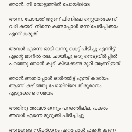
ഞാൻ. നീ തോട്ടത്തിൽ പോയില്ലേ
അന്ന. പോയത് ആണ് പിന്നിലെ സ്റ്റെയർകേസ്
വഴി കയറി നിന്നെ കണ്ടപ്പോൾ ഒന്ന് പേടിപ്പിക്കാം
എന്ന് കരുതി.
അവൾ എന്നെ ഓടി വന്നു കെട്ടിപിടിച്ചു എന്നിട്ട്
എന്റെ മാറിൽ തല ചായിച്ചു ഒരു നെടുവീർപ്പിൽ
പറഞ്ഞു ഞാൻ കൂടി കിടക്കേണ്ട മുറി ആണ് ഇത്
ഞാൻ.അതിപ്പോൾ ഓർത്തിട്ട് എന്ത് കാര്യം
ആണ്. കഴിഞ്ഞു പോയില്ലേ തീരുമാനം
എടുക്കേണ്ട സമയം
അതിനു അവൾ ഒന്നും പറഞ്ഞില്ല. പകരം
അവൾ എന്നെ മുറുക്കി പിടിച്ചിച്ചു
അവളുടെ സ്പർശനം ഏറ്റപ്പോൾ എന്റെ കുണ്ണ