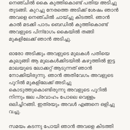
നെഞ്ചിൽ കൈ കുത്തികൊണ്ട് പതിയ അടിച്ചു
തുടങ്ങി. കുറച്ചു നേരത്തെ അടിക്ക് ശേഷം ഞാൻ
അവളെ നെഞ്ചിൽ ചായ്ച്ചു കിടത്തി. ഞാൻ
കാൽ മടക്കി പാദം ബെഡിൽ കുത്തികൊണ്ട്
അവളുടെ പിന്ഭാഗം കൈയിൽ തങ്ങി
മുകളിലേക്ക് ഞാൻ അടിച്ചു.
ഓരോ അടിക്കും അവളുടെ മുലകൾ പതിയെ
കുലുങ്ങി ആ മുലകൾക്കിടയിൽ കഴുത്തിൽ ഇട്ട
മാലയുടെ ലോക്കറ്റ് ആടുന്നത് ഞാൻ
നോക്കിയിരുന്നു. ഞാൻ അതിവേഗം അവളുടെ
പൂറിൽ മുകളിലേക്ക് അടിച്ചു
കൊടുത്തുകൊണ്ടിരുന്നു അവളുടെ പൂറിൽ
നിന്നും ജല പ്രവാഹം പോലെ വെള്ളം
ഒലിച്ചിറങ്ങി. ഇത്രയും അവൾ എങ്ങനെ ഒളിച്ചു
വച്ചു.
സമയം കടന്നു പോയി ഞാൻ അവളെ കിടത്തി