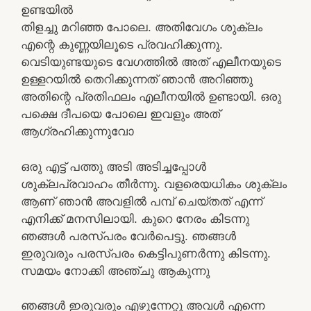
ഉണ്ടയിൽ
തിളച്ചു മറിഞ്ഞ പോലെ. അതിവേഗം ശുക്ലം
എന്റെ കുണ്ണയിലൂടെ പ്രവഹിക്കുന്നു.
വെടിയുണ്ടയുടെ വേഗത്തിൽ അത് എലീനയുടെ
ഉള്ളറയിൽ തെറിക്കുന്നത് ഞാൻ അറിഞ്ഞു
അതിന്റെ പ്രതിഫലം എലീനയിൽ ഉണ്ടായി. ഒരു
പക്ഷെ ദീപയെ പോലെ ഇവളും അത്
ആഗ്രഹിക്കുന്നുവോ
ഒരു എട്ട് പത്തു അടി അടിച്ചപ്പോൾ
ശുക്ലപ്രവാഹം തീർന്നു. വളരെയധികം ശുക്ലം
ആണ് ഞാൻ അവളിൽ പമ്പ് ചെയ്തത് എന്ന്
എനിക്ക് മനസിലായി. കുറെ നേരം കിടന്നു
ഞങ്ങൾ പരസ്പരം വേർപെട്ടു. ഞങ്ങൾ
ഇരുവരും പരസ്പരം കെട്ടിപുണർന്നു കിടന്നു.
സമയം നോക്കി അഞ്ചു ആകുന്നു
ഞങ്ങൾ ഇരുവരും എഴുന്നേറ്റു അവൾ എന്നെ