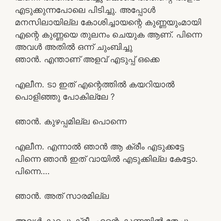
എടുക്കുന്നപോലെ പിടിച്ചു. അപ്പോൾ
മനസിലായില്ല കോശിച്ചായന്റെ കുണ്ണയുംമായി
എന്റെ കുണ്ണയെ തുലനം ചെയുക ആണ്. പിന്നെ
അവൾ അതിൽ ഒന്ന് ചുംബിച്ചു
ഞാൻ. എന്താണ് അളവ് എടുപ്പ് ഒക്കെ
എലീന. ടാ ഇത് എന്റെത്തിൽ കയറിയാൽ
പൊളിഞ്ഞു പോകില്ലേ ?
ഞാൻ. കുഴപ്പമില്ല പൊന്നെ
എലീന. എന്നാൽ ഞാൻ ആ ക്രീം എടുക്കട്ടേ
പിന്നെ ഞാൻ ഇത് വായിൽ എടുക്കില്ല കേട്ടോ.
പിന്നെ….
ഞാൻ. അത് സാരമില്ല
അവൾ കുറച്ചു ക്രീം എന്റെ കുണ്ണയിൽ തേച്ചു