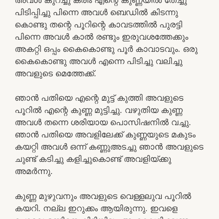
പിടിപ്പിച്ചു പിന്നെ അവൾ ബെഡിൽ കിടന്നു
കൊണ്ടു തന്റെ പൂറിന്റെ കാവടത്തിൽ പുരട്ടി
പിന്നെ അവൾ കാൽ രണ്ടും ഇരുവശത്തേക്കും
അകറ്റി ഒപ്പം കൈകൊണ്ടു പൂർ കാവാടവും. ഒരു
കൈകൊണ്ടു അവൾ എന്നെ പിടിച്ചു വലിച്ചു
അവളുടെ മെത്തേക്ക്.
ഞാൻ പതിയെ എന്റെ മുട്ട് കുത്തി അവളുടെ
പൂറിൽ എന്റെ കുണ്ണ മുട്ടിച്ചു. വഴുതിയ കുണ്ണ
അവൾ തന്നെ ശരിയായ പൊസിഷനിൽ വച്ചു.
ഞാൻ പതിയെ അവളിലേക്ക് കുണ്ണയുടെ മകുടം
കയറ്റി അവൾ ഒന്ന് കണ്ണുഅടച്ചു ഞാൻ അവളുടെ
ചുണ്ട് കടിച്ചു കളിച്ചുകൊണ്ട് അവളിയ്ക്കു
അമർന്നു.
കുണ്ണ മുഴുവനും അവളുടെ വെള്ളലുവ പൂറിൽ
കയറി. നല്ല ഇറുക്കം ആയിരുന്നു. ഇവളെ