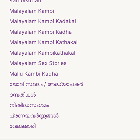
Kambikuttan
Malayalam Kambi
Malayalam Kambi Kadakal
Malayalam Kambi Kadha
Malayalam Kambi Kathakal
Malayalam Kambikathakal
Malayalam Sex Stories
Mallu Kambi Kadha
ജോലിസ്ഥലം / അദ്ധ്യാപകർ
ദമ്പതികള്‍
നിഷിദ്ധസംഗമം
പ്രണയവർണ്ണങ്ങൾ
വേലക്കാരി