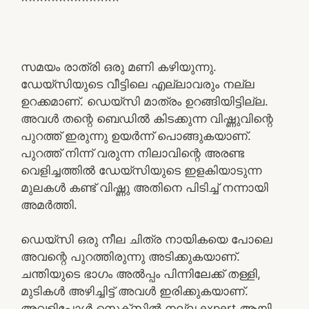
സമയം രാത്രി ഒരു മണി കഴിയുന്നു.
ഡേയ്‌സിയുടെ വീട്ടിലെ എല്ലാവരും നല്ല
ഉറക്കമാണ്. ഡെയ്‌സി മാത്രം ഉറങ്ങിയിട്ടില്ല.
അവൾ തന്റെ ബെഡിൽ കിടക്കുന്ന വിഷ്ണുവിന്റെ
പുറത്ത് ഇരുന്നു ഉയർന്ന് പൊങ്ങുകയാണ്.
പുറത്ത് നിന്ന് വരുന്ന നിലാവിന്റെ അരണ്ട
വെളിച്ചത്തിൽ ഡേയ്‌സിയുടെ ഇളകിയാടുന്ന
മുലകൾ കണ്ട് വിഷ്ണു അതിനെ പിടിച്ച് നന്നായി
അമർത്തി.
ഡെയ്‌സി ഒരു നീല ചിത്ര നായികയെ പോലെ
അവന്റെ പുറത്തിരുന്നു അടിക്കുകയാണ്.
ചന്തിയുടെ ഭാഗം അൽപ്പം പിന്നിലേക്ക് തള്ളി,
മുടികൾ അഴിച്ചിട്ട് അവൾ ഇരിക്കുകയാണ്.
അവളിപ്പോൾ സെക്സിൽ നല്ല expert ആയി