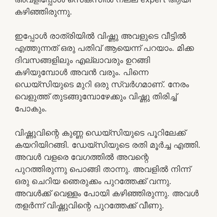
കഴിഞ്ഞിരുന്നു.
ഇപ്പോൾ രാത്രിയിൽ വിഷ്ണു അവളുടെ വീട്ടിൽ
എത്തുന്നത് ഒരു പതിവ് ആയെന്ന് പറയാം. മിക്ക
ദിവസങ്ങളിലും എല്ലാവരും ഉറങ്ങി
കഴിയുമ്പോൾ അവൻ വരും. പിന്നെ
ഡെയ്‌സിയുടെ മുറി ഒരു സ്വർഗമാണ്. നേരം
വെളുത്ത് തുടങ്ങുമ്പോഴേക്കും വിഷ്ണു തിരിച്ച്
പോകും.
വിഷ്ണുവിന്റെ കുണ്ണ ഡെയ്‌സിയുടെ പൂറിലേക്ക്
കയറിയിറങ്ങി. ഡേയ്‌സിയുടെ രതി മൂർച്ച എത്തി.
അവൾ വളരെ വേഗത്തിൽ അവന്റെ
പുറത്തിരുന്നു പൊങ്ങി താന്നു. അവളിൽ നിന്ന്
ഒരു ചെറിയ ഞെരുക്കം പുറത്തേക്ക് വന്നു.
അവൾക്ക് വെള്ളം പോയി കഴിഞ്ഞിരുന്നു. അവൾ
തളർന്ന് വിഷ്ണുവിന്റെ പുറത്തേക്ക് വീണു.