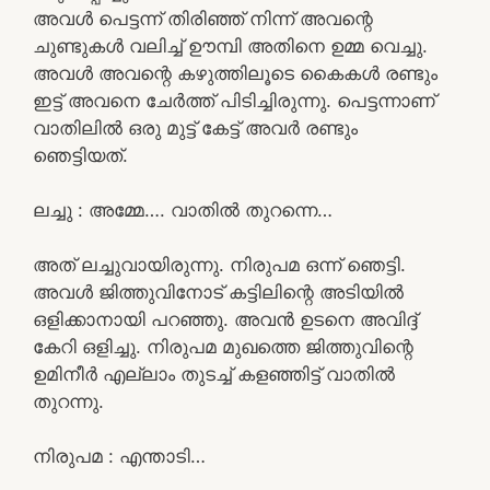
അവൾ പെട്ടന്ന് തിരിഞ്ഞ് നിന്ന് അവന്റെ
ചുണ്ടുകൾ വലിച്ച് ഊമ്പി അതിനെ ഉമ്മ വെച്ചു.
അവൾ അവന്റെ കഴുത്തിലൂടെ കൈകൾ രണ്ടും
ഇട്ട് അവനെ ചേർത്ത് പിടിച്ചിരുന്നു. പെട്ടന്നാണ്
വാതിലിൽ ഒരു മുട്ട് കേട്ട് അവർ രണ്ടും
ഞെട്ടിയത്.
ലച്ചു : അമ്മേ…. വാതിൽ തുറന്നെ…
അത് ലച്ചുവായിരുന്നു. നിരുപമ ഒന്ന് ഞെട്ടി.
അവൾ ജിത്തുവിനോട് കട്ടിലിന്റെ അടിയിൽ
ഒളിക്കാനായി പറഞ്ഞു. അവൻ ഉടനെ അവിദ്ദ്
കേറി ഒളിച്ചു. നിരുപമ മുഖത്തെ ജിത്തുവിന്റെ
ഉമിനീർ എല്ലാം തുടച്ച് കളഞ്ഞിട്ട് വാതിൽ
തുറന്നു.
നിരുപമ : എന്താടി…