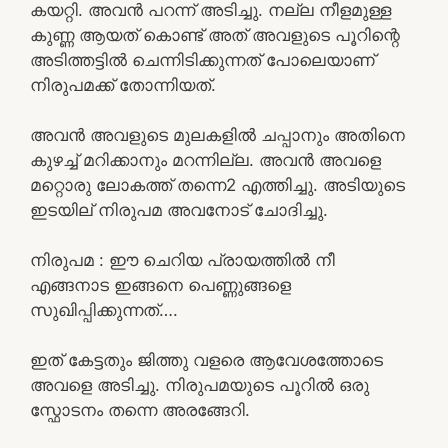
കയറ്റി. അവൻ പറന്ന് അടിച്ചു. നല്ല നീളമുള്ള
കുണ്ണ ആയത് കൊണ്ട് അത് അവളുടെ പൂറിന്റെ
അടിത്തട്ടിൽ ചെന്നിടിക്കുന്നത് പോലെയാണ്
നിരുപമക്ക് തോന്നിയത്.
അവൻ അവളുടെ മുലകളിൽ ചപ്പാനും അതിനെ
കുഴച്ച് മറിക്കാനും മറന്നില്ല. അവൻ അവളെ
മറ്റൊരു ലോകത്ത് തന്നെ2 എത്തിച്ചു. അടിയുടെ
ഇടയില് നിരുപമ അവനോട് ചോദിച്ചു.
നിരുപമ : ഈ ചെറിയ പ്രായത്തിൽ നീ
എങ്ങനാട ഇങ്ങനെ പെണ്ണുങ്ങളെ
സുഖിപ്പിക്കുന്നത്….
ഇത് കേട്ടതും ജിത്തു വളരെ ആവേശത്തോടെ
അവളെ അടിച്ചു. നിരുപമയുടെ പൂറിൽ ഒരു
സ്ഫോടനം തന്നെ അരങ്ങേറി.