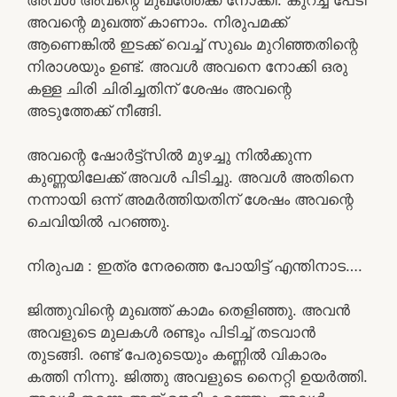
അവന്റെ മുഖത്ത് കാണാം. നിരുപമക്ക്
ആണെങ്കിൽ ഇടക്ക് വെച്ച് സുഖം മുറിഞ്ഞതിന്റെ
നിരാശയും ഉണ്ട്. അവൾ അവനെ നോക്കി ഒരു
കള്ള ചിരി ചിരിച്ചതിന് ശേഷം അവന്റെ
അടുത്തേക്ക് നീങ്ങി.
അവന്റെ ഷോർട്ട്സിൽ മുഴച്ചു നിൽക്കുന്ന
കുണ്ണയിലേക്ക് അവൾ പിടിച്ചു. അവൾ അതിനെ
നന്നായി ഒന്ന് അമർത്തിയതിന് ശേഷം അവന്റെ
ചെവിയിൽ പറഞ്ഞു.
നിരുപമ : ഇത്ര നേരത്തെ പോയിട്ട് എന്തിനാട….
ജിത്തുവിന്റെ മുഖത്ത് കാമം തെളിഞ്ഞു. അവൻ
അവളുടെ മുലകൾ രണ്ടും പിടിച്ച് തടവാൻ
തുടങ്ങി. രണ്ട് പേരുടെയും കണ്ണിൽ വികാരം
കത്തി നിന്നു. ജിത്തു അവളുടെ നൈറ്റി ഉയർത്തി.