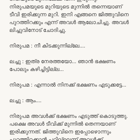
നിരുപമയുടെ മുറിയുടെ മുന്നിൽ തന്നെയാണ്
ടീവി ഇരിക്കുന്ന മുറി. ഇനി എങ്ങനെ ജിത്തുവിനെ
പുറത്തിറക്കും എന്ന് അവൾ ആലോചിച്ചു. അവൾ
ലിച്ചുവിനോട് ചോദിച്ചു.
നിരുപമ : നീ കിടക്കുന്നില്ലേ….
ലച്ചു : ഇത്ര നേരത്തയോ… ഞാൻ ഭക്ഷണം
പോലും കഴിച്ചിട്ടില്ല…
നിരുപമ : എന്നാൽ നിനക്ക് ഭക്ഷണം എടുക്കട്ടേ…
ലച്ചു : ആം….
നിരുപമ അവൾക്ക് ഭക്ഷണം എടുത്ത് കൊടുത്തു.
പക്ഷെ അവൾ ടീവിക്ക് മുന്നിൽ തെന്നയാണ്
ഇരിക്കുന്നത്. ജിത്തുവിനെ ഇപ്പോഴൊന്നും
പുറത്തിറക്കാൻ പറ്റില്ലെന്ന് അവൾക്ക്