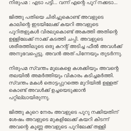
നിരുപമ : എടാ പട്ടി… വന്ന് എന്റെ പൂറ് നക്കടാ…
ജിത്തു പതിയെ ചിരിച്ചുകൊണ്ട് അവളുടെ
കാലിന്റെ ഇടയിലേക്ക് കയറി അവളുടെ
പൂറിതളുകൾ വിരലുകൊണ്ട് അകത്തി അതിന്റെ
ഉള്ളിലേക്ക് നാക്ക് കടത്തി ചപ്പി. അവളുടെ
ശരീരത്തിലൂടെ ഒരു കറന്റ് അടിച്ച ഫീൽ അവൾക്ക്
അനുഭവപ്പെട്ടു. അവൻ അത് പിന്നേയും തുടർന്നു.
നിരുപമ സ്വന്തം മുലകളെ കശക്കിയും അവന്റെ
തലയിൽ അമർത്തിയും വികാരം കടിച്ചമർത്തി.
സ്വന്തം മകൾ തൊട്ടപ്പുറത്തെ മുറിയിൽ ഉള്ളത്
കൊണ്ട് അവൾക്ക് ഉച്ചയെടുക്കാൻ
പറ്റില്ലായിരുന്നു.
ജിത്തു കുറെ നേരം അവളുടെ പൂറു നക്കിയതിന്
ശേഷം അവളുടെ മുകളിലേക്ക് കയറി കിടന്ന്
അവന്റെ കുണ്ണ അവളുടെ പൂറിലേക്ക് തള്ളി