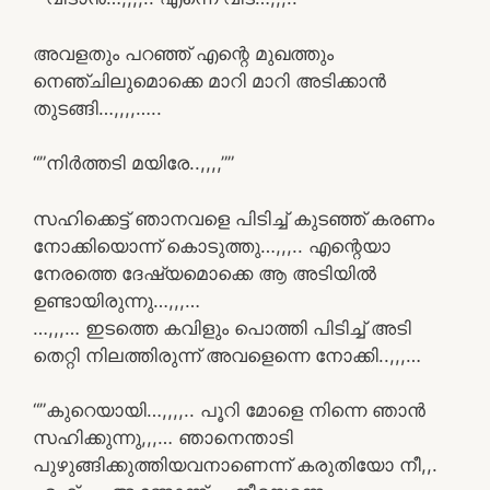
അവളതും പറഞ്ഞ് എന്റെ മുഖത്തും
നെഞ്ചിലുമൊക്കെ മാറി മാറി അടിക്കാൻ
തുടങ്ങി…,,,,…..
“”നിർത്തടി മയിരേ..,,,,””
സഹിക്കെട്ട് ഞാനവളെ പിടിച്ച് കുടഞ്ഞ് കരണം
നോക്കിയൊന്ന് കൊടുത്തു…,,,.. എന്റെയാ
നേരത്തെ ദേഷ്യമൊക്കെ ആ അടിയിൽ
ഉണ്ടായിരുന്നു…,,,…
…,,,… ഇടത്തെ കവിളും പൊത്തി പിടിച്ച് അടി
തെറ്റി നിലത്തിരുന്ന് അവളെന്നെ നോക്കി..,,,…
“”കുറെയായി…,,,,.. പൂറി മോളെ നിന്നെ ഞാൻ
സഹിക്കുന്നു,,,… ഞാനെന്താടി
പുഴുങ്ങിക്കുത്തിയവനാണെന്ന് കരുതിയോ നീ,,.