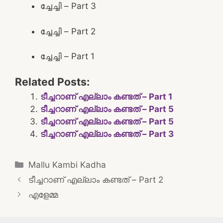
ച്ചേച്ചി – Part 3
ച്ചേച്ചി – Part 2
ച്ചേച്ചി – Part 1
Related Posts:
ടീച്ചറാണ് എല്ലാം കണ്ടത് – Part 1
ടീച്ചറാണ് എല്ലാം കണ്ടത് – Part 5
ടീച്ചറാണ് എല്ലാം കണ്ടത് – Part 5
ടീച്ചറാണ് എല്ലാം കണ്ടത് – Part 3
Categories
Mallu Kambi Kadha
Post
ടീച്ചറാണ് എല്ലാം കണ്ടത് – Part 2
navigation
എളേമ്മ