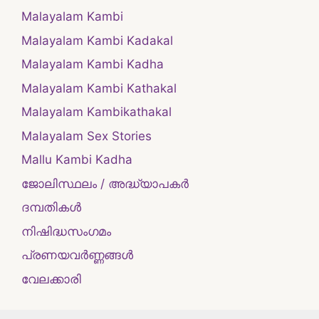
Malayalam Kambi
Malayalam Kambi Kadakal
Malayalam Kambi Kadha
Malayalam Kambi Kathakal
Malayalam Kambikathakal
Malayalam Sex Stories
Mallu Kambi Kadha
ജോലിസ്ഥലം / അദ്ധ്യാപകർ
ദമ്പതികള്‍
നിഷിദ്ധസംഗമം
പ്രണയവർണ്ണങ്ങൾ
വേലക്കാരി