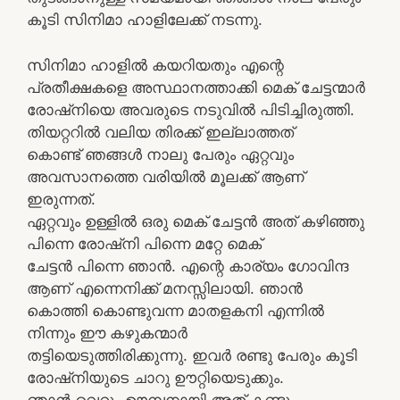
കൂടി സിനിമാ ഹാളിലേക്ക് നടന്നു.
സിനിമാ ഹാളില്‍ കയറിയതും എന്റെ
പ്രതീക്ഷകളെ അസ്ഥാനത്താക്കി മെക് ചേട്ടന്മാര്‍
രോഷ്നിയെ അവരുടെ നടുവില്‍ പിടിച്ചിരുത്തി.
തിയറ്ററില്‍ വലിയ തിരക്ക് ഇല്ലാത്തത്
കൊണ്ട് ഞങ്ങള്‍ നാലു പേരും ഏറ്റവും
അവസാനത്തെ വരിയില്‍ മൂലക്ക് ആണ്
ഇരുന്നത്.
ഏറ്റവും ഉള്ളില്‍ ഒരു മെക് ചേട്ടന്‍ അത് കഴിഞ്ഞു
പിന്നെ രോഷ്നി പിന്നെ മറ്റേ മെക്
ചേട്ടന്‍ പിന്നെ ഞാന്‍. എന്റെ കാര്യം ഗോവിന്ദ
ആണ് എന്നെനിക്ക് മനസ്സിലായി. ഞാന്‍
കൊത്തി കൊണ്ടുവന്ന മാതളകനി എന്നില്‍
നിന്നും ഈ കഴുകന്മാര്‍
തട്ടിയെടുത്തിരിക്കുന്നു. ഇവര്‍ രണ്ടു പേരും കൂടി
രോഷ്നിയുടെ ചാറു ഊറ്റിയെടുക്കും.
ഞാന്‍ വെറും ഊമ്പനായി അത് കണ്ടു