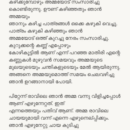
കഴിക്കുമ്പോഴും അമ്മയോട് സംസാരിച്ചു
കൊണ്ടിരുന്നു. ഊണ് കഴിഞ്ഞതും ഞാന്‍
അമ്മയും
ഞാനും കഴിച്ച പാത്രങ്ങള്‍ ഒക്കെ കഴുകി വെച്ചു.
പാത്രം കഴുകി കഴിഞ്ഞും ഞാന്‍
അമ്മയോട് ഒത്ത് കുറച്ചു നേരം സംസാരിച്ചു.
കുറുക്കന്റെ കണ്ണ്‍ എപ്പോഴും
കോഴികൂട്ടില്‍ ആണ് എന്ന്‍ പറഞ്ഞ മാതിരി എന്റെ
കണ്ണുകള്‍ മുഴുവന്‍ സമയവും അമ്മയുടെ
മുലയുടെയും ചന്തികളുടെയും മേല്‍ ആയിരുന്നു.
അങ്ങനെ അമ്മയുമൊത്ത് സമയം ചെലവഴിച്ചു
ഞാന്‍ ഉറങ്ങാനായി പോയി.
പിറ്റേന്ന്‍ രാവിലെ ഞാന്‍ അമ്മ വന്നു വിളിച്ചപ്പോള്‍
ആണ് എഴുന്നേറ്റത്. ഇത്
എന്നത്തെയും പതിവ് ആണ്. അമ്മ രാവിലെ
ചായയുമായി വന്ന്‍ എന്നെ എഴുനെല്പ്പിക്കും.
ഞാന്‍ എഴുനേറ്റു ചായ കുടിച്ചു