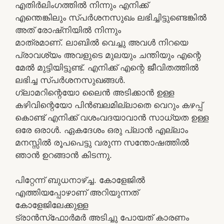
എതിര്‍ലിംഗത്തില്‍ നിന്നും എനിക്ക്
എന്തെങ്കിലും സ്പര്‍ശനസുഖം ലഭിച്ചിട്ടുണ്ടെങ്കില്‍
അത് രോഷ്നിയില്‍ നിന്നും
മാത്രമാണ്. ലാബില്‍ വെച്ചു അവള്‍ നിറയെ
പ്രാവശ്യം അവളുടെ മുലയും ചന്തിയും എന്റെ
മേല്‍ മുട്ടിയിട്ടുണ്ട്. എനിക്ക് എന്റെ ജീവിതത്തില്‍
ലഭിച്ച സ്പര്‍ശനസുഖങ്ങള്‍.
ഗ്ലാമറിന്റെയോ ലൈന്‍ അടിക്കാന്‍ ഉള്ള
കഴിവിന്റെയോ പിന്‍ബലമില്ലാതെ വെറും കഴപ്പ്
കൊണ്ട് എനിക്ക് വശംവദയാവാന്‍ സാധ്യത ഉള്ള
ഒരേ ഒരാള്‍. ഏകദേശം ഒരു പ്ലാന്‍ എല്ലാം
മനസ്സില്‍ രൂപപെട്ടു വരുന്ന സന്തോഷത്തില്‍
ഞാന്‍ ഉറങ്ങാന്‍ കിടന്നു.
പിറ്റേന്ന് ബുധനാഴ്ച്ച. കോളേജിൽ
എത്തിയപ്പോഴാണ് അറിയുന്നത്
കോളേജിലേക്കുള്ള
ട്രാൻസ്‌ഫോർമർ അടിച്ചു പോയത് കാരണം