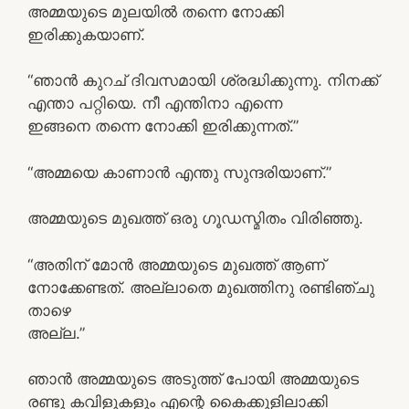
അമ്മയുടെ മുലയില്‍ തന്നെ നോക്കി
ഇരിക്കുകയാണ്.
“ഞാന്‍ കുറച് ദിവസമായി ശ്രദ്ധിക്കുന്നു. നിനക്ക്
എന്താ പറ്റിയെ. നീ എന്തിനാ എന്നെ
ഇങ്ങനെ തന്നെ നോക്കി ഇരിക്കുന്നത്.”
“അമ്മയെ കാണാന്‍ എന്തു സുന്ദരിയാണ്‌.”
അമ്മയുടെ മുഖത്ത് ഒരു ഗൂഡസ്മിതം വിരിഞ്ഞു.
“അതിന് മോന്‍ അമ്മയുടെ മുഖത്ത് ആണ്
നോക്കേണ്ടത്. അല്ലാതെ മുഖത്തിനു രണ്ടിഞ്ചു
താഴെ
അല്ല.”
ഞാന്‍ അമ്മയുടെ അടുത്ത് പോയി അമ്മയുടെ
രണ്ടു കവിളുകളും എന്റെ കൈക്കുളിലാക്കി