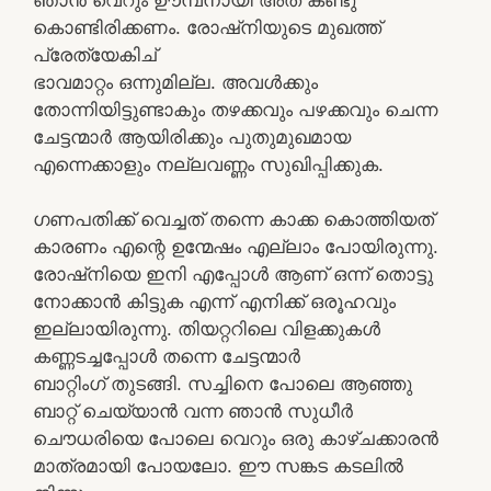
കൊണ്ടിരിക്കണം. രോഷ്നിയുടെ മുഖത്ത്
പ്രേത്യേകിച്
ഭാവമാറ്റം ഒന്നുമില്ല. അവള്‍ക്കും
തോന്നിയിട്ടുണ്ടാകും തഴക്കവും പഴക്കവും ചെന്ന
ചേട്ടന്മാര്‍ ആയിരിക്കും പുതുമുഖമായ
എന്നെക്കാളും നല്ലവണ്ണം സുഖിപ്പിക്കുക.
ഗണപതിക്ക് വെച്ചത് തന്നെ കാക്ക കൊത്തിയത്
കാരണം എന്റെ ഉന്മേഷം എല്ലാം പോയിരുന്നു.
രോഷ്നിയെ ഇനി എപ്പോള്‍ ആണ് ഒന്ന് തൊട്ടു
നോക്കാന്‍ കിട്ടുക എന്ന് എനിക്ക് ഒരൂഹവും
ഇല്ലായിരുന്നു. തിയറ്ററിലെ വിളക്കുകള്‍
കണ്ണടച്ചപ്പോള്‍ തന്നെ ചേട്ടന്മാര്‍
ബാറ്റിംഗ് തുടങ്ങി. സച്ചിനെ പോലെ ആഞ്ഞു
ബാറ്റ് ചെയ്യാന്‍ വന്ന ഞാന്‍ സുധീര്‍
ചൌധരിയെ പോലെ വെറും ഒരു കാഴ്ചക്കാരന്‍
മാത്രമായി പോയലോ. ഈ സങ്കട കടലില്‍