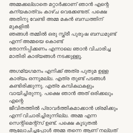
അമ്മക്കല്ലാതെ മറ്റാര്‍ക്കാണ് ഞാന്‍ എന്റെ
കന്യകാത്വം കാഴ്ച വെക്കേണ്ടത്. പക്ഷെ
അതിനു വേണ്ടി അമ്മ മകന്‍ ബന്ധത്തിന്
മുകളില്‍
ഞങ്ങള്‍ തമ്മില്‍ ഒരു സ്ത്രീ പുരുഷ ബന്ധമുണ്ട്
എന്ന്‍ അമ്മയെ കൊണ്ട്
തോന്നിപ്പിക്കണം എന്നാലെ ഞാന്‍ വിചാരിച്ച
മാതിരി കാര്യങ്ങള്‍ നടക്കുള്ളൂ.
അഗമ്യഗമനം എനിക്ക് അത്ര പുതുമ ഉള്ള
കാര്യം ഒന്നുമല്ല. എത്ര തുണ്ട് പടങ്ങൾ
കണ്ടിരിക്കുന്നു. എത്ര കമ്പികഥകളും
വായിച്ചിരുന്നു. പക്ഷെ ഞാൻ അത് ഒരിക്കലും
എന്റെ
ജീവിതത്തിൽ പ്രാവർത്തികമാക്കാൻ ശ്രമിക്കും
എന്ന് വിചാരിച്ചിരുന്നില്ല. അമ്മ എന്ന
സെന്റിമെന്റ്സ് ഉണ്ട്. പക്ഷെ കൂടുതൽ
ആലോചിച്ചപ്പോൾ അമ്മ തന്നെ ആണ് നല്ലത്