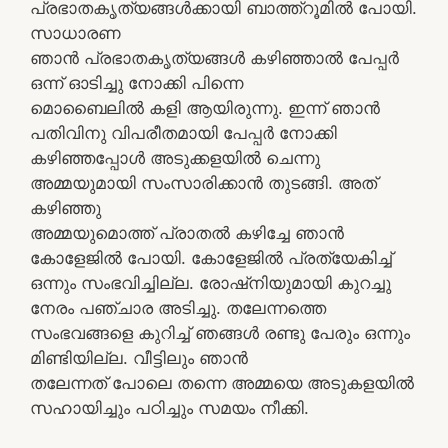
പ്രഭാതകൃത്യങ്ങള്‍ക്കായി ബാത്ത്റൂമില്‍ പോയി.
സാധാരണ
ഞാന്‍ പ്രഭാതകൃത്യങ്ങള്‍ കഴിഞ്ഞാല്‍ പേപ്പര്‍
ഒന്ന്‍ ഓടിച്ചു നോക്കി പിന്നെ
മൊബൈലില്‍ കളി ആയിരുന്നു. ഇന്ന് ഞാന്‍
പതിവിനു വിപരീതമായി പേപ്പര്‍ നോക്കി
കഴിഞ്ഞപ്പോള്‍ അടുക്കളയില്‍ ചെന്നു
അമ്മയുമായി സംസാരിക്കാന്‍ തുടങ്ങി. അത്
കഴിഞ്ഞു
അമ്മയുമൊത്ത് പ്രാതല്‍ കഴിച്ചേ ഞാന്‍
കോളേജില്‍ പോയി. കോളേജില്‍ പ്രത്യേകിച്ച്
ഒന്നും സംഭവിച്ചില്ല. രോഷ്നിയുമായി കുറച്ചു
നേരം പഞ്ചാര അടിച്ചു. തലേന്നത്തെ
സംഭവങ്ങളെ കുറിച്ച് ഞങ്ങള്‍ രണ്ടു പേരും ഒന്നും
മിണ്ടിയില്ല. വീട്ടിലും ഞാന്‍
തലേന്നത് പോലെ തന്നെ അമ്മയെ അടുകളയില്‍
സഹായിച്ചും പഠിച്ചും സമയം നീക്കി.