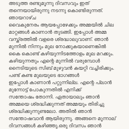
അടുത്ത രണ്ടുമൂന്നു ദിവസവും ഇത്
തന്നെയായിരുന്നു നടന്നു കൊണ്ടിരുന്നത്.
ഞായറാഴ്ച
വൈകുനേരം ആയപ്പോഴേക്കും അമ്മയില്‍ ചില
മാറ്റങ്ങള്‍ കാണാന്‍ തുടങ്ങി. ഇപ്പോള്‍ അമ്മ
വസ്ത്രത്തില്‍ വളരെ ശ്രദ്ധാലുവാണ്. ഞാന്‍
മുന്നില്‍ നിന്നും മുല നോക്കുകയാണെങ്കില്‍
കൈ കൊണ്ട് കഴിയുന്നിടത്തോളം മുല മറക്കും.
കഴിയുന്നതും എന്റെ മുന്നില്‍ വരുമ്പോള്‍
നൈടിയുടെ സിബ് മുഴുവന്‍ കയറ്റി വച്ചിരിക്കും.
പണ്ട് കണ്ട മുലയുടെ ഭാഗങ്ങള്‍
ഇപ്പോള്‍ കാണാന്‍ പറ്റുന്നില്ല. എന്റെ പ്ലാന്‍
മുന്നോട്ട് പോകുന്നതില്‍ എനിക്ക്
സന്തോഷം തോന്നി. ഏതായാലും ഞാന്‍
അമ്മയെ ശ്രദ്ധിക്കുന്നത് അമ്മയും തിരിച്ചു
ശ്രദ്ധിക്കുന്നുണ്ടലോ. അതില്‍ ഞാന്‍
സന്തോഷവാന്‍ ആയിരുന്നു. അങ്ങനെ മൂന്നാല്
ദിവസങ്ങള്‍ കഴിഞ്ഞു.ഒരു ദിവസം ഞാന്‍