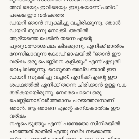
അവിടെയും ഇവിടെയും ഇടുകയാണ് പതിവ്
പക്ഷെ ഈ വര്‍ഷത്തെ
ഡയറി ഞാന്‍ സൂക്ഷിച്ചു വച്ചിരിക്കുന്നു. ഞാന്‍
ഡയറി തുറന്നു നോക്കി. അതില്‍
ആദ്യത്തെ പേജില്‍ തന്നെ എന്റെ
പുതുവത്സരശപഥം കിടക്കുന്നു. എനിക്ക് മാത്രം
മനസിലാവുന്ന കോഡ് ഭാഷയില്‍ “ഞാന്‍ ഈ
വര്ഷം ഒരു പെണ്ണിനെ കളിക്കും” എന്ന് എഴുതി
വെച്ചിരിക്കുന്നു. വെറുതെ അല്ല ഞാന്‍ ഈ
ഡയറി സൂക്ഷിച്ചു വച്ചത്. എനിക്ക് എന്റെ ഈ
ശപഥത്തില്‍ എനിക്ക് തന്നെ ചിരിക്കാന്‍ ഉള്ള വക
തരികയായിരുന്നു. നേരെചൊവെ ഒരു
പെണ്ണിനോട് വര്‍ത്തമാനം പറയത്തവനാണ്
ഞാന്‍. ആ ഞാനെ എന്റെ കന്യകാത്വം ഈ
വര്ഷം
നഷ്ടപെടുത്തും എന്ന്. പണ്ടേതോ സിനിമയില്‍
പറഞ്ഞത് മാതിരി എന്തു നല്ല നടക്കാത്ത