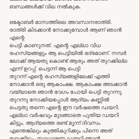
ബന്ധങ്ങൾക്ക് വില നൽകുക.
ഒക്ടോബര്‍ മാസത്തിലെ അവസാനരാത്രി.
രാത്രി കിടക്കാന്‍ നോക്കുമ്പോള്‍ ആണ് ഞാന്‍
എന്റെ
പെട്ടി കാണുനത്. എന്റെ എല്ലാ വിധ
രഹസ്യങ്ങളും ആ പെട്ടിയില്‍ ഭദ്രമാണ്. നമ്പര്‍
ലോക്ക് ആയതു കൊണ്ട് ആരും അത് തുറക്കില്ല
എന്ന്‍ ഉറപ്പ്. പെട്ടന്ന്‍ ആ പെട്ടി
തുറന്ന്‍ എന്റെ രഹസ്യങ്ങളിലേക്ക് എത്തി
നോക്കാന്‍ ഒരു ആകാംക്ഷ. ആകാംക്ഷ അടക്കാന്‍
വയ്യാതെ ഞാന്‍ വേഗം പോയി പെട്ടി തുറന്നു.
തുറന്നു നോക്കിയപ്പോള്‍ ആദ്യം കണ്ണില്‍
പെട്ടതു തന്നെ എന്റെ ഈ വര്‍ഷത്തെ ഡയറി.
എല്ലാ വര്‍ഷവും മുടങ്ങാതെ പുതിയ ഡയറി
കിട്ടും. ആദ്യത്തെ രണ്ട് മൂന്ന് ദിവസം
എന്തെങ്കിലും കുത്തികുറിക്കും പിന്നെ അത്
മൂലക്കിടും. സാധാരണ ഡയറി ഞാന്‍