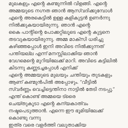
മുലകളും എന്റെ കണ്മുന്നില്‍ വിളങ്ങി. എന്റെ
അമ്മയുടെ നഗ്നത ഞാന്‍ ആസ്വദിക്കുമ്പോള്‍
എന്റെ അരകെട്ടില്‍ ഉള്ള കളികുട്ടന്‍ ഉണര്‍ന്നു
നില്‍ക്കുകയായിരുന്നു. ഞാന്‍ എന്റെ
കൈ പാന്റിന്റെ പോക്കറ്റിലൂടെ എന്റെ കുട്ടനെ
തടവുകയായിരുന്നു. അമ്മ മാക്സി ധരിച്ചു
കഴിഞ്ഞപ്പോള്‍ ഇനി അവിടെ നില്‍ക്കുന്നത്
പന്തിയല്ല എന്ന് മനസ്സിലാക്കിയ ഞാന്‍
വേഗമെന്റെ മുറിയിലേക്ക് മാറി. അവിടെ കട്ടിലില്‍
കിടന്നു കണ്ണടച്ചപ്പോള്‍ എനിക്ക്
എന്റെ അമ്മയുടെ മുലയും ചന്തിയും തുടകളും
ആണ് കണ്മുന്‍പില്‍ അപ്പോഴും. “വീട്ടില്‍
സ്വര്‍ണ്ണം വെച്ചിട്ടെന്തിനാ നാട്ടില്‍ തേടി നടപ്പൂ.”
എന്ത് കൊണ്ട് അമ്മയെ ട്രൈ
ചെയ്തുകൂടാ എന്റെ കന്യകാത്വം
നഷ്ടപെടുത്താന്‍. എന്നെ ഈ ഭൂമിയിലേക്ക്
കൊണ്ടു വന്നു
ഇത്ര വരെ വളര്‍ത്തി വലുതാക്കിയ