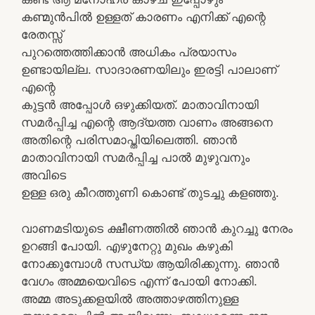
കണ്മുന്‍പില്‍ ഉള്ളത് കാരണം എനിക്ക് എന്റെ
രേതസ്സ്
പുറത്തെത്തിക്കാന്‍ അധികം പ്രയാസം
ഉണ്ടായില്ല. സാദാരണയിലും ഇരട്ടി പാലാണ്
എന്റെ
കുട്ടന്‍ അപ്പോള്‍ ഒഴുക്കിയത്. മാതാവിനായി
സമര്‍പ്പിച്ച എന്റെ ആദ്യത്ത വാണം അങ്ങനെ
അതിന്റെ പരിസമാപ്തിയിലെത്തി. ഞാന്‍
മാതാവിനായി സമര്‍പ്പിച്ച പാല്‍ മുഴുവനും
അവിടെ
ഉള്ള ഒരു കീറത്തുണി കൊണ്ട് തുടച്ചു കളഞ്ഞു.
വാണമടിയുടെ ക്ഷീണത്തില്‍ ഞാന്‍ കുറച്ചു നേരം
ഉറങ്ങി പോയി. എഴുനേറ്റു മുഖം കഴുകി
നോക്കുമ്പോള്‍ സന്ധ്യ ആയിരിക്കുന്നു. ഞാന്‍
വേഗം അമ്മയെവിടെ എന്ന്‍ പോയി നോക്കി.
അമ്മ അടുക്കളയില്‍ അത്താഴത്തിനുള്ള