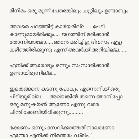
മിനിമം ഒരു മൂന്ന് പേരെങ്കിലും ചുറ്റിലും ഉണ്ടാബും
അവരെ പറഞ്ഞിട്ട് കാര്യമില്ല…. പേടി
കാണുമായിരിക്കും…. ജഗത്തിന് മരിക്കാൻ
തോന്നിയാലോ…..ഞാൻ മരിച്ചിട്ടു ദിവസം എട്ടു
കഴിഞ്ഞിരിക്കുന്നു എന്ന് അവർക്ക് അറിയില്ല……
എനിക്ക് ആരോടും ഒന്നും സംസാരിക്കാൻ
ഉണ്ടായിരുന്നില്ല…
ഇതെങ്ങനെ കടന്നു പോകും എന്നെനിക്ക് ഒരു
പിടിയുമില്ല……അല്ലങ്കിൽ തന്നെ ഞാനിപ്പോ
ഒരു മനുഷ്യൻ ആണോ എന്നു വരെ
ചിന്തിക്കേണ്ടിയിരിക്കുന്നു……….
ഭക്ഷണം ഒന്നും സേവിക്കാത്തതിനാലാണോ
എന്തോ എനിക്ക് നിരന്തരം ഡ്രിപ്