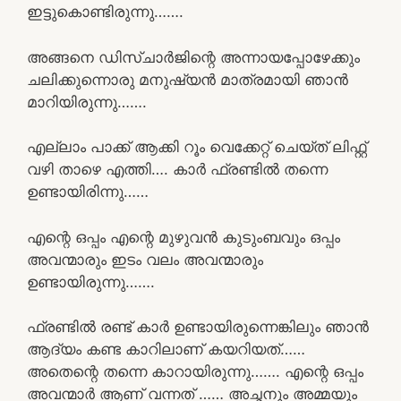
ഇട്ടുകൊണ്ടിരുന്നു…….
അങ്ങനെ ഡിസ്ചാർജിന്റെ അന്നായപ്പോഴേക്കും
ചലിക്കുന്നൊരു മനുഷ്യൻ മാത്രമായി ഞാൻ
മാറിയിരുന്നു…….
എല്ലാം പാക്ക് ആക്കി റൂം വെക്കേറ്റ് ചെയ്ത് ലിഫ്റ്റ്
വഴി താഴെ എത്തി…. കാർ ഫ്രണ്ടിൽ തന്നെ
ഉണ്ടായിരിന്നു……
എന്റെ ഒപ്പം എന്റെ മുഴുവൻ കുടുംബവും ഒപ്പം
അവന്മാരും ഇടം വലം അവന്മാരും
ഉണ്ടായിരുന്നു…….
ഫ്രണ്ടിൽ രണ്ട് കാർ ഉണ്ടായിരുന്നെങ്കിലും ഞാൻ
ആദ്യം കണ്ട കാറിലാണ് കയറിയത്……
അതെന്റെ തന്നെ കാറായിരുന്നു……. എന്റെ ഒപ്പം
അവന്മാർ ആണ് വന്നത് …… അച്ഛനും അമ്മയും