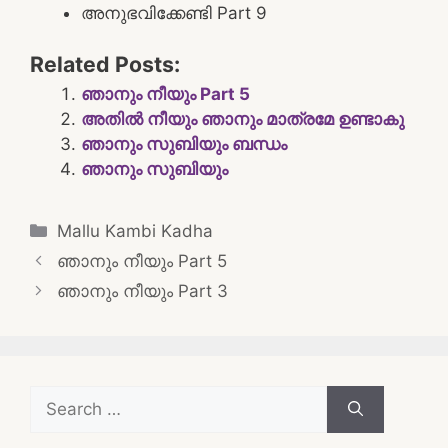
അനുഭവിക്കേണ്ടി Part 9
Related Posts:
ഞാനും നീയും Part 5
അതിൽ നീയും ഞാനും മാത്രമേ ഉണ്ടാകു
ഞാനും സുബിയും ബന്ധം
ഞാനും സുബിയും
Categories
Mallu Kambi Kadha
Post
ഞാനും നീയും Part 5
navigation
ഞാനും നീയും Part 3
Search
for: