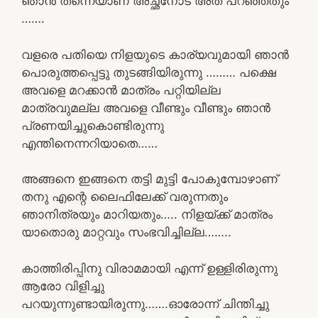
ഞാൻ തന്നെയാണ് അച്ഛനോട് അത് പറഞ്ഞതും
…….
വളരെ പതിയെ നിളയുടെ കാര്യവുമായി ഞാൻ
പൊരുത്തപ്പെട്ടു തുടങ്ങിയിരുന്നു ……… പക്ഷെ
അവളെ മറക്കാൻ മാത്രം പറ്റിയില്ല
മാത്രവുമല്ല അവളെ വീണ്ടും വീണ്ടും ഞാൻ
പ്രണയിച്ചുകൊണ്ടിരുന്നു
എന്തിനെന്നറിയാതെ……
അങ്ങനെ ഇങ്ങനെ തട്ടി മുട്ടി പോകുമ്പോഴാണ്
തനു എന്റെ ലൈഫിലേക്ക് വരുന്നതും
ഞാനിത്രയും മാറിയതും….. നിളയ്ക്ക് മാത്രം
യാതൊരു മാറ്റവും സംഭവിച്ചില്ല……..
കാത്തിരിപ്പിനു വിരാമമായി എന്ന് ഉള്ളിരിരുന്നു
ആരോ വിളിച്ചു
പറയുന്നുണ്ടായിരുന്നു…….ഓരോന്ന് ചിന്തിച്ചു