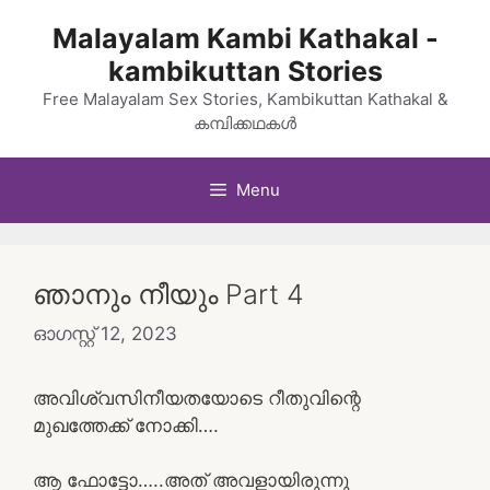
Skip
Malayalam Kambi Kathakal -
to
kambikuttan Stories
content
Free Malayalam Sex Stories, Kambikuttan Kathakal &
കമ്പിക്കഥകൾ
Menu
ഞാനും നീയും Part 4
ഓഗസ്റ്റ്‌ 12, 2023
അവിശ്വസിനീയതയോടെ റീതുവിന്റെ
മുഖത്തേക്ക് നോക്കി….
ആ ഫോട്ടോ…..അത് അവളായിരുന്നു