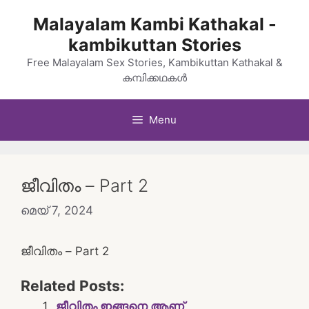
Skip
Malayalam Kambi Kathakal -
to
kambikuttan Stories
content
Free Malayalam Sex Stories, Kambikuttan Kathakal &
കമ്പിക്കഥകൾ
Menu
ജീവിതം – Part 2
മെയ്‌ 7, 2024
ജീവിതം – Part 2
Related Posts:
ജീവിതം ഇങ്ങനെ ആണ്