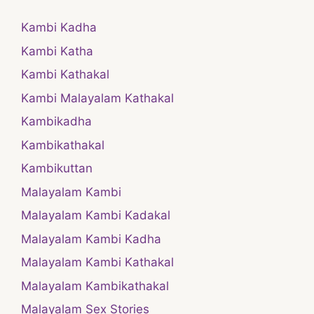
Kambi Kadha
Kambi Katha
Kambi Kathakal
Kambi Malayalam Kathakal
Kambikadha
Kambikathakal
Kambikuttan
Malayalam Kambi
Malayalam Kambi Kadakal
Malayalam Kambi Kadha
Malayalam Kambi Kathakal
Malayalam Kambikathakal
Malayalam Sex Stories