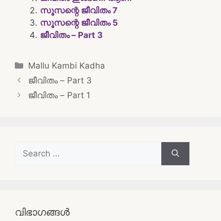
സൂസന്റെ ജീവിതം 7
സൂസന്റെ ജീവിതം 5
ജീവിതം – Part 3
Categories
Mallu Kambi Kadha
Post
ജീവിതം – Part 3
navigation
ജീവിതം – Part 1
Search
for:
വിഭാഗങ്ങൾ