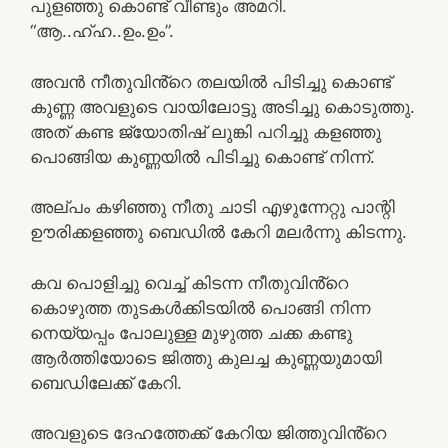
പുളഞ്ഞു കൊണ്ട് വീണ്ടും അമറി.
“ആ..ഹ്ഹ..ഉം.ഉം”.
അവൻ നീതുവിൻ്റെ തലയിൽ പിടിച്ചു കൊണ്ട്
കുണ്ണ അവളുടെ വായിലോട്ടു അടിച്ചു കൊടുത്തു.
അത് കണ്ട ജ്യോതിഷ് ലുങ്കി പറിച്ചു കളഞ്ഞു
പൊങ്ങിയ കുണ്ണയിൽ പിടിച്ചു കൊണ്ട് നിന്ന്.
അല്പം കഴിഞ്ഞു നീതു ചാടി എഴുന്നേറ്റു പാന്റി
ഊരിക്കളഞ്ഞു ബെഡിൽ കേറി മലർന്നു കിടന്നു.
കവ പൊളിച്ചു വെച്ച് കിടന്ന നീതുവിൻ്റെ
കൊഴുത്ത തുടകൾക്കിടയിൽ പൊങ്ങി നിന്ന
നെയ്യപ്പം പോലുള്ള മുഴുത്ത ചക്ക കണ്ടു
ആർത്തിയോടെ ജിത്തു കുലച്ച കുണ്ണയുമായി
ബെഡിലേക്ക് കേറി.
അവളുടെ ദേഹത്തേക്ക് കേറിയ ജിത്തുവിൻ്റെ