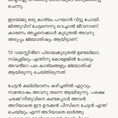
ചെന്നു.
ഇടയ്ക്കു ഒരു കാര്യം പറയാൻ വിട്ടു പോയി.
ജിത്തുവിന് ചേട്ടനെന്നു വെച്ചാൽ ജീവനാണ്.
കാരണം അച്ഛനെക്കാൾ കൂടുതൽ അവനു
അടുപ്പം ജ്യോതിഷും ആയിട്ടാണ്.
10 വയസ്സിൻ്റെ പ്രായക്കൂടുതൽ ഉണ്ടല്ലോ.
സ്‌കൂളിലും എന്തിനു കോളേജിൽ പോലും
അവൻ്റെ പല കാര്യങ്ങളും ജ്യോതിഷ്
ആയിരുന്നു ചെയ്തിരുന്നത്.
ചേട്ടൻ കല്ല്യാണം കഴിച്ചതിൽ ഏറ്റവും
സന്തോഷം അവനു തന്നെ ആയിരുന്നു. പക്ഷെ
ചരക്ക് നീതുവിനെ കണ്ടപ്പോൾ അവൻ
അറിയാതെ ഈ ഊക്കൻ പീസിനെ ചേട്ടൻ എന്ത്
ചെയ്യും എന്ന് അറിയാതെ ഓർത്തു