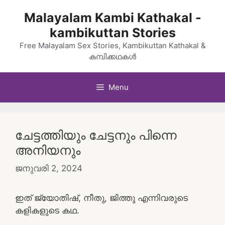
Skip
Malayalam Kambi Kathakal -
to
kambikuttan Stories
content
Free Malayalam Sex Stories, Kambikuttan Kathakal &
കമ്പിക്കഥകൾ
Menu
ചേട്ടത്തിയും ചേട്ടനും പിന്നെ
അനിയനും
ജനുവരി 2, 2024
ഇത് ജ്യോതിഷ്, നീതു, ജിത്തു എന്നിവരുടെ
കളികളുടെ കഥ.