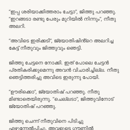
“ഇപ്പ ശരിയാക്കിത്തരാം ചേട്ടാ”, ജിത്തു പറഞ്ഞു.
“ഇറങ്ങടാ രണ്ടു പേരും മുറിയിൽ നിന്നും”, നീതു
അലറി.
“അവിടെ ഇരിക്കടി”, ജ്യോതിഷിൻ്റെ അലറിച്ച
കേട്ട് നീതുവും ജിത്തുവും ഞെട്ടി.
ജിത്തു ചേട്ടനെ നോക്കി. ഇത് പോലെ ചേട്ടൻ
പ്രതികരിക്കുമെന്നു അവൻ വിചാരിച്ചില്ല. നീതു
ഞെട്ടിത്തരിച്ചു അവിടെ ഇരുന്നു പോയി.
“ഊരിക്കൊ”, ജ്യോതിഷ് പറഞ്ഞു. നീതു
മിണ്ടാതെയിരുന്നു. “ചെല്ലടാ”, ജിത്തുവിനോട്
ജ്യോതിഷ് പറഞ്ഞു.
ജിത്തു ചെന്ന് നീതുവിനെ പിടിച്ചു
എഴുന്നേൽപ്പിച്ചു. അവളുടെ ഗൗണിൽ