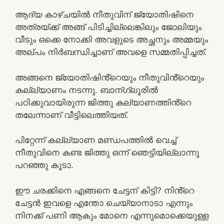
ആദ്യ കാഴ്ചയിൽ നീതുവിന് ജ്യോതിഷിനെ
അത്രയ്ക്ക് അങ്ങ് പിടിച്ചില്ലെങ്കിലും ജോലിയും
വീടും ഒക്കെ നോക്കി അവളുടെ അച്ഛനും അമ്മയും
അല്പം നിർബന്ധിച്ചാണ് അവളെ സമ്മതിപ്പിച്ചത്.
അങ്ങനെ ജ്യോതിഷിൻ്റെയും നീതുവിൻ്റെയും
കല്ല്യാണം നടന്നു. ബാന്ഗ്ലൂരിൽ
പഠിക്കുവായിരുന്ന ജിത്തു കല്യാണത്തിൻ്റെ
തലേന്നാണ് വീട്ടിലെത്തിയത്.
പിറ്റേന്ന് കല്ല്യാണ മണ്ഡപത്തിൽ വെച്ച്
നീതുവിനെ കണ്ട ജിത്തു ഒന്ന് ഞെട്ടിയില്ലാന്നു
പറഞ്ഞു കൂടാ.
ഈ ചരക്കിനെ എങ്ങനെ ചേട്ടന് കിട്ടി? നിൻ്റെ
ചേട്ടൻ ഇവളെ എന്തോ ചെയ്യാനാടാ എന്നും
നിനക്ക് പണി ആകും മോനെ എന്നുമൊക്കെയുള്ള