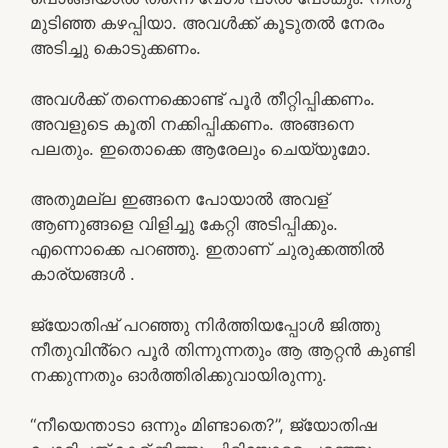
മുടിഞ്ഞ കഴപ്പിയാ. അവൾക്ക് കൂടുതൽ നേരം
അടിച്ചു കൊടുക്കണം.
അവൾക്ക് തന്നെക്കൊണ്ട് പൂർ തീറ്റിപ്പിക്കണം.
അവളുടെ കൂതി നക്കിപ്പിക്കണം. അങ്ങനെ
പലതും. ഇതൊക്കെ ആരേലും ചെയ്യുമോ.
അതുമല്ല ഇങ്ങനെ പോയാൽ അവള്
ആണുങ്ങളെ വിളിച്ചു കേറ്റി അടിപ്പിക്കും.
എന്നൊക്കെ പറഞ്ഞു. ഇതാണ് ചുരുക്കത്തിൽ
കാര്യങ്ങൾ .
ജ്യോതിഷ് പറഞ്ഞു നിർത്തിയപ്പോൾ ജിത്തു
നീതുവിൻ്റെ പൂർ തിന്നുന്നതും ആ ആറ്റൻ കുണ്ടി
നക്കുന്നതും ഓർത്തിരിക്കുവായിരുന്നു.
“നീയെന്താടാ ഒന്നും മിണ്ടാതെ?”, ജ്യോതിഷ