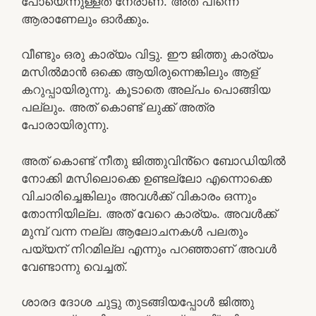
പോയെന്നുള്ളത് നേരാണ്. അത് പിന്നെ
ആരാണേലും ഓർക്കും.
വീണ്ടും ഒരു കാര്യം വിട്ടു. ഈ ജിത്തു കാര്യം
മസിൽമാൻ ഒക്കെ ആയിരുന്നെങ്കിലും ആള്
കറുപ്പായിരുന്നു. കൂടാതെ അല്പം പൊങ്ങിയ
പല്ലും. അത് കൊണ്ട് ലുക്ക് അത്ര
പോരായിരുന്നു.
അത് കൊണ്ട് നീതു ജിത്തുവിൻ്റെ ബോഡിയിൽ
നോക്കി മസിലൊക്കെ ഉണ്ടല്ലോ എന്നൊക്കെ
വിചാരിച്ചെങ്കിലും അവൾക്ക് വികാരം ഒന്നും
തോന്നിയില്ല. അത് വേറെ കാര്യം. അവൾക്ക്
മുമ്പ് വന്ന നല്ല ആലോചനകൾ പലതും
പയ്യന് നിറമില്ല എന്നും പറഞ്ഞാണ് അവൾ
വേണ്ടാന്നു വെച്ചത്.
ശാരദ ദോശ ചുട്ടു തുടങ്ങിയപ്പോൾ ജിത്തു