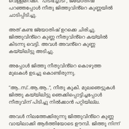
വെള്ളമിറക്കി. “പിടിച്ചോടി”, ജ്യോതിഷ്
പറഞ്ഞപ്പോൾ നീതു ജിത്തുവിൻ്റെ കുണ്ണയിൽ
ചാടിപ്പിടിച്ചു.
അത് കണ്ട ജ്യോതിഷ് ഉറക്കെ ചിരിച്ചു.
ജിത്തുവിൻ്റെ കുണ്ണ നീതുവിൻ്റെ കയ്യിൽ
കിടന്നു വെട്ടി. അവൾ അവൻ്റെ കുണ്ണ
കയ്യിലിട്ടു അടിച്ചു.
അപ്പോൾ ജിത്തു നീതുവിൻ്റെ കൊഴുത്ത
മുലകൾ ഉടച്ചു കൊണ്ടിരുന്നു.
“ആ..സ്..ആ.ആ..”, നീതു കൂകി. മുലഞെട്ടുകൾ
ജിത്തു കയ്യിലിട്ടു ഞെക്കിപ്പൊട്ടിച്ചപ്പോൾ
നീതുവിന് പിടിച്ചു നിൽക്കാൻ പറ്റിയില്ല.
അവൾ നിലത്തേക്കിരുന്നു ജിത്തുവിൻ്റെ കുണ്ണ
വായിലാക്കി ആർത്തിയോടെ ഊമ്പി. ജിത്തു നിന്ന്