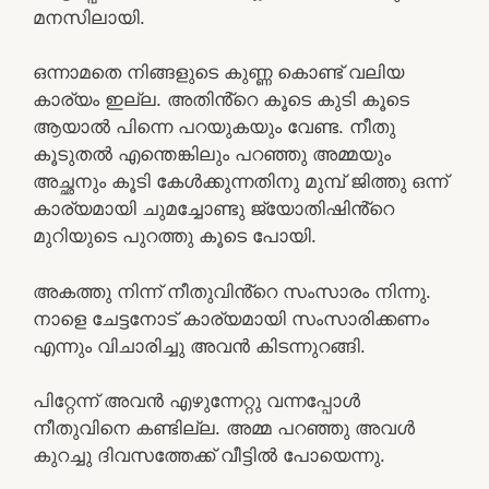
മനസിലായി.
ഒന്നാമതെ നിങ്ങളുടെ കുണ്ണ കൊണ്ട് വലിയ
കാര്യം ഇല്ല. അതിൻ്റെ കൂടെ കുടി കൂടെ
ആയാൽ പിന്നെ പറയുകയും വേണ്ട. നീതു
കൂടുതൽ എന്തെങ്കിലും പറഞ്ഞു അമ്മയും
അച്ഛനും കൂടി കേൾക്കുന്നതിനു മുമ്പ് ജിത്തു ഒന്ന്
കാര്യമായി ചുമച്ചോണ്ടു ജ്യോതിഷിൻ്റെ
മുറിയുടെ പുറത്തു കൂടെ പോയി.
അകത്തു നിന്ന് നീതുവിൻ്റെ സംസാരം നിന്നു.
നാളെ ചേട്ടനോട് കാര്യമായി സംസാരിക്കണം
എന്നും വിചാരിച്ചു അവൻ കിടന്നുറങ്ങി.
പിറ്റേന്ന് അവൻ എഴുന്നേറ്റു വന്നപ്പോൾ
നീതുവിനെ കണ്ടില്ല. അമ്മ പറഞ്ഞു അവൾ
കുറച്ചു ദിവസത്തേക്ക് വീട്ടിൽ പോയെന്നു.