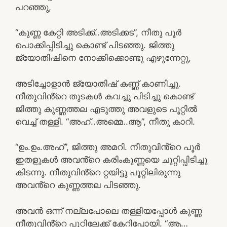
പറഞ്ഞു,
“കുണ്ണ കേറ്റി അടിക്ക്..അടിക്കട”, നീതു പൂർ
പൊക്കിപ്പിടിച്ചു കൊണ്ട് പിടഞ്ഞു. ജിത്തു
ജ്യോതിഷിനെ നോക്കിക്കൊണ്ടു എഴുന്നേറ്റു,
അടിച്ചോളാൻ ജ്യോതിഷ് കണ്ണ് കാണിച്ചു.
നീതുവിൻ്റെ തുടകൾ കവച്ചു പിടിച്ചു കൊണ്ട്
ജിത്തു കുണ്ണത്തല എടുത്തു അവളുടെ പൂറ്റിൽ
വെച്ച് തള്ളി. “അഹ്..അമ്മെ..ആ”, നീതു കാറി.
“ഉം.ഉം.അഹ്”, ജിത്തു അമറി. നീതുവിൻ്റെ പൂർ
ഇതളുകൾ അവൻ്റെ കരിംകുണ്ണയെ ചുറ്റിപ്പിടിച്ചു
കിടന്നു. നീതുവിൻ്റെ റ്റയിട്ടു പൂറ്റിലിരുന്നു
അവൻ്റെ കുണ്ണത്തല പിടഞ്ഞു.
അവൻ ഒന്ന് നല്ലപോലെ തള്ളിയപ്പോൾ കുണ്ണ
നീതുവിൻ്റെ പൂറ്റിലേക്ക് കേറിപ്പോയി. “ആ…