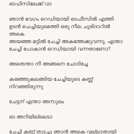
ഓഫിസിലേക്ക് വാ
ഞാന്‍ വേഗം റെഡിയായി ഓഫീസില്‍ എത്തി
ഉടന്‍ ചെച്ചിയുമെത്തി ഒരു നീല ചുരിദാറില്‍
അകെ
അയഞ്ഞ മട്ടില്‍ ചേച്ചി അകത്തേക്കുവന്നു. എന്താ
ചേച്ചി പോകാന്‍ റെഡിയായി വന്നതാണോ?
അതെന്താ നീ അങ്ങനെ ചോദിച്ചേ
കരഞ്ഞുകലങ്ങിയ ചേച്ചിയുടെ കണ്ണ്
നിറഞ്ഞിരുന്നു
ചേട്ടന് എന്താ അസുഖം
ഓ അറിയില്ലെടാ
ചേച്ചി കണ്ണ് തുടച്ചു ഞാന്‍ അകെ വല്ലാതായി