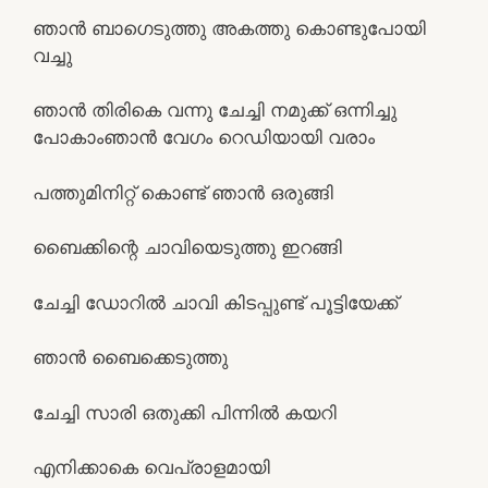
ഞാന്‍ ബാഗെടുത്തു അകത്തു കൊണ്ടുപോയി
വച്ചു
ഞാന്‍ തിരികെ വന്നു ചേച്ചി നമുക്ക് ഒന്നിച്ചു
പോകാംഞാന്‍ വേഗം റെഡിയായി വരാം
പത്തുമിനിറ്റ്‌ കൊണ്ട് ഞാന്‍ ഒരുങ്ങി
ബൈക്കിന്റെ ചാവിയെടുത്തു ഇറങ്ങി
ചേച്ചി ഡോറില്‍ ചാവി കിടപ്പുണ്ട് പൂട്ടിയേക്ക്
ഞാന്‍ ബൈക്കെടുത്തു
ചേച്ചി സാരി ഒതുക്കി പിന്നില്‍ കയറി
എനിക്കാകെ വെപ്രാളമായി