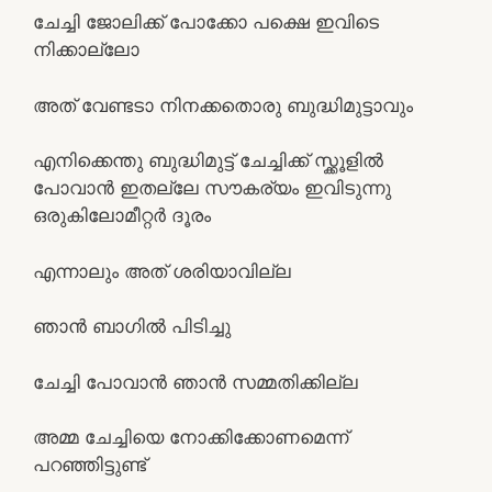
ചേച്ചി ജോലിക്ക് പോക്കോ പക്ഷെ ഇവിടെ
നിക്കാല്ലോ
അത് വേണ്ടടാ നിനക്കതൊരു ബുദ്ധിമുട്ടാവും
എനിക്കെന്തു ബുദ്ധിമുട്ട് ചേച്ചിക്ക് സ്ക്കൂളില്‍
പോവാന്‍ ഇതല്ലേ സൗകര്യം ഇവിടുന്നു
ഒരുകിലോമീറ്റര്‍ ദൂരം
എന്നാലും അത് ശരിയാവില്ല
ഞാന്‍ ബാഗില്‍ പിടിച്ചു
ചേച്ചി പോവാന്‍ ഞാന്‍ സമ്മതിക്കില്ല
അമ്മ ചേച്ചിയെ നോക്കിക്കോണമെന്ന്
പറഞ്ഞിട്ടുണ്ട്