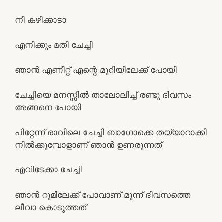
നീ കഴിക്കാടാ
എനിക്കും മതി ചേച്ചി
ഞാന്‍ എണീറ്റ്‌ എന്റെ മുറിയിലേക്ക് പോയി
ചേച്ചിയെ മനസ്സില്‍ താലോലിച്ച് രണ്ടു ദിവസം
അങ്ങനെ പോയി
പിറ്റേന്ന് രാവിലെ ചേച്ചി ബാഗോക്കെ തയ്യാറാക്കി
നില്‍ക്കുമ്പോളാണ് ഞാന്‍ ഉണരുന്നത്
എവിടേക്കാ ചേച്ചി
ഞാന്‍ റൂമിലേക്ക്‌ പോവാണ് മൂന്ന് ദിവസത്തെ
ലീവാ കൊടുത്തത്