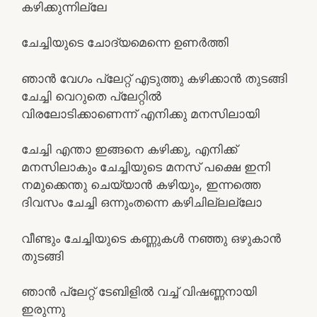
കഴിക്കുന്നില്ലേ
ചേച്ചിയുടെ ചോദ്യമെന്നെ ഉണര്‍ത്തി
ഞാന്‍ വേഗം പ്ലേറ്റ്‌ എടുത്തു കഴിക്കാന്‍ തുടങ്ങി
ചേച്ചി വെറുതെ പ്ലേറ്റില്‍
വിരലോടിക്കാണെന്ന് എനിക്കു മനസിലായി
ചേച്ചി എന്താ ഇങ്ങനെ കഴിക്കു, എനിക്ക്
മനസിലാകും ചേച്ചിയുടെ മനസ് പക്ഷെ ഇനി
നമുക്കെന്തു ചെയ്യാന്‍ കഴിയും, ഇന്നത്തെ
ദിവസം ചേച്ചി ഒന്നുംതന്നെ കഴിചില്ലല്ലോ
വീണ്ടും ചേച്ചിയുടെ കണ്ണുകള്‍ നഞ്ഞു ഒഴുകാന്‍
തുടങ്ങി
ഞാന്‍ പ്ലേറ്റ്‌ ടേബിളില്‍ വച്ച് വിഷണ്ണനായി
ഇരുന്നു