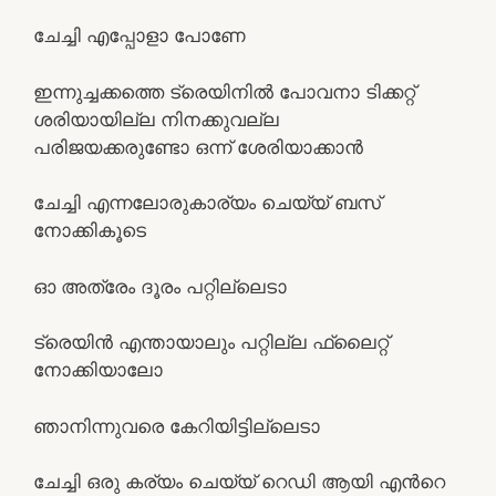
ചേച്ചി എപ്പോളാ പോണേ
ഇന്നുച്ചക്കത്തെ ട്രെയിനില്‍ പോവനാ ടിക്കറ്റ്‌
ശരിയായില്ല നിനക്കുവല്ല
പരിജയക്കരുണ്ടോ ഒന്ന് ശേരിയാക്കാന്‍
ചേച്ചി എന്നലോരുകാര്യം ചെയ്യ് ബസ്‌
നോക്കികൂടെ
ഓ അത്രേം ദൂരം പറ്റില്ലെടാ
ട്രെയിന്‍ എന്തായാലും പറ്റില്ല ഫ്ലൈറ്റ്‌
നോക്കിയാലോ
ഞാനിന്നുവരെ കേറിയിട്ടില്ലെടാ
ചേച്ചി ഒരു കര്യം ചെയ്യ്‌ റെഡി ആയി എന്‍റെ