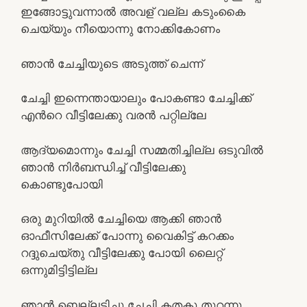
ഇങ്ങോട്ടുവന്നാല്‍ അവള് വല്ല കടുംകൈ
ചെയ്യും നീയൊന്നു നോക്കികോണം
ഞാന്‍ ചേച്ചിയുടെ അടുത്ത് ചെന്ന്
ചേച്ചി ഇന്നെന്തായാലും പോകണ്ടാ ചേച്ചിക്ക്
എന്‍റെ വീട്ടിലേക്കു വരന്‍ പറ്റില്ലേ
ആദ്യമൊന്നും ചേച്ചി സമ്മതിച്ചില്ല ഒടുവില്‍
ഞാന്‍ നിര്‍ബന്ധിച്ച് വീട്ടിലേക്കു
കൊണ്ടുപോയി
ഒരു മുറിയില്‍ ചേച്ചിയെ ആക്കി ഞാന്‍
ഓഫീസിലേക്ക് പോന്നു വൈകിട്ട് കറക്കം
റദ്ദുചെയ്തു വീട്ടിലേക്കു പോയി ലൈറ്റ്
ഒന്നുമിട്ടിട്ടില്ല
ഞാന്‍ ബെല്ലടിചു ചേച്ചി കതകു തുറന്നു