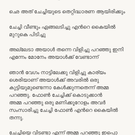
ഛെ അത് ചേച്ചിയുടെ തെറ്റിദ്ധാരണ ആയിരിക്കും
ചേച്ചി വീണ്ടും ഏങ്ങലടിച്ചു എന്‍റെ കൈയില്‍
മുറുകെ പിടിച്ചു
അല്ലേടാ അയാള്‍ തന്നെ വിളിച്ചു പറഞ്ഞു ഇനി
എന്നേം മോനേം അയാള്‍ക്ക് വേണ്ടാന്ന്
ഞാന്‍ വേഗം നാട്ടിലേക്കു വിളിച്ചു കാര്യം
ശെരിയാണ് അയാള്‍ക്ക് അവരില്‍ ഒരു
കുട്ടിയുമുണ്ടെന്നാ കേള്‍ക്കുന്നതെന്ന് അമ്മ
പറഞ്ഞു. ഫോണ്‍ ചേച്ചിക്ക് കൊടുക്കാന്‍
അമ്മ പറഞ്ഞു ഒരു മണിക്കൂറോളം അവര്‍
സംസാരിച്ചു ചേച്ചി ഫോണ്‍ എന്‍റെ കൈയില്‍
തന്നു.
ചേച്ചിയെ വിടണ്ടാ എന്ന് അമ്മ പറഞ്ഞു ഇപ്പൊ