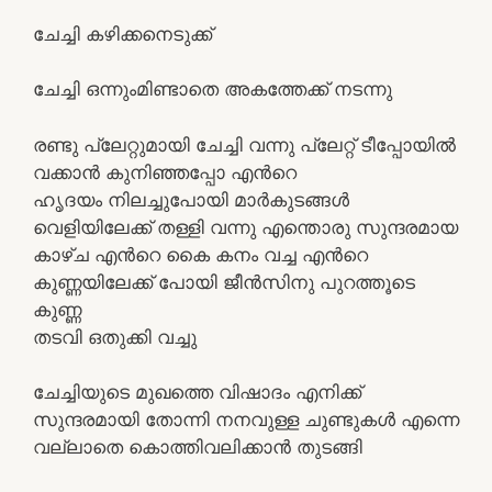
ചേച്ചി കഴിക്കനെടുക്ക്
ചേച്ചി ഒന്നുംമിണ്ടാതെ അകത്തേക്ക് നടന്നു
രണ്ടു പ്ലേറ്റുമായി ചേച്ചി വന്നു പ്ലേറ്റ് ടീപ്പോയില്‍
വക്കാന്‍ കുനിഞ്ഞപ്പോ എന്‍റെ
ഹൃദയം നിലച്ചുപോയി മാര്‍കുടങ്ങള്‍
വെളിയിലേക്ക് തള്ളി വന്നു എന്തൊരു സുന്ദരമായ
കാഴ്ച എന്‍റെ കൈ കനം വച്ച എന്‍റെ
കുണ്ണയിലേക്ക് പോയി ജീന്‍സിനു പുറത്തൂടെ
കുണ്ണ
തടവി ഒതുക്കി വച്ചു
ചേച്ചിയുടെ മുഖത്തെ വിഷാദം എനിക്ക്
സുന്ദരമായി തോന്നി നനവുള്ള ചുണ്ടുകള്‍ എന്നെ
വല്ലാതെ കൊത്തിവലിക്കാന്‍ തുടങ്ങി