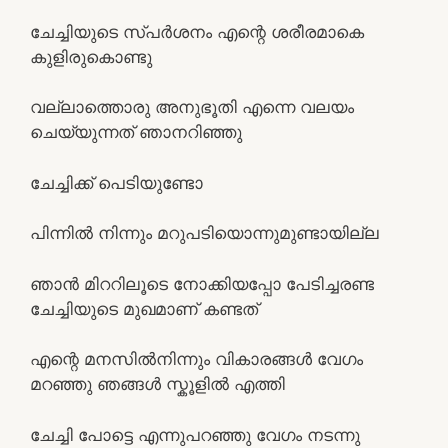
ചേച്ചിയുടെ സ്പര്‍ശനം എന്റെ ശരീരമാകെ
കുളിരുകൊണ്ടു
വല്ലാത്തൊരു അനുഭൂതി എന്നെ വലയം
ചെയ്യുന്നത് ഞാനറിഞ്ഞു
ചേച്ചിക്ക് പെടിയുണ്ടോ
പിന്നില്‍ നിന്നും മറുപടിയൊന്നുമുണ്ടായില്ല
ഞാന്‍ മിററിലൂടെ നോക്കിയപ്പോ പേടിച്ചരണ്ട
ചേച്ചിയുടെ മുഖമാണ് കണ്ടത്
എന്റെ മനസില്‍നിന്നും വികാരങ്ങള്‍ വേഗം
മറഞ്ഞു ഞങ്ങള്‍ സ്കൂളില്‍ എത്തി
ചേച്ചി പോട്ടെ എന്നുപറഞ്ഞു വേഗം നടന്നു