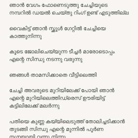
ഞാന്‍ വേഗം ഫോണെടുത്തു ചേച്ചിയുടെ
നമ്പറില്‍ ഡയല്‍ ചെയ്തു റിംഗ് ഉണ്ട് എടുത്തില്ല
വൈകിട്ട് ഞാന്‍ സ്ക്കൂള്‍ ഗേറ്റില്‍ ചേച്ചിയെ
കാത്തുനിന്നു
കൂടെ ജോലിചെയ്യുന്ന ടീച്ചര്‍ മാരോടൊപ്പം
എന്റെ സിന്ധു നടന്നു വരുന്നു
ഞങ്ങള്‍ താമസിക്കാതെ വീട്ടിലെത്തി
ചേച്ചി അവരുടെ മുറിയിലേക്ക് പോയി ഞാന്‍
എന്റെ മുറിയിലെത്തിഡ്രെസ് ഊരിയിട്ട്
കട്ടിലിലേക്ക് മലര്‍ന്നു
പതിയെ കുണ്ണ കയ്യിലെടുത്ത് തോലിച്ചടിക്കാന്‍
തുടങ്ങി സിന്ധു എന്റെ മുന്നില്‍ പൂര്‍ണ
നഗ്നയായി വന്നു നിന്നു