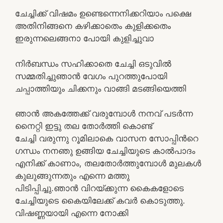
ചേച്ചിക്ക് വിഷമം ഉണ്ടെന്നെനിക്കറിയാം പക്ഷെ
അതിനിങ്ങനെ കഴിക്കാതെം കുളിക്കതെം
ഇരുന്നലെങ്ങനാ പോയി കുളിച്ചുവാ
നിര്‍ബന്ധം സഹിക്കാതെ ചേച്ചി ഒടുവില്‍
സമ്മതിച്ചുഞാന്‍ വേഗം പുറത്തുപോയി
ചപ്പാത്തിയും ചിക്കനും വാങ്ങി മടങ്ങിയെത്തി
ഞാന്‍ അകത്തേക്ക് വരുമ്പോള്‍ നനവ്‌ പടര്‍ന്ന
നൈറ്റി ഇട്ടു തല തോര്‍ത്തി കൊണ്ട്
ചേച്ചി വരുന്നു റൂമിലാകെ വാസന സോപ്പിന്‍റെ
ഗന്ധം നനഞു ഉങ്ങിയ ചേച്ചിയുടെ കാല്‍പാദം
എനിക്ക് കാണാം, തലതോര്‍ത്തുമ്പോള്‍ മുലകള്‍
കുലുങ്ങുന്നതും എന്നെ മത്തു
പിടിപ്പിച്ചു.ഞാന്‍ വിറയ്ക്കുന്ന കൈകളോടെ
ചേച്ചിയുടെ കൈയിലേക്ക് കവര്‍ കൊടുത്തു.
വിഷണ്ണയായി എന്നെ നോക്കി