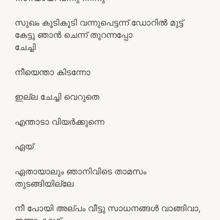
സുഖം കൂടികൂടി വന്നുപെട്ടന്ന് ഡോറില്‍ മുട്ട്
കേട്ടു ഞാന്‍ ചെന്ന് തുറന്നപ്പോ
ചേച്ചി
നീയെന്താ കിടന്നോ
ഇല്ല ചേച്ചി വെറുതെ
എന്താടാ വിയര്‍ക്കുന്നെ
ഏയ്‌
ഏതായാലും ഞാനിവിടെ താമസം
തുടങ്ങിയില്ലേ
നീ പോയി അല്പം വീട്ടു സാധനങ്ങള്‍ വാങ്ങിവാ,