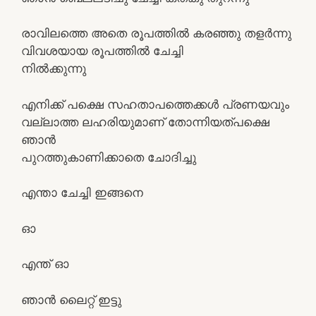
രാവിലത്തെ അതെ രൂപത്തില്‍ കരഞ്ഞു തളര്‍ന്നു
വിവശയായ രൂപത്തില്‍ ചേച്ചി
നില്‍ക്കുന്നു
എനിക്ക് പക്ഷെ സഹതാപത്തെക്കള്‍ പ്രണയവും
വല്ലാത്ത ലഹരിയുമാണ് തോന്നിയത്പക്ഷെ
ഞാന്‍
പുറത്തുകാണിക്കാതെ ചോദിച്ചു
എന്താ ചേച്ചി ഇങ്ങനെ
ഓ
എന്ത് ഓ
ഞാന്‍ ലൈറ്റ് ഇട്ടു