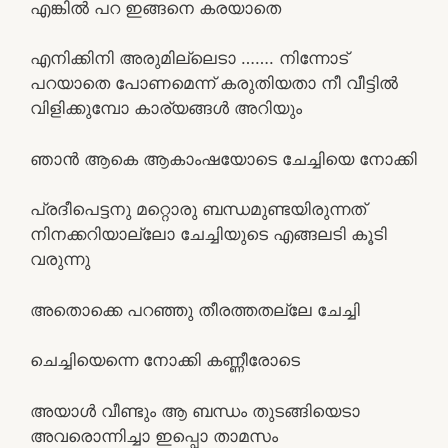
എങ്കില്‍ പറ ഇങ്ങനെ കരയാതെ
എനിക്കിനി അരുമില്ലെടാ ……. നിന്നോട്
പറയാതെ പോണമെന്ന് കരുതിയതാ നീ വീട്ടില്‍
വിളിക്കുമ്പോ കാര്യങ്ങള്‍ അറിയും
ഞാന്‍ ആകെ ആകാംഷയോടെ ചേച്ചിയെ നോക്കി
പ്രദീപെട്ടനു മറ്റൊരു ബന്ധമുണ്ടയിരുന്നത്
നിനക്കറിയാല്ലോ ചേച്ചിയുടെ എങ്ങലടി കൂടി
വരുന്നു
അതൊക്കെ പറഞ്ഞു തീരത്തതല്ലേ ചേച്ചി
ചെച്ചിയെന്നെ നോക്കി കണ്ണീരോടെ
അയാള്‍ വീണ്ടും ആ ബന്ധം തുടങ്ങിയെടാ
അവരൊന്നിച്ചാ ഇപ്പൊ താമസം