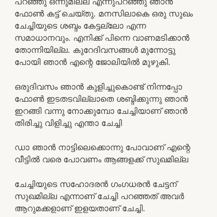
പറഞ്ഞു ഒന്നുമില്ല എന്നുപറഞ്ഞു ഞാന്‍
ഫോണ്‍ കട്ട്‌ ചെയ്തു. മനസിലാകെ ഒരു സുഖം
ചേച്ചിയുടെ ശബ്ദം കേട്ടല്ലോ എന്ന
സമാധാനവും. എനിക്ക് പിന്നെ വാണമടിക്കാന്‍
തോന്നിയില്ല. കുറേദിവസങ്ങള്‍ മുന്നോട്ടു
പോയി ഞാന്‍ എന്റെ ജോലിയില്‍ മുഴുകി.
ഒരുദിവസം ഞാന്‍ കുളിച്ചുകൊണ്ട് നിന്നപ്പോ
ഫോണ്‍ ഇടതടവില്ലാതെ ശബ്ദിക്കുന്നു ഞാന്‍
ഇറങ്ങി വന്നു നോക്കുമ്പോ ചേച്ചിയാണ് ഞാന്‍
തിരിച്ചു വിളിച്ചു എന്താ ചേച്ചി
ഡാ ഞാന്‍ നാട്ടിലെക്കൊന്നു പോവാണ് എന്റെ
വീട്ടില്‍ വരെ പോവണം ആങ്ങളക്ക് സുഖമില്ല
ചേച്ചിയുടെ സഹോദരന്‍ ഗംഗധരന്‍ ചേട്ടന്
സുഖമില്ല എന്നാണ് ചേച്ചി പറഞ്ഞത് അവര്‍
ആറുമക്കളാണ് ഇളയതാണ് ചേച്ചി.