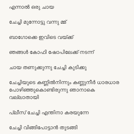
എന്നാല്‍ ഒരു ചായ
ചേച്ചി മുന്നോട്ടു വന്നു മ്മ്
ബാഗോക്കെ ഇവിടെ വയ്ക്ക്
ഞങ്ങള്‍ കോഫി ഷോപിലേക്ക് നടന്ന്
ചായ തണുക്കുന്നു ചേച്ചി കുടിക്കു
ചേച്ചിയുടെ കണ്ണില്‍നിന്നും കണ്ണുനീര്‍ ധാരധാര
പോഴിഞ്ഞുകൊണ്ടിരുന്നു ഞാനാകെ
വല്ലാതായി
പ്ലീസ്‌ ചേച്ചി എന്തിനാ കരയുന്നേ
ചേച്ചി വിങ്ങിപോട്ടാന്‍ തുടങ്ങി