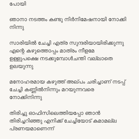
പോയി
ഞാനാ നടത്തം കണ്ടു നിര്‍നിമേഷനായി നോക്കി
നിന്നു
സാരിയില്‍ ചേച്ചി എത്ര സുന്ദരിയായിരിക്കുന്നു
എന്റെ കഴുത്തൊപ്പം മാത്രം നീളമേ
ഉള്ളുപക്ഷെ നടക്കുമ്പോള്‍ചന്തി വല്ലാതെ
ഉലയുന്നു
മനോഹരമായ കഴുത്ത് അല്പം ചരിച്ചാണ് നടപ്പ്
ചേച്ചി കണ്ണില്‍നിന്നും മറയുന്നവരെ
നോക്കിനിന്നു
തിരിച്ചു ഓഫിസിലെത്തിയപ്പോ ഞാന്‍
തിരിച്ചറിഞ്ഞു എനിക്ക് ചേച്ചിയോട് കമാമല്ല
പ്രണയമാണെന്ന്