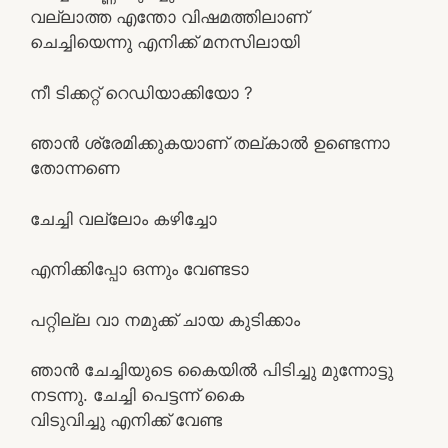
വല്ലാത്ത എന്തോ വിഷമത്തിലാണ്
ചെച്ചിയെന്നു എനിക്ക് മനസിലായി
നീ ടിക്കറ്റ്‌ റെഡിയാക്കിയോ ?
ഞാന്‍ ശ്രേമിക്കുകയാണ് തല്കാല്‍ ഉണ്ടെന്നാ
തോന്നണെ
ചേച്ചി വല്ലോം കഴിച്ചോ
എനിക്കിപ്പോ ഒന്നും വേണ്ടടാ
പറ്റില്ല വാ നമുക്ക് ചായ കുടിക്കാം
ഞാന്‍ ചേച്ചിയുടെ കൈയില്‍ പിടിച്ചു മുന്നോട്ടു
നടന്നു. ചേച്ചി പെട്ടന്ന് കൈ
വിടുവിച്ചു എനിക്ക് വേണ്ട