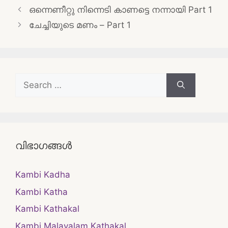
Post
ഒന്നെണീറ്റു നിന്നെടി കാണട്ടെ നന്നായി Part 1
navigation
ചേച്ചിയുടെ മണം – Part 1
Search
for:
വിഭാഗങ്ങൾ
Kambi Kadha
Kambi Katha
Kambi Kathakal
Kambi Malayalam Kathakal