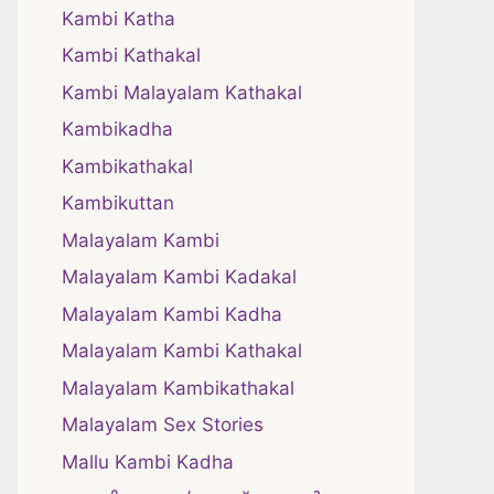
Kambi Katha
Kambi Kathakal
Kambi Malayalam Kathakal
Kambikadha
Kambikathakal
Kambikuttan
Malayalam Kambi
Malayalam Kambi Kadakal
Malayalam Kambi Kadha
Malayalam Kambi Kathakal
Malayalam Kambikathakal
Malayalam Sex Stories
Mallu Kambi Kadha