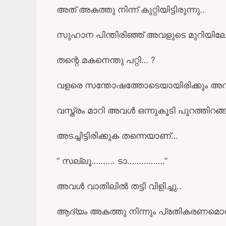
അത് അകത്തു നിന്ന് കുറ്റിയിട്ടിരുന്നു..
സുഹാന പിന്തിരിഞ്ഞ് അവളുടെ മുറിയിലേ
തന്റെ മകനെന്തു പറ്റി… ?
വളരെ സന്തോഷത്തോടെയായിരിക്കും അവൻ 
വസ്ത്രം മാറി അവൾ ഒന്നുകൂടി പുറത്തിറങ്
അടച്ചിട്ടിരിക്കുക തന്നെയാണ്…
“ സല്ലൂ………. ടാ…………….’’
അവൾ വാതിലിൽ തട്ടി വിളിച്ചു..
ആദ്യം അകത്തു നിന്നും പ്രതികരണമൊന്