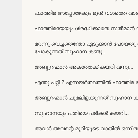
ഫാത്തിമ അപ്പോഴേക്കും മുൻ വശത്തെ വാത
ഫാത്തിമയേയും ശ്രദ്ധിക്കാതെ സൽമാൻ അ
മറന്നു വെച്ചതെന്തോ എടുക്കാൻ പോയതു
പോകുന്നത് സുഹാന കണ്ടു..
അബ്ദുറഹ്മാൻ അകത്തേക്ക് കയറി വന്നു…
എന്തു പറ്റി ? എന്നയർത്ഥത്തിൽ ഫാത്തിമ 
അബ്ദുറഹ്മാൻ ചുമലിളക്കുന്നത് സുഹാന ക
സുഹാനയും പതിയെ പടികൾ കയറി…
അവൾ അവന്റെ മുറിയുടെ വാതിൽ ഒന്ന് തള