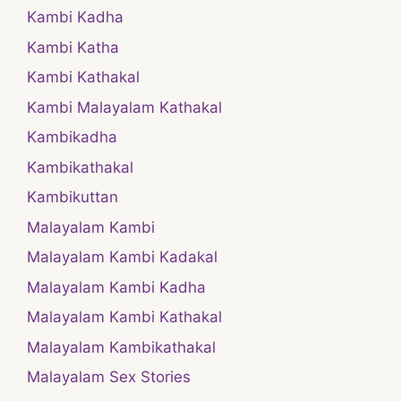
Kambi Kadha
Kambi Katha
Kambi Kathakal
Kambi Malayalam Kathakal
Kambikadha
Kambikathakal
Kambikuttan
Malayalam Kambi
Malayalam Kambi Kadakal
Malayalam Kambi Kadha
Malayalam Kambi Kathakal
Malayalam Kambikathakal
Malayalam Sex Stories