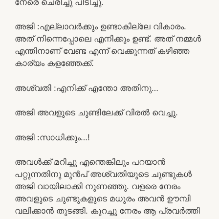
നേരെ ചെരിച്ചു പിടിച്ചു.
അജി :എല്ലാവർക്കും ഉണ്ടാകില്ലേ വികാരം.
അത് നിന്നെപ്പോലെ എനിക്കും ഉണ്ട്. അത് നമ്മൾ
എന്തിനാണ് വേണ്ട എന്ന് വെക്കുന്നത് കഴിഞ്ഞ
കാര്യം കളഞ്ഞേക്ക്.
അശ്വതി :എനിക്ക് എന്തോ അതിനു…
അജി അവളുടെ ചുണ്ടിലേക്ക് വിരൽ വെച്ചു.
അജി :സാധിക്കും…!
അവൾക്ക് മറിച്ചു എന്തെങ്കിലും പറയാൻ
പറ്റുന്നതിനു മുൻപ് അശ്വതിയുടെ ചുണ്ടുകൾ
അജി വായിലാക്കി നുണഞ്ഞു. വളരെ നേരം
അവളുടെ ചുണ്ടുകളുടെ മധുരം അവൻ ഊമ്പി
വലിക്കാൻ തുടങ്ങി. കുറച്ചു നേരം ആ പ്രവർത്തി