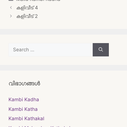
Post
കളിവീട് 4
navigation
കളിവീട് 2
Search
for:
വിഭാഗങ്ങൾ
Kambi Kadha
Kambi Katha
Kambi Kathakal