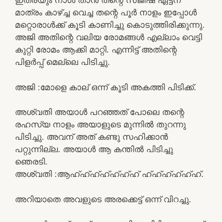
ഇത്രയും നാൾ താൻ തന്റെ സജീഷ് ഏട്ടന്
മാത്രം കാഴ്ച്ച വെച്ച തന്റെ പൂർ നാളം ഇപ്പോൾ
മറ്റൊരാൾക്ക്‌ കൂടി കാണിച്ചു കൊടുത്തിരിക്കുന്നു.
അജി അതിന്റെ വലിയ രോമങ്ങൾ എല്ലാം വെട്ടി
കുറ്റി രോമം ആക്കി മാറ്റി. എന്നിട്ട് അതിന്റെ
പിളർപ്പ് മെല്ലെ പിടിച്ചു.
അജി :മോളെ കാല് ഒന്ന് കൂടി അകത്തി പിടിക്ക്.
അശ്വതി അയാൾ പറഞ്ഞത് പോലെ തന്റെ
രഹസ്യ നാളം അയാളുടെ മുന്നിൽ തുറന്നു
പിടിച്ചു. അവന് അത് കണ്ടു സഹിക്കാൻ
പറ്റുന്നില്ല. അയാൾ ആ കന്തിൽ പിടിച്ചു
ഞെരടി.
അശ്വതി :ആഹ്ഹ്ഹ്ഹ്ഹ്ഹ്ഹ് ഹ്ഹ്ഹ്ഹ്ഹ്ഹ്.
അറിയാതെ അവളുടെ അരക്കെട്ട് ഒന്ന് വിറച്ചു.