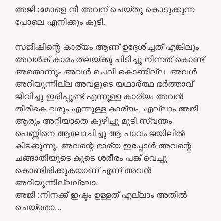
അജി :മോളെ നീ അവന് ചെയ്തു കൊടുക്കുന്ന
പോലെ എനിക്കും കൂടി.
സജീഷിന്റെ കാര്യം ആണ് ഉദ്ദേശിച്ചത് എങ്കിലും
അവൾക് കാമം തലയ്ക്കു പിടിച്ചു നിന്നത് കൊണ്ട്
അതൊന്നും അവൾ ചെവി കൊണ്ടില്ല. അവൾ
അറിയുന്നില്ല അവളുടെ യഥാർത്ഥ ഭർത്താവ്
ജീവിച്ചു ഇരിപ്പുണ്ട് എന്നുള്ള കാര്യം അവൻ
തിരികെ വരും എന്നുള്ള കാര്യം. എല്ലാം അജി
ആരും അറിയാതെ കുഴിച്ചു മൂടി.സ്വന്തം
പെണ്ണിനെ ആലോചിച്ചു ആ പാവം ജയിലിൽ
കിടക്കുന്നു. അവന്റെ ഭാര്യ ഇപ്പോൾ അവന്റെ
ചങ്ങാതിയുടെ കൂടെ ശരീരം പങ്ക് വെച്ചു
കൊണ്ടിരിക്കുകയാണ് എന്ന് അവൻ
അറിയുന്നില്ലല്ലോ.
അജി :നിനക്ക് ഇഷ്ടം ഉള്ളത് എല്ലാം അതിൽ
ചെയ്‌തൊ…