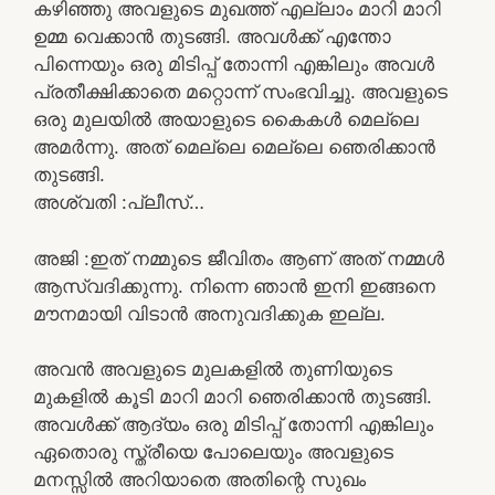
കഴിഞ്ഞു അവളുടെ മുഖത്ത് എല്ലാം മാറി മാറി
ഉമ്മ വെക്കാൻ തുടങ്ങി. അവൾക്ക് എന്തോ
പിന്നെയും ഒരു മിടിപ്പ് തോന്നി എങ്കിലും അവൾ
പ്രതീക്ഷിക്കാതെ മറ്റൊന്ന് സംഭവിച്ചു. അവളുടെ
ഒരു മുലയിൽ അയാളുടെ കൈകൾ മെല്ലെ
അമർന്നു. അത് മെല്ലെ മെല്ലെ ഞെരിക്കാൻ
തുടങ്ങി.
അശ്വതി :പ്ലീസ്…
അജി :ഇത് നമ്മുടെ ജീവിതം ആണ് അത് നമ്മൾ
ആസ്വദിക്കുന്നു. നിന്നെ ഞാൻ ഇനി ഇങ്ങനെ
മൗനമായി വിടാൻ അനുവദിക്കുക ഇല്ല.
അവൻ അവളുടെ മുലകളിൽ തുണിയുടെ
മുകളിൽ കൂടി മാറി മാറി ഞെരിക്കാൻ തുടങ്ങി.
അവൾക്ക് ആദ്യം ഒരു മിടിപ്പ് തോന്നി എങ്കിലും
ഏതൊരു സ്ത്രീയെ പോലെയും അവളുടെ
മനസ്സിൽ അറിയാതെ അതിന്റെ സുഖം