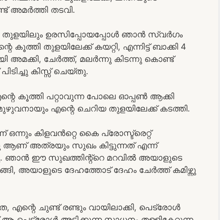
ട് അമർത്തി തടവി.
ത്തി തുളയിലും ഉരസിപ്പോയപ്പോൾ ഞാൻ സ്വർഗം
ൂത്തി തുളയിലേക്ക് കയറ്റി, എന്നിട്ട് ബാക്കി 4
അമക്കി, ചേർത്ത്, മലർന്നു കിടന്നു കൊണ്ട്
ടിച്ചു കിസ്സ് ചെയ്തു.
് എന്റെ കൂത്തി പറ്റാവുന്ന പോലെ ഓപ്പൺ ആക്കി
ുവനായും എന്റെ ചെറിയ തുളയിലേക്ക് കടത്തി.
ഒന്നും കിളവൻറ്റെ കൈ പ്രോസ്ട്രെറ്റ്
ആണ് അത്രയും സുഖം കിട്ടുന്നത് എന്ന്
്നു. ഞാൻ ഈ സുഖത്തിന്റ്റെ മറവിൽ അയാളുടെ
ങ്ങി, അയാളുടെ ദേഹത്തോട് ദേഹം ചേർത്ത് കമിഴ്ന്നു
, എന്റെ ചുണ്ട് രണ്ടും വായിലാക്കി, പെട്രോൾ
ക് ആ പെട്രോൾ അടിക്കുന്ന സാധനം തള്ളികേറ്റുന്ന