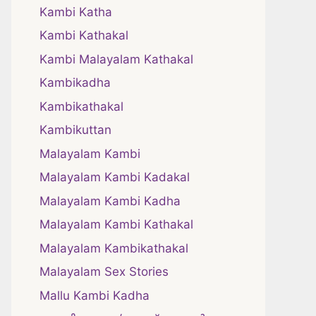
Kambi Katha
Kambi Kathakal
Kambi Malayalam Kathakal
Kambikadha
Kambikathakal
Kambikuttan
Malayalam Kambi
Malayalam Kambi Kadakal
Malayalam Kambi Kadha
Malayalam Kambi Kathakal
Malayalam Kambikathakal
Malayalam Sex Stories
Mallu Kambi Kadha