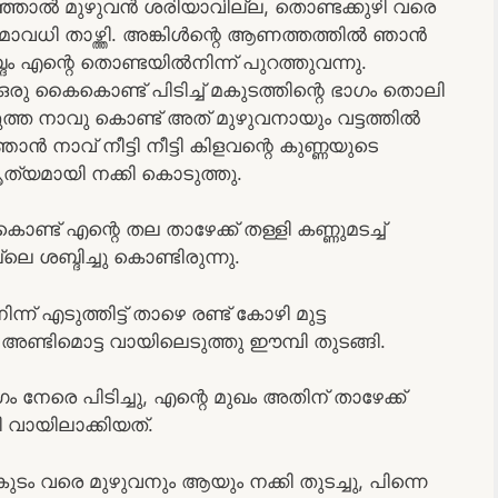
പറഞ്ഞാൽ മുഴുവൻ ശരിയാവില്ല, തൊണ്ടക്കുഴി വരെ
ാവധി താഴ്ത്തി. അങ്കിൾന്റെ ആണത്തത്തിൽ ഞാൻ
ബ്ദം എന്റെ തൊണ്ടയിൽനിന്ന് പുറത്തുവന്നു.
രു കൈകൊണ്ട് പിടിച്ച് മകുടത്തിന്റെ ഭാഗം തൊലി
െടുത്ത നാവു കൊണ്ട് അത് മുഴുവനായും വട്ടത്തിൽ
 ഞാൻ നാവ് നീട്ടി നീട്ടി കിളവന്റെ കുണ്ണയുടെ
ത്യമായി നക്കി കൊടുത്തു.
ട് എന്റെ തല താഴേക്ക് തള്ളി കണ്ണുമടച്ച്
്ലെ ശബ്ദിച്ചു കൊണ്ടിരുന്നു.
 എടുത്തിട്ട് താഴെ രണ്ട് കോഴി മുട്ട
അണ്ടിമൊട്ട വായിലെടുത്തു ഈമ്പി തുടങ്ങി.
 നേരെ പിടിച്ചു, എന്റെ മുഖം അതിന് താഴേക്ക്
വായിലാക്കിയത്.
കുടം വരെ മുഴുവനും ആയും നക്കി തുടച്ചു, പിന്നെ