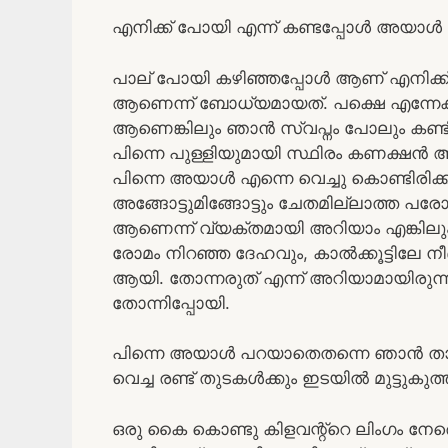
എനിക്ക് പോയി എന്ന് കണ്ടപ്പോൾ അയാൾ
പാല് പോയി കഴിഞ്ഞപ്പോൾ ആണ് എനിക്ക്
ആണെന്ന് ബോധ്യമായത്. പക്ഷെ എന്നേക
ആണെങ്കിലും ഞാൻ സ്വപ്നം പോലും കണ്ടിട
പിന്നെ പുള്ളിയുമായി സ്ഥിരം കണക്ഷൻ
പിന്നെ അയാൾ എന്നെ വെച്ചു കൊണ്ടിരിക്
അങ്ങോട്ടുമിങ്ങോട്ടും ചേതമില്ലാത്ത 
ആണെന്ന് വ്യക്തമായി അറിയാം എങ്കിലും ക
രോമം നിറഞ്ഞ ദേഹവും, കാൽക്കൂട്ടിലേ നീണ്
ആയി. തോന്നരുത് എന്ന് അറിയാമായിരുന്
തോന്നിപ്പോയി.
പിന്നെ അയാൾ പറയാതെതന്നെ ഞാൻ താഴ
വെച്ച രണ്ട് തുടകൾക്കും ഇടയിൽ മുട്ടുകുത്തി, 
ഒരു കൈ കൊണ്ടു കിളവന്റ്റെ ലിംഗം നേരെ പ