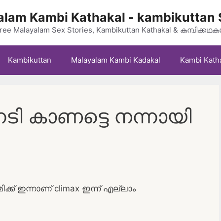
lam Kambi Kathakal - kambikuttan 
ree Malayalam Sex Stories, Kambikuttan Kathakal & കമ്പിക്കഥ
Kambikuttan
Malayalam Kambi Kadakal
Kambi Kath
നെടി കാണട്ടെ നന്നായി
ക്ക് ഇന്നാണ് climax ഇന്ന് എല്ലാം