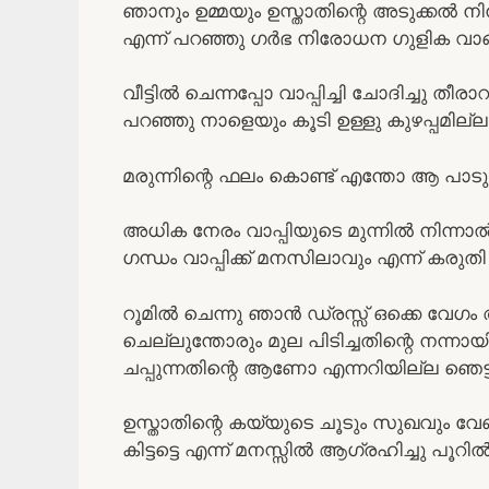
ഞാനും ഉമ്മയും ഉസ്താതിന്റെ അടുക്കൽ നി
എന്ന് പറഞ്ഞു ഗർഭ നിരോധന ഗുളിക വാങ്ങ
വീട്ടിൽ ചെന്നപ്പോ വാപ്പിച്ചി ചോദിച്ചു ത
പറഞ്ഞു നാളെയും കൂടി ഉള്ളു കുഴപ്പമില്
മരുന്നിന്റെ ഫലം കൊണ്ട് എന്തോ ആ പാട
അധിക നേരം വാപ്പിയുടെ മുന്നിൽ നിന്നാൽ വി
ഗന്ധം വാപ്പിക്ക് മനസിലാവും എന്ന് കരുതി
റൂമിൽ ചെന്നു ഞാൻ ഡ്രസ്സ്‌ ഒക്കെ വേഗം 
ചെല്ലുന്തോരും മുല പിടിച്ചതിന്റെ നന്നാ
ചപ്പുന്നതിന്റെ ആണോ എന്നറിയില്ല ഞെട
ഉസ്താതിന്റെ കയ്യുടെ ചൂടും സുഖവും വ
കിട്ടട്ടെ എന്ന് മനസ്സിൽ ആഗ്രഹിച്ചു പൂറ