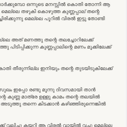
ർക്കുമ്പോ ഒന്നുടെ മനസ്സിൽ കൊതി തോന്നി ആ
 മെല്ലെ തഴുകി കൊഴുത്ത കുണ്ണപ്പാല് തന്റെ
ിച്ചിരിക്കുന്നു മെല്ലെ പൂറിൽ വിരൽ ഇട്ടു തോണ്ടി
ലെ അത് മണത്തു തന്റെ തലച്ചോറിലേക്ക്
ിപ്പിക്കുന്ന കുണ്ണപ്പാലിന്റെ മണം മൂക്കിലേക്ക്
 കൊതി തീരുന്നില്ല ഇനിയും തന്റെ തുടയിടുകിലേക്ക്
ുഖം ഇപ്പോ രണ്ടു മൂന്നു ദിവസമായി താൻ
്റെ കുണ്ണ മാത്രേ ഉള്ളു കാമം തന്റെ തലയിൽ
്റെ അടുത്തു തന്നെ കിടക്കാൻ കഴിഞ്ഞിരുന്നെങ്കിൽ
ക്ക് വലിച്ചു കയറ്റി ആ വിരൽ വായിൽ വച്ചു മെല്ലെ