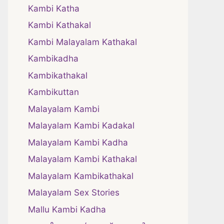
Kambi Katha
Kambi Kathakal
Kambi Malayalam Kathakal
Kambikadha
Kambikathakal
Kambikuttan
Malayalam Kambi
Malayalam Kambi Kadakal
Malayalam Kambi Kadha
Malayalam Kambi Kathakal
Malayalam Kambikathakal
Malayalam Sex Stories
Mallu Kambi Kadha