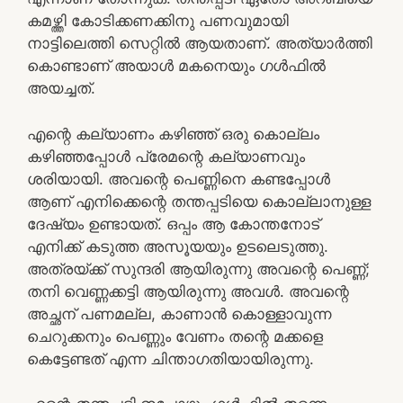
കമഴ്ത്തി കോടിക്കണക്കിനു പണവുമായി
നാട്ടിലെത്തി സെറ്റില്‍ ആയതാണ്. അത്യാര്‍ത്തി
കൊണ്ടാണ് അയാള്‍ മകനെയും ഗള്‍ഫില്‍
അയച്ചത്.
എന്റെ കല്യാണം കഴിഞ്ഞ് ഒരു കൊല്ലം
കഴിഞ്ഞപ്പോള്‍ പ്രേമന്റെ കല്യാണവും
ശരിയായി. അവന്റെ പെണ്ണിനെ കണ്ടപ്പോള്‍
ആണ് എനിക്കെന്റെ തന്തപ്പടിയെ കൊല്ലാനുള്ള
ദേഷ്യം ഉണ്ടായത്. ഒപ്പം ആ കോന്തനോട്
എനിക്ക് കടുത്ത അസൂയയും ഉടലെടുത്തു.
അത്രയ്ക്ക് സുന്ദരി ആയിരുന്നു അവന്റെ പെണ്ണ്;
തനി വെണ്ണക്കട്ടി ആയിരുന്നു അവള്‍. അവന്റെ
അച്ഛന് പണമല്ല, കാണാന്‍ കൊള്ളാവുന്ന
ചെറുക്കനും പെണ്ണും വേണം തന്റെ മക്കളെ
കെട്ടേണ്ടത് എന്ന ചിന്താഗതിയായിരുന്നു.