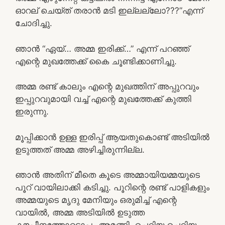
ഓറല് ചെയ്ത് തരാൻ മടി ഇല്ലല്ലോ???”എന്ന്
ചോദിച്ചു.
ഞാൻ “ഏയ്… അമ്മ ഇരിക്ക്…” എന്ന് പറഞ്ഞ്
എന്റെ മുഖത്തേക്ക് കൈ ചൂണ്ടിക്കാണിച്ചു.
അമ്മ രണ്ട് കാലും എന്റെ മുഖത്തിന് അപ്പുറവും
ഇപ്പുറവുമായി വച്ച് എന്റെ മുഖത്തേക്ക് കുത്തി
ഇരുന്നു.
മൂപ്പിക്കാൻ ഉള്ള ഇരിപ്പ് ആയതുകൊണ്ട് അടിയിൽ
ഉടുത്തത് അമ്മ അഴിച്ചിരുന്നില്ല.
ഞാൻ അതിന് മീതെ കൂടെ അമ്മായിയമ്മയുടെ
പൂറ് വായിലാക്കി കടിച്ചു. പൂറിന്റെ രണ്ട് പാളികളും
അമ്മയുടെ മൃദു മേനിയും ഒരുമിച്ച് എന്റെ
വായിൽ, അമ്മ അടിയിൽ ഉടുത്ത