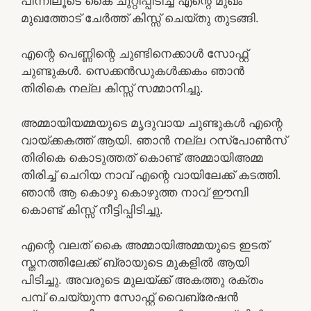
പിന്നിലൂടെ കൈ ചുറ്റിപ്പിടിച്ച് എന്റെ മുഖം
മുഖത്തോട് ചേർത്ത് കിസ്സ് ചെയ്തു തുടങ്ങി.
എന്റെ പെണ്ണിന്റെ ചുണ്ടിനെക്കാൾ സോഫ്റ്റ്‌
ചുണ്ടുകൾ. സെക്കൻഡുകൾക്കകം ഞാൻ
തിരികെ നല്ല കിസ്സ് സമ്മാനിച്ചു.
അമ്മായിയമ്മയുടെ മൃദുവായ ചുണ്ടുകൾ എന്റെ
വായ്ക്കകത്ത് ആയി. ഞാൻ നല്ല റസ്പോൺസ്
തിരികെ കൊടുത്തത് കൊണ്ട് അമ്മായിഅമ്മ
തിരിച്ച് ചെറിയ നാവ് എന്റെ വായിലേക്ക് കടത്തി.
ഞാൻ ആ കൊഴു കൊഴുത്ത നാവ് ഈമ്പി
കൊണ്ട് കിസ്സ് നീട്ടിപ്പിടിച്ചു.
എന്റെ വലത് കൈ അമ്മായിഅമ്മയുടെ ഇടത്
സ്തനത്തിലേക്ക് ബ്രായുടെ മുകളിൽ ആയി
പിടിച്ചു. അവരുടെ മുലയ്ക്ക് അകത്തു രക്തം
പമ്പ് ചെയ്യുന്ന സോഫ്റ്റ്‌ വൈബ്രേഷൻ