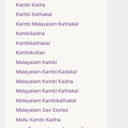
Kambi Katha
Kambi Kathakal
Kambi Malayalam Kathakal
Kambikadha
Kambikathakal
Kambikuttan
Malayalam Kambi
Malayalam Kambi Kadakal
Malayalam Kambi Kadha
Malayalam Kambi Kathakal
Malayalam Kambikathakal
Malayalam Sex Stories
Mallu Kambi Kadha