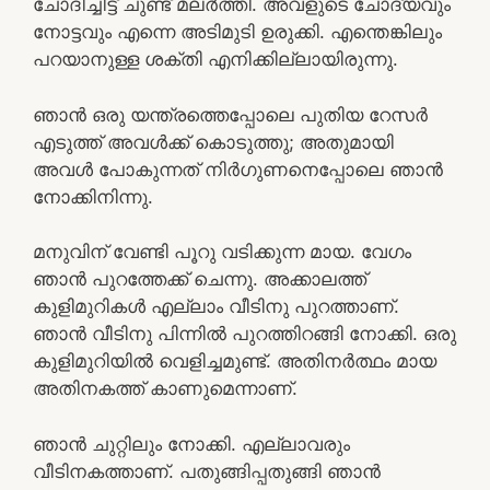
ചോദിച്ചിട്ട് ചുണ്ട് മലര്‍ത്തി. അവളുടെ ചോദ്യവും
നോട്ടവും എന്നെ അടിമുടി ഉരുക്കി. എന്തെങ്കിലും
പറയാനുള്ള ശക്തി എനിക്കില്ലായിരുന്നു.
ഞാന്‍ ഒരു യന്ത്രത്തെപ്പോലെ പുതിയ റേസര്‍
എടുത്ത് അവള്‍ക്ക് കൊടുത്തു; അതുമായി
അവള്‍ പോകുന്നത് നിര്‍ഗുണനെപ്പോലെ ഞാന്‍
നോക്കിനിന്നു.
മനുവിന് വേണ്ടി പൂറു വടിക്കുന്ന മായ. വേഗം
ഞാന്‍ പുറത്തേക്ക് ചെന്നു. അക്കാലത്ത്
കുളിമുറികള്‍ എല്ലാം വീടിനു പുറത്താണ്.
ഞാന്‍ വീടിനു പിന്നില്‍ പുറത്തിറങ്ങി നോക്കി. ഒരു
കുളിമുറിയില്‍ വെളിച്ചമുണ്ട്. അതിനര്‍ത്ഥം മായ
അതിനകത്ത് കാണുമെന്നാണ്.
ഞാന്‍ ചുറ്റിലും നോക്കി. എല്ലാവരും
വീടിനകത്താണ്‌. പതുങ്ങിപ്പതുങ്ങി ഞാന്‍