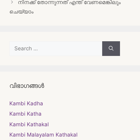
നിനക്ക് തോന്നുന്നത് എന്ത് വേണമെങ്കിലും
ചെയ്യാം
Search
for:
വിഭാഗങ്ങൾ
Kambi Kadha
Kambi Katha
Kambi Kathakal
Kambi Malayalam Kathakal