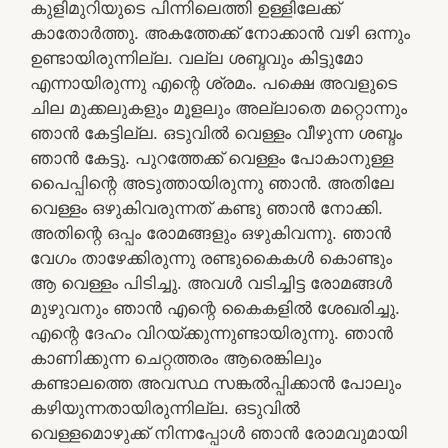
കുളിമുറിയുടെ പിന്നിലെത്തി ഉള്ളിലേക്ക്
കാതോര്‍ത്തു. അകത്തേക്ക് നോക്കാന്‍ വഴി ഒന്നും
ഉണ്ടായിരുന്നില്ല. വല്ല ശബ്ദവും കിട്ടുമോ
എന്നായിരുന്നു എന്റെ ശ്രമം. പക്ഷെ അവളുടെ
ചില മുക്കലുകളും മൂളലും അല്ലാതെ മറ്റൊന്നും
ഞാന്‍ കേട്ടില്ല. ഒടുവില്‍ വെള്ളം വീഴുന്ന ശബ്ദം
ഞാന്‍ കേട്ടു. പുറത്തേക്ക് വെള്ളം പോകാനുള്ള
പൈപ്പിന്റെ അടുത്തായിരുന്നു ഞാന്‍. അതിലേ
വെള്ളം ഒഴുകിവരുന്നത് കണ്ടു ഞാന്‍ നോക്കി.
അതിന്റെ ഒപ്പം രോമങ്ങളും ഒഴുകിവന്നു. ഞാന്‍
വേഗം താഴേക്കിരുന്നു രണ്ടുകൈകള്‍ കൊണ്ടും
ആ വെള്ളം പിടിച്ചു. അവള്‍ വടിച്ചിട്ട രോമങ്ങള്‍
മുഴുവനും ഞാന്‍ എന്റെ കൈകളില്‍ ശേഖരിച്ചു.
എന്റെ ദേഹം വിറയ്ക്കുന്നുണ്ടായിരുന്നു. ഞാന്‍
കാണിക്കുന്ന ചെറ്റത്തരം ആരെങ്കിലും
കണ്ടാലത്തെ അവസ്ഥ സങ്കല്‍പ്പിക്കാന്‍ പോലും
കഴിയുന്നതായിരുന്നില്ല. ഒടുവില്‍
വെള്ളമൊഴുക്ക് നിന്നപ്പോള്‍ ഞാന്‍ രോമവുമായി