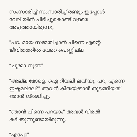
സംസാരിച്ച് സംസാരിച്ച് രണ്ടും ഇപ്പോള്‍
വേലിയില്‍ പിടിച്ചുകൊണ്ട് വളരെ
അടുത്തായിരുന്നു.
“പറ. മായ സമ്മതിച്ചാല്‍ പിന്നെ എന്റെ
ജീവിതത്തില്‍ വേറെ പെണ്ണില്ല”
“ചുമ്മാ നുണ”
“അല്ല മോളെ. ഐ റിയലി ലവ് യൂ. പറ, എന്നെ
ഇഷ്ടമല്ലേ?” അവന്‍ കിതയ്ക്കാന്‍ തുടങ്ങിയത്
ഞാന്‍ ശ്രദ്ധിച്ചു.
“ഞാന്‍ പിന്നെ പറയാം” അവള്‍ വിരല്‍
കടിക്കുന്നുണ്ടായിരുന്നു.
“എപ്പോ”