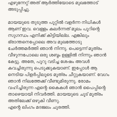
എഴുന്നേറ്റ് അത് ആര്‍ത്തിയോടെ മുഖത്തോട്
അടുപ്പിച്ചു.
മായയുടെ തുടുത്ത പൂറ്റില്‍ വളര്‍ന്ന നിധികള്‍
ആണ് ഇവ. വെള്ളം കലര്‍ന്നത് മൂലം പൂറിന്റെ
സുഗന്ധം എനിക്ക് കിട്ടിയില്ല. എങ്കിലും
ഭ്രാന്തനെപ്പോലെ അവ മുഖത്തോടു
ചേര്‍ത്തമര്‍ത്തി ഞാന്‍ നിന്നു. പെട്ടെന്ന് മൂത്രം
വീഴുന്നപോലെ ഒരു ശബ്ദം ഉള്ളില്‍ നിന്നും ഞാന്‍
കേട്ടു. അതേ, പൂറു വടിച്ച ശേഷം അവള്‍
കവച്ചിരുന്നു പെടുക്കുകയാണ്. ഇപ്പോള്‍ ആ
നെടിയ പിളര്‍പ്പിലൂടെ മൂത്രം ചീറ്റുകയാണ്. വേഗം
ഞാന്‍ നിലത്തേക്ക് വീണ്ടുമിരുന്നു. രോമം
വഹിച്ചിരുന്ന എന്റെ കൈകള്‍ ഞാന്‍ പൈപ്പിന്റെ
താഴെയായി നിവര്‍ത്തി. മായയുടെ ചൂട് മൂത്രം
അതിലേക്ക് ഒഴുകി വീണു.
എന്റെ ലിംഗം മദജലം ചുരത്തി.