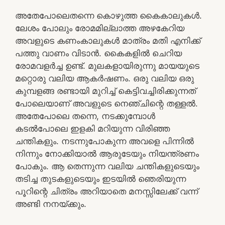
അതേപോലെതന്നെ കൊഴുത്ത കൈകാലുകള്‍.
ലേശം പോലും രോമമില്ലാത്ത അഴകേറിയ
അവളുടെ കണംകാലുകള്‍ മാത്രം മതി എനിക്ക്
പത്തു വാണം വിടാന്‍. കൈകളില്‍ ചെറിയ
രോമവളര്‍ച്ച ഉണ്ട്. മുലകളായിരുന്നു മായയുടെ
മറ്റൊരു വലിയ ആകര്‍ഷണം. ഒരു വലിയ ഒരു
കുമ്പളങ്ങ രണ്ടായി മുറിച്ച് കെട്ടിവച്ചിരിക്കുന്നത്
പോലെയാണ് അവളുടെ നെഞ്ചിന്റെ തള്ളല്‍.
അതേപോലെ തന്നെ, നടക്കുമ്പോള്‍
കടല്‍പോലെ ഇളകി മറിയുന്ന വിരിഞ്ഞ
ചന്തികളും. നടന്നുപോകുന്ന അവളെ പിന്നില്‍
നിന്നും നോക്കിയാല്‍ ആരുടേയും നിയന്ത്രണം
പോകും. ആ തെന്നുന്ന വലിയ ചന്തികളുടെയും
തടിച്ച തുടകളുടെയും ഇടയില്‍ ഞെരിയുന്ന
പൂറിന്റെ ചിത്രം അറിയാതെ മനസ്സിലേക്ക് വന്ന്
അണ്ടി നനയ്ക്കും.