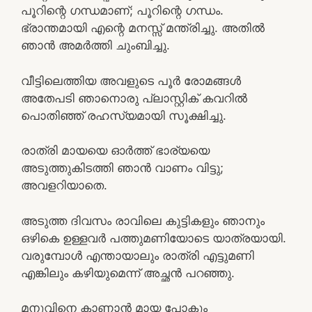
പൂറിന്റെ ഗന്ധമാണ്; പൂറിന്റെ ഗന്ധം.
ഭ്രാന്തമായി എന്റെ മനസ്സ് മന്ത്രിച്ചു. അതില്‍
ഞാന്‍ അമര്‍ത്തി ചുംബിച്ചു.
വീട്ടിലെത്തിയ അവളുടെ പൂര്‍ രോമങ്ങള്‍
അതേപടി ഞാനൊരു പ്ലാസ്റ്റിക് കവറില്‍
പൊതിഞ്ഞ് രഹസ്യമായി സൂക്ഷിച്ചു.
രാത്രി മായയെ ഓര്‍ത്ത് ഭാര്യയെ
അടുത്തുകിടത്തി ഞാന്‍ വാണം വിട്ടു;
അവളറിയാതെ.
അടുത്ത ദിവസം രാവിലെ കുട്ടികളും ഞാനും
ഒഴികെ ഉള്ളവര്‍ പത്തുമണിയോടെ യാത്രയായി.
വരുമ്പോള്‍ എന്തായാലും രാത്രി എട്ടുമണി
എങ്കിലും കഴിയുമെന്ന് അച്ഛന്‍ പറഞ്ഞു.
മനുവിനെ കാണാന്‍ മായ പോകും