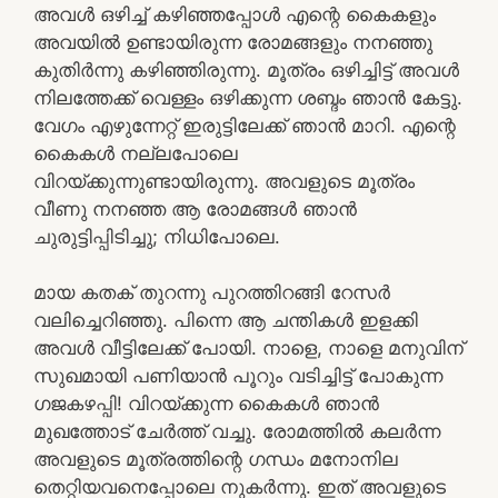
അവള്‍ ഒഴിച്ച് കഴിഞ്ഞപ്പോള്‍ എന്റെ കൈകളും
അവയില്‍ ഉണ്ടായിരുന്ന രോമങ്ങളും നനഞ്ഞു
കുതിര്‍ന്നു കഴിഞ്ഞിരുന്നു. മൂത്രം ഒഴിച്ചിട്ട് അവള്‍
നിലത്തേക്ക് വെള്ളം ഒഴിക്കുന്ന ശബ്ദം ഞാന്‍ കേട്ടു.
വേഗം എഴുന്നേറ്റ് ഇരുട്ടിലേക്ക് ഞാന്‍ മാറി. എന്റെ
കൈകള്‍ നല്ലപോലെ
വിറയ്ക്കുന്നുണ്ടായിരുന്നു. അവളുടെ മൂത്രം
വീണു നനഞ്ഞ ആ രോമങ്ങള്‍ ഞാന്‍
ചുരുട്ടിപ്പിടിച്ചു; നിധിപോലെ.
മായ കതക് തുറന്നു പുറത്തിറങ്ങി റേസര്‍
വലിച്ചെറിഞ്ഞു. പിന്നെ ആ ചന്തികള്‍ ഇളക്കി
അവള്‍ വീട്ടിലേക്ക് പോയി. നാളെ, നാളെ മനുവിന്
സുഖമായി പണിയാന്‍ പൂറും വടിച്ചിട്ട് പോകുന്ന
ഗജകഴപ്പി! വിറയ്ക്കുന്ന കൈകള്‍ ഞാന്‍
മുഖത്തോട് ചേര്‍ത്ത് വച്ചു. രോമത്തില്‍ കലര്‍ന്ന
അവളുടെ മൂത്രത്തിന്റെ ഗന്ധം മനോനില
തെറ്റിയവനെപ്പോലെ നുകര്‍ന്നു. ഇത് അവളുടെ