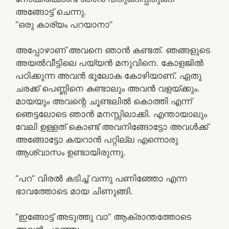
അങ്ങോട്ട്‌ ചെന്നു.
“ഒരു കാര്യം പറയാനാ”
അപ്പോഴാണ്‌ അവനെ ഞാന്‍ കണ്ടത്. ഞങ്ങളുടെ
അയല്‍വീട്ടിലെ പയ്യന്‍ മനുവിനെ. കോളജില്‍
പഠിക്കുന്ന അവന്‍ ഭൂലോക കോഴിയാണ്. ഏതു
ചരക്ക് പെണ്ണിനെ കണ്ടാലും അവന്‍ വളയ്ക്കും.
മായയും അവന്റെ ചൂണ്ടലില്‍ കൊത്തി എന്ന്
ഞെട്ടലോടെ ഞാന്‍ മനസ്സിലാക്കി. എന്തായാലും
വേലി ഉള്ളത് കൊണ്ട് അവനിങ്ങോട്ടോ അവള്‍ക്ക്
അങ്ങോട്ടോ കയറാന്‍ പറ്റില്ല എന്നൊരു
ആശ്വാസം ഉണ്ടായിരുന്നു.
“പറ” വിരല്‍ കടിച്ച് വന്നു പണിഞ്ഞോ എന്ന
ഭാവത്തോടെ മായ ചിണുങ്ങി.
“ഇങ്ങോട്ട് അടുത്തു വാ” ആക്രാന്തത്തോടെ