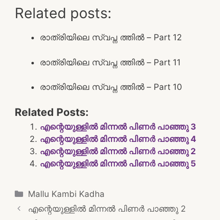
Related posts:
രാത്രിയിലെ സ്വപ്ന ത്തിൽ – Part 12
രാത്രിയിലെ സ്വപ്ന ത്തിൽ – Part 11
രാത്രിയിലെ സ്വപ്ന ത്തിൽ – Part 10
Related Posts:
എന്റെയുള്ളില്‍ മിന്നല്‍ പിണര്‍ പാഞ്ഞു 3
എന്റെയുള്ളില്‍ മിന്നല്‍ പിണര്‍ പാഞ്ഞു 4
എന്റെയുള്ളില്‍ മിന്നല്‍ പിണര്‍ പാഞ്ഞു 2
എന്റെയുള്ളില്‍ മിന്നല്‍ പിണര്‍ പാഞ്ഞു 5
Categories
Mallu Kambi Kadha
Post
എന്റെയുള്ളില്‍ മിന്നല്‍ പിണര്‍ പാഞ്ഞു 2
navigation