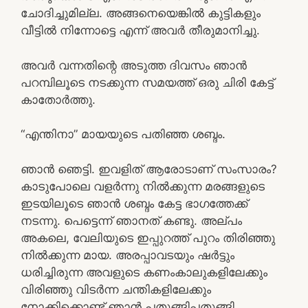
ചോദിച്ചുമില്ല. അങ്ങനെയെങ്കില്‍ കുട്ടികളും
വീട്ടില്‍ നിന്നോട്ടെ എന്ന് അവര്‍ തീരുമാനിച്ചു.
അവര്‍ വന്നതിന്റെ അടുത്ത ദിവസം ഞാന്‍
പറമ്പിലൂടെ നടക്കുന്ന സമയത്ത് ഒരു ചിരി കേട്ട്
കാതോര്‍ത്തു.
“എന്തിനാ” മായയുടെ പതിഞ്ഞ ശബ്ദം.
ഞാന്‍ ഞെട്ടി. ഇവളിത് ആരോടാണ് സംസാരം?
കാടുപോലെ വളര്‍ന്നു നില്‍ക്കുന്ന മരങ്ങളുടെ
ഇടയിലൂടെ ഞാന്‍ ശബ്ദം കേട്ട ഭാഗത്തേക്ക്
നടന്നു. പെട്ടെന്ന് ഞാനത് കണ്ടു. അല്പം
അകലെ, വേലിയുടെ ഇപ്പുറത്ത് പുറം തിരിഞ്ഞു
നില്‍ക്കുന്ന മായ. അരപ്പാവടയും ഷര്‍ട്ടും
ധരിച്ചിരുന്ന അവളുടെ കണംകാലുകളിലേക്കും
വിരിഞ്ഞു വിടര്‍ന്ന ചന്തികളിലേക്കും
നോക്കിക്കൊണ്ട് ഞാന്‍ പതുങ്ങിപ്പതുങ്ങി