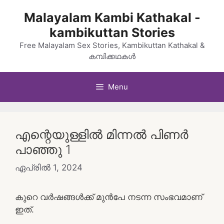
Skip
Malayalam Kambi Kathakal -
to
kambikuttan Stories
content
Free Malayalam Sex Stories, Kambikuttan Kathakal &
കമ്പിക്കഥകൾ
Menu
എന്റെയുള്ളില്‍ മിന്നല്‍ പിണര്‍
പാഞ്ഞു 1
ഏപ്രിൽ 1, 2024
കുറെ വര്‍ഷങ്ങള്‍ക്ക് മുന്‍പേ നടന്ന സംഭവമാണ്
ഇത്.