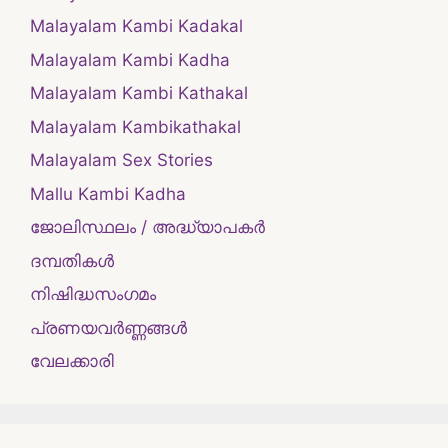
Malayalam Kambi Kadakal
Malayalam Kambi Kadha
Malayalam Kambi Kathakal
Malayalam Kambikathakal
Malayalam Sex Stories
Mallu Kambi Kadha
ജോലിസ്ഥലം / അദ്ധ്യാപകർ
ദമ്പതികള്‍
നിഷിദ്ധസംഗമം
പ്രണയവർണ്ണങ്ങൾ
വേലക്കാരി