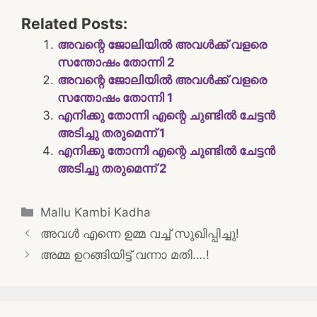
Related Posts:
അവന്റെ ജോലിയിൽ അവൾക്ക് വളരെ
സന്തോഷം തോന്നി 2
അവന്റെ ജോലിയിൽ അവൾക്ക് വളരെ
സന്തോഷം തോന്നി 1
എനിക്കു തോന്നി എന്റെ ചുണ്ടിൽ ചേട്ടൻ
അടിച്ചു തരുമെന്ന് 1
എനിക്കു തോന്നി എന്റെ ചുണ്ടിൽ ചേട്ടൻ
അടിച്ചു തരുമെന്ന് 2
Categories
Mallu Kambi Kadha
Post
അവൾ എന്നെ ഉമ്മ വച്ച് സുഖിപ്പിച്ചു!
navigation
അമ്മ ഉറങ്ങിയിട്ട് വന്നാ മതി….!