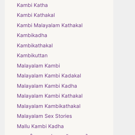
Kambi Katha
Kambi Kathakal
Kambi Malayalam Kathakal
Kambikadha
Kambikathakal
Kambikuttan
Malayalam Kambi
Malayalam Kambi Kadakal
Malayalam Kambi Kadha
Malayalam Kambi Kathakal
Malayalam Kambikathakal
Malayalam Sex Stories
Mallu Kambi Kadha