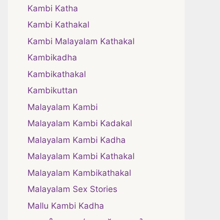
Kambi Katha
Kambi Kathakal
Kambi Malayalam Kathakal
Kambikadha
Kambikathakal
Kambikuttan
Malayalam Kambi
Malayalam Kambi Kadakal
Malayalam Kambi Kadha
Malayalam Kambi Kathakal
Malayalam Kambikathakal
Malayalam Sex Stories
Mallu Kambi Kadha