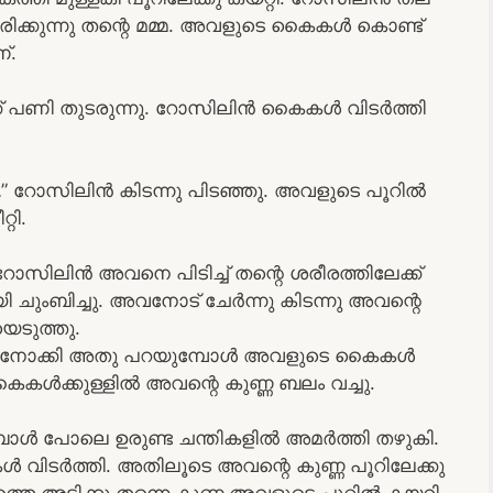
ചിരിക്കുന്നു തന്റെ മമ്മ. അവളുടെ കൈകൾ കൊണ്ട്
്.
്ക് പണി തുടരുന്നു. റോസിലിൻ കൈകൾ വിടർത്തി
” റോസിലിൻ കിടന്നു പിടഞ്ഞു. അവളുടെ പൂറിൽ
റി.
സിലിൻ അവനെ പിടിച്ച് തന്റെ ശരീരത്തിലേക്ക്
യി ചുംബിച്ചു. അവനോട് ചേർന്നു കിടന്നു അവന്റെ
െടുത്തു.
ത്തു നോക്കി അതു പറയുമ്പോൾ അവളുടെ കൈകൾ
കൈകൾക്കുള്ളിൽ അവന്റെ കുണ്ണ ബലം വച്ചു.
്ബോൾ പോലെ ഉരുണ്ട ചന്തികളിൽ അമർത്തി തഴുകി.
ൾ വിടർത്തി. അതിലൂടെ അവന്റെ കുണ്ണ പൂറിലേക്കു