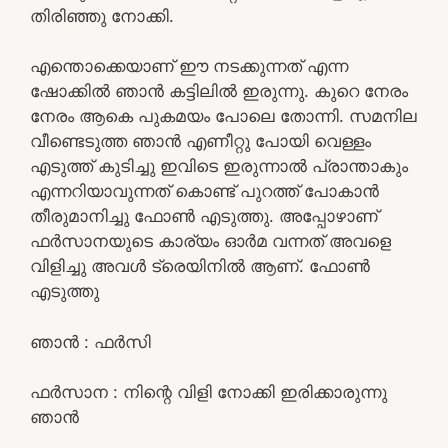
തിരിഞ്ഞു നോക്കി.
എന്തൊക്കെയാണ് ഈ നടക്കുന്നത് എന്ന
ഷോക്കിൽ ഞാൻ കട്ടിലിൽ ഇരുന്നു. കുറെ നേരം
നേരം ആകെ പുകമയം പോലെ തോന്നി. സമനില
വീണ്ടെടുത്ത ഞാൻ എണീറ്റു പോയി വെള്ളം
എടുത്ത് കുടിച്ചു ഇവിടെ ഇരുന്നാൽ പ്രാന്താകും
എന്നറിയാവുന്നത് കൊണ്ട് പുറത്ത് പോകാൻ
തീരുമാനിച്ചു ഫോൺ എടുത്തു. അപ്പോഴാണ്
ഫർസാനയുടെ കാര്യം ഓർമ വന്നത് അവളെ
വിളിച്ചു അവൾ ട്രെയിനിൽ ആണ്. ഫോൺ
എടുത്തു
ഞാൻ : ഫർസി
ഫർസാന : നിന്റെ വിളി നോക്കി ഇരിക്കാരുന്നു
ഞാൻ