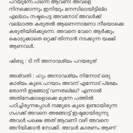
പറയുന്നേ.പിന്നെ ആവണി അവളെ
നിനക്കൊന്നും ഇനിയും മനസിലായിട്ടില്ല
എല്ലാം നഷ്ടപെട്ട അവനോട് അവൾക്ക്
വല്ലാത്ത കരുതൽ ആണെന്നാണോ നീയൊക്കെ
കരുതിയിരിക്കുന്നെ. അവനെ വേറെ ആർക്കും
കൊടുക്കാതെ ഒറ്റക്ക് തിന്നാൻ നടക്കുന്ന യക്ഷി
ആണവൾ.
ഷിബു : ടി നീ അനാവശ്യം പറയരുത്
അശ്വതി : ഹും അനാവശ്യം നിന്നോട് ഒരു
കാര്യം കൂടെ പറയാം അവന് എന്നോട് പ്രേമം
തോന്നി ഇങ്ങോട്ട് വന്നതല്ലേ? എന്നാൽ
അതിനേക്കാളൊക്കെ മുന്നേ പത്തിൽ
പഠിച്ചിരുന്നപ്പോൾ നമ്മുടെ കൂടെ ഉണ്ടായിരുന്ന
ഗംഗക്ക് അവനെ അങ്ങോട്ട് ഇഷ്ടമായിരുന്നു
അവൾ പക്ഷെ അത് ആവണി വഴി അവനെ
അറിയിക്കാൻ നോക്കി. അവൾ കാരണം ആണ്