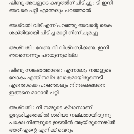
ഷിബു അവളുടെ കഴുത്തിന് പിടിച്ചു : ടി ഇനി
അവരെ പറ്റി എന്തേലും പറഞ്ഞാൽ
അശ്വതി വിട് എന്ന് പറഞ്ഞു അവന്റെ കൈ
ശക്തിയായി പിടിച്ച മാറ്റി നിന്ന് ചുമച്ചു
അശ്വതി : വേണ്ട നീ വിശ്വസിക്കണ്ട. ഇനി
ഞാനൊന്നും പറയുന്നുമില്ല
ഷിബു സങ്കടത്തോടെ : എന്നാലും നമ്മളുടെ
ലോകം എന്ത് നല്ല ലോകമായിരുന്നെടി
എന്തൊക്കെ പറഞ്ഞാലും നിനക്കെങ്ങനെ
ഇങ്ങനെ മാറാൻ പറ്റി
അശ്വതി : നീ നമ്മുടെ ക്ലാസാണ്
ഉദ്ദേശിച്ചതെങ്കിൽ ശരിയാ നല്ലതായിരുന്നു
പക്ഷെ നിങ്ങളുടെ ഇടയിൽ ആയിരുന്നെങ്കിൽ
അത് എന്റെ എനിക്ക് വെറും