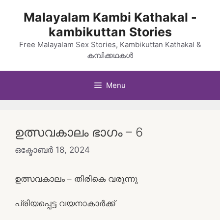
Skip
Malayalam Kambi Kathakal -
to
kambikuttan Stories
content
Free Malayalam Sex Stories, Kambikuttan Kathakal &
കമ്പിക്കഥകൾ
Menu
ഉത്സവകാലം ഭാഗം – 6
ഒക്ടോബർ 18, 2024
ഉത്സവകാലം – തിരികെ വരുന്നു
പ്രിയപ്പെട്ട വയനാകാർക്ക്