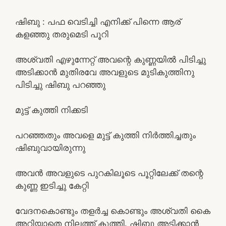
ഷിബു : പഫ വെടിച്ചി എനിക്ക് പിന്നെ ആര്
കളഞ്ഞു തരുമെടി പൂറി
അശ്വതി എഴുന്നേറ്റ് അവന്റെ കുണ്ണയിൽ പിടിച്ചു
അടിക്കാൻ മുതിരവേ അവളുടെ മുടികുത്തിനു
പിടിച്ചു ഷിബു പറഞ്ഞു
മുട്ട് കുത്തി നിക്കടി
പറഞ്ഞതും അവളെ മുട്ട് കുത്തി നിർത്തിച്ചതും
ഷിബുവായിരുന്നു
അവൻ അവളുടെ പുറകിലൂടെ പൂറ്റിലേക്ക് തന്റെ
കുണ്ണ ഇടിച്ചു കേറ്റി
വേദനകൊണ്ടും തളർച്ച കൊണ്ടും അശ്വതി കൈ
അറിയാതെ നിലത്ത് കുത്തി. ഷിബു അടിക്കാൻ