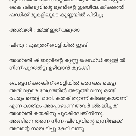
കൈ ഷിബുവിന്റെ മുണ്ടിന്റെ ഇടയിലേക്ക് കടത്തി
ഷഡിക്ക് മുകളിലൂടെ കുണ്ണയിൽ പിടിച്ചു.
അശ്വതി : മ്മ്മ്മ് ഇത് വലുതാ
ഷിബു : എടുത്ത് വെളിയിൽ ഇടടി
അശ്വതി ഷിബുവിന്റെ കുണ്ണ ഷെഡ്‌ഡിക്കുള്ളിൽ
നിന്ന് പുറത്തിട്ടു ഉഴിയാൻ തുടങ്ങി
പെട്ടെന്ന് കതകിന് വെളിയിൽ ഒരനക്കം കെട്ടു
അത് വളരെ വേഗത്തിൽ അടുത്ത് വന്നു രണ്ട്
പേരും ഞെട്ടി മാറി. കതക് തുറന്ന് കിടക്കുകയാണ്
എന്ന കാര്യം അപ്പോഴാണ് അവർ ശ്രദ്ധിച്ചത്
അശ്വതി കതകിനു പുറകിലേക്ക് നിന്നു.
അങ്ങിനെ തന്നെ നിന്ന ഷിബുവിന്റെ മുന്നിലേക്ക്
അവന്റെ നായ ടിപ്പു കേറി വന്നു