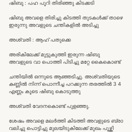
ഷിബു : പഹ പൂറി തിരിഞ്ഞു കിടക്കടി
ഷിബു അവളെ തിരിച്ചു കിടത്തി തുടകൾക്ക് താഴെ
ഇരുന്നു അവളുടെ ചന്തികളിൽ അടിച്ചു
അശ്വതി : ആഹ് പതുക്കെ
അരികിലേക്ക് മുട്ടുകുത്തി ഇരുന്ന ഷിബു
അവളുടെ വാ പൊത്തി പിടിച്ചു മറ്റേ കൈകൊണ്ട്
ചന്തിയിൽ ഒന്നുടെ ആഞ്ഞടിച്ചു. അശ്വതിയുടെ
കണ്ണിൽ നിന്ന് പൊന്നീച്ച പറക്കുന്ന തരത്തിൽ 3 4
എണ്ണം കൂടെ ഷിബു കൊടുത്തു
അശ്വതി വേദനകൊണ്ട് പുളഞ്ഞു.
ശേഷം അവളെ മലർത്തി കിടത്തി അവളുടെ ബ്രാ
വലിച്ചു പൊട്ടിച്ചു മുലയിടുകിലേക്ക് മുഖം പൂഴ്ത്തി