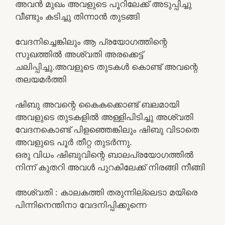
അവൻ മുഖം അവളുടെ പൂറിലേക്ക് അടുപ്പിച്ചു
വീണ്ടും കടിച്ചു തിന്നാൻ തുടങ്ങി
വേദനിച്ചെങ്കിലും ആ പ്രയോഗത്തിന്റെ
സുഖത്തിൽ അശ്വതി അരക്കെട്ട്
ചലിപ്പിച്ചു.അവളുടെ തുടകൾ കൊണ്ട് അവന്റെ
തലയമർത്തി
ഷിബു അവന്റെ കൈകക്കൊണ്ട് ബലമായി
അവളുടെ തുടകളിൽ അള്ളിപിടിച്ചു അശ്വതി
വേദനകൊണ്ട് പിളഞ്ഞെങ്കിലും ഷിബു വിടാതെ
അവളുടെ പൂർ തീറ്റ തുടർന്നു.
ഒരു വിധം ഷിബുവിന്റെ ബാലപ്രയോഗത്തിൽ
നിന്ന് കുതറി അവൾ പുറകിലേക്ക് നിരങ്ങി നീങ്ങി
അശ്വതി : കാലകത്തി തരുന്നില്ലെടാ മയിരെ
പിന്നിനെന്തിനാ വേദനിപ്പിക്കുന്നെ