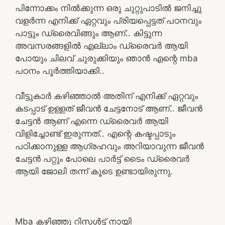
പിന്നോക്കം നിൽക്കുന്ന ഒരു ചുറ്റുപാടിൽ ജനിച്ചു
വളർന്ന എനിക്ക് ഏറ്റവും പ്രിയപ്പെട്ടത് പഠനവും
പാട്ടും ഡ്രൈവിങ്ങും ആണ്.. കിട്ടുന്ന
അവസരങ്ങളിൽ എല്ലാം ഡ്രൈവർ ആയി
പോയും ചിലവ് ചുരുക്കിയും ഞാൻ എന്റെ mba
പഠനം പൂർത്തിയാക്കി..
വീട്ടുകാർ കഴിഞ്ഞാൽ അതിന് എനിക്ക് ഏറ്റവും
കടപ്പാട് ഉള്ളത് ജീവൻ ചേട്ടനോട് ആണ്.. ജീവൻ
ചേട്ടൻ ആണ് എന്നെ ഡ്രൈവർ ആയി
വിളിച്ചോണ്ട് ഇരുന്നത്.. എന്റെ കഷ്ടപ്പാടും
പഠിക്കാനുള്ള ആഗ്രഹവും അറിയാവുന്ന ജീവൻ
ചേട്ടൻ പറ്റും പോലെ പാർട്ട്‌ ടൈം ഡ്രൈവർ
ആയി ജോലി തന്ന് കൂടെ ഉണ്ടായിരുന്നു.
Mba കഴിഞ്ഞു റിസൾട്ട്‌ നായി