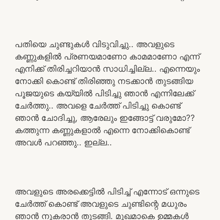
പതിയെ ചുണ്ടുകൾ വിടുവിച്ചു.. അവളുടെ
കണ്ണുകളിൽ പ്രണയമാണോ കാമമാണോ എന്ന്
എനിക്ക് തിരിച്ചറിയാൻ സാധിച്ചില്ല.. എന്നെയും
നോക്കി കൊണ്ട് തിരിഞ്ഞു നടക്കാൻ തുടങ്ങിയ
പൂജയുടെ കയ്യിൽ പിടിച്ചു ഞാൻ എന്നിലേക്ക്
ചേർത്തു.. അവളെ ചേർത്ത് പിടിച്ചു കൊണ്ട്
ഞാൻ ചോദിച്ചു, ആരേലും ഇങ്ങോട്ട് വരുമോ??
കത്തുന്ന കണ്ണുകളാൽ എന്നെ നോക്കികൊണ്ട്
അവൾ പറഞ്ഞു.. ഇല്ല..
അവളുടെ അരക്കെട്ടിൽ പിടിച്ച് എന്നോട് ഒന്നുടെ
ചേർത്ത് കൊണ്ട് അവളുടെ ചുണ്ടിന്റെ മധുരം
ഞാൻ നുകരാൻ തുടങ്ങി. മുഖമാകെ ഉമ്മകൾ