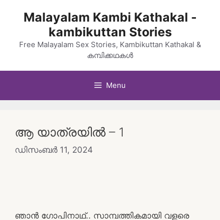
Skip
Malayalam Kambi Kathakal -
to
kambikuttan Stories
content
Free Malayalam Sex Stories, Kambikuttan Kathakal &
കമ്പിക്കഥകൾ
Menu
ആ യാത്രയിൽ – 1
ഡിസംബർ 11, 2024
ഞാൻ ഗോപിനാഥ്.. സാമ്പത്തികമായി വളരെ