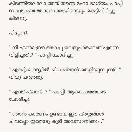
കിടത്തിയല്ലോ അത് തന്നെ മഹാ ഭാഗ്യം. പാപ്പി
സന്തോഷത്തോടെ തലയിണയും കെട്ടിപിടിച്ചു
കിടന്നു.
പിറ്റേന്ന്.
” നീ എന്താ ഈ കൊച്ചു വെളുപ്പാങ്കാലത് എന്നെ
വിളിച്ചത്..? ” പാപ്പി ചോദിച്ചു.
” എന്റെ മനസ്സിൽ ചില പ്ലാൻ തെളിയുന്നുണ്ട്.. ”
വിധു പറഞ്ഞു.
” എന്ത് പ്ലാൻ..? ” പാപ്പി ആകാംഷയോടെ
ചോദിച്ചു.
” ഞാൻ കാരണം ഉണ്ടായ ഈ പ്രശ്നങ്ങൾ
ചിലപ്പോ ഇതോടു കൂടി അവസാനിക്കും..”