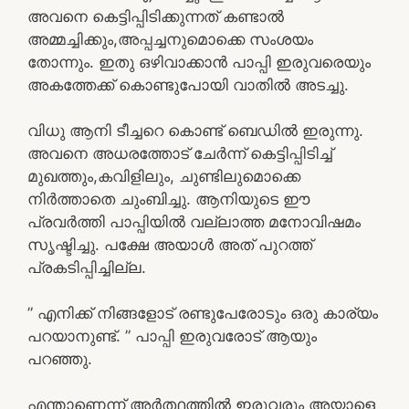
അവനെ കെട്ടിപ്പിടിക്കുന്നത് കണ്ടാൽ
അമ്മച്ചിക്കും,അപ്പച്ചനുമൊക്കെ സംശയം
തോന്നും. ഇതു ഒഴിവാക്കാൻ പാപ്പി ഇരുവരെയും
അകത്തേക്ക് കൊണ്ടുപോയി വാതിൽ അടച്ചു.
വിധു ആനി ടീച്ചറെ കൊണ്ട് ബെഡിൽ ഇരുന്നു.
അവനെ അധരത്തോട് ചേർന്ന് കെട്ടിപ്പിടിച്ച്
മുഖത്തും,കവിളിലും, ചുണ്ടിലുമൊക്കെ
നിർത്താതെ ചുംബിച്ചു. ആനിയുടെ ഈ
പ്രവർത്തി പാപ്പിയിൽ വല്ലാത്ത മനോവിഷമം
സൃഷ്ടിച്ചു. പക്ഷേ അയാൾ അത് പുറത്ത്
പ്രകടിപ്പിച്ചില്ല.
” എനിക്ക് നിങ്ങളോട് രണ്ടുപേരോടും ഒരു കാര്യം
പറയാനുണ്ട്. ” പാപ്പി ഇരുവരോട് ആയും
പറഞ്ഞു.
എന്താണെന്ന് അർത്ഥത്തിൽ ഇരുവരും അയാളെ