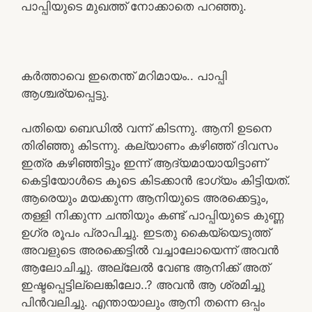
പാപ്പിയുടെ മുഖത്ത് നോക്കാതെ പറഞ്ഞു.
കർത്താവെ ഇതെന്ത് മറിമായം.. പാപ്പി
ആശ്ചര്യപ്പെട്ടു.
പതിയെ ബെഡിൽ വന്ന് കിടന്നു. ആനി ഉടനെ
തിരിഞ്ഞു കിടന്നു. കല്യാണം കഴിഞ്ഞ് ദിവസം
ഇത്ര കഴിഞ്ഞിട്ടും ഇന്ന് ആദ്യമായായിട്ടാണ്
കെട്ടിയോൾടെ കൂടെ കിടക്കാൻ ഭാഗ്യം കിട്ടിയത്.
ആരെയും മയക്കുന്ന ആനിയുടെ അരക്കെട്ടും,
തള്ളി നിക്കുന്ന ചന്തിയും കണ്ട് പാപ്പിയുടെ കുണ്ണ
ഉഗ്ര രൂപം പ്രാപിച്ചു. ഇടതു കൈയ്യെടുത്ത്
അവളുടെ അരക്കെട്ടിൽ വച്ചാലോയെന്ന് അവൻ
ആലോചിച്ചു. അല്ലേൽ വേണ്ട ആനിക്ക് അത്
ഇഷ്ടപ്പെട്ടില്ലെങ്കിലോ..? അവൻ ആ ശ്രമിച്ചു
പിൻവലിച്ചു. എന്തായാലും ആനി തന്നെ ഒപ്പം