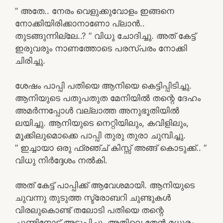
” അതേ.. നേരം വെളുക്കുവോളം ഇങ്ങനെ
നോക്കിയിരിക്കാനാണോ പ്ലാൻ..
തുടങ്ങുന്നില്ലേ..? ” വിധു ചോദിച്ചു. അത് കേട്ട്
ഇരുവരും നാണത്തോടെ പരസ്പരം നോക്കി
ചിരിച്ചു.
ശേഷം പാപ്പി പതിയെ ആനിയെ കെട്ടിപ്പിടിച്ചു.
ആനിയുടെ പതുപതുത മേനിയിൽ തന്റെ ദേഹം
അമർന്നപ്പോൾ വല്ലാത്ത അനുഭൂതിയിൽ
ലയിച്ചു. ആനിയുടെ നെറ്റിയിലും, കവിളിലും,
മൂക്കിലുമൊക്കെ പാപ്പി തുരു തുരാ ചുമ്പിച്ചു.
” ഇച്ചായാ ഒരു ഫ്രഞ്ച് കിസ്സ് അങ്ങ് കൊടുക്ക്.. ”
വിധു നിർദ്ദേശം നൽകി.
അത് കേട്ട് പാപ്പിക്ക് ആവേശമായി. ആനിയുടെ
ചുവന്നു തുടുത്ത സ്ട്രോബറി ചുണ്ടുകൾ
വിരലുകൊണ്ട് തലോടി പതിയെ തന്റെ
ചുണ്ടിനോട് അടുപ്പിച്ചു. അതിലെ തേൻ മധുരം