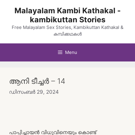
Skip
Malayalam Kambi Kathakal -
to
kambikuttan Stories
content
Free Malayalam Sex Stories, Kambikuttan Kathakal &
കമ്പിക്കഥകൾ
Menu
ആനി ടീച്ചർ – 14
ഡിസംബർ 29, 2024
പാപ്പിച്ചായന്‍ വിധുവിനെയും കൊണ്ട്