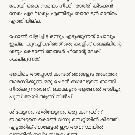
പോയി ഒകെ സമയം നീക്കി. രാത്രി കിടക്കൻ
നേരം എല്ലാരും എത്തിടും ബാലേട്ടൻ മാത്രം
എത്തിയില്ല.
ഫോൺ വിളിച്ചിട്ട് ഒന്നും എടുക്കുന്നത് പോലും
ഇല്ല. കുറച്ച് കഴിഞ്ഞ് ഒരു കാളിങ് ബെല്ലിന്റെ
ശബ്ദം കേട്ടാണ് ഞങ്ങൾ ഫ്രോന്റിലേക്
ചെല്ലുന്നത്.
അവിടെ അപ്പോൾ കണ്ടത് ഞങ്ങളുട അടുത്തു
താമസിക്കുന്ന ഒരു ചേട്ടൻ ബാലേട്ടനെ താങ്ങി
നിൽക്കുന്നതാണ്. ബാലേട്ടൻ ആണേൽ അടിച്ചു
പൂസ് ആയി ആണ് നിൽപ്.
ശിവേട്ടനും ഹരിയേട്ടനും ഒരു കണക്കിന്
ബാലേട്ടനെ കൊണ്ട് വന്നു സെറ്റിയിൽ കിടത്തി.
ഏട്ടത്തിക് ബാലേട്ടൻ ഈ അവസ്ഥയിൽ
വന്നതിൽ നല്ല സങ്കടം ഉണ്ട്.