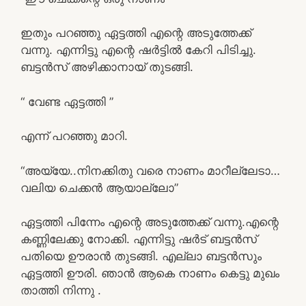
ഇതും പറഞ്ഞു ഏട്ടത്തി എന്റെ അടുത്തേക്ക്
വന്നു. എന്നിട്ടു എന്റെ ഷർട്ടിൽ കേറി പിടിച്ചു.
ബട്ടൻസ് അഴിക്കാനായ് തുടങ്ങി.
“ വേണ്ട ഏട്ടത്തി ”
എന്ന് പറഞ്ഞു മാറി.
“അയ്യേ..നിനക്കിതു വരെ നാണം മാറീല്ലേടാ…
വലിയ ചെക്കൻ ആയാല്ലോ”
ഏട്ടത്തി പിന്നേം എന്റെ അടുത്തേക്ക് വന്നു.എന്റെ
കണ്ണിലേക്കു നോക്കി. എന്നിട്ടു ഷർട് ബട്ടൻസ്
പതിയെ ഊരാൻ തുടങ്ങി. എല്ലാ ബട്ടൻസും
ഏട്ടത്തി ഊരി. ഞാൻ ആകെ നാണം കെട്ടു മുഖം
താത്തി നിന്നു .