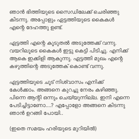
ഞാൻ ഭിത്തിയുടെ സൈഡിലേക്ക് ചെരിഞ്ഞു
കിടന്നു. അപ്പോളും ഏട്ടത്തിയുടെ കൈകൾ
എന്റെ ദേഹത്തു ഉണ്ട്.
ഏട്ടത്തി എന്റെ കൂടുതൽ അടുത്തേക്ക് വന്നു.
വയറിലൂടെ കൈകൾ ഇട്ടു കെട്ടി പിടിച്ചു. എനിക്ക്
ആകെ ഇക്കിളി ആകുന്നു. ഏട്ടത്തി മുഖം എന്റെ
കഴുത്തിന്റെ അടുത്തേക് കൊണ്ട് വന്നു.
ഏട്ടത്തിയുടെ ചൂട് നിശ്വാസം എനിക്ക്
കേൾക്കാം. അങ്ങനെ കുറച്ചു നേരം കഴിഞ്ഞു.
പിന്നെ ആന്റി ഒന്നും ചെയ്യുന്നില്ല. ഇനി എന്നെ
പേടിച്ചിട്ടാണോ….? എപ്പോളോ അങ്ങനെ കിടന്നു
ഞാൻ ഉറങ്ങി പോയി..
(ഇതെ സമയം ഹരിയുടെ മുറിയിൽ)