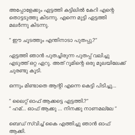
അപ്പോളേക്കും ഏട്ടത്തി കട്ടിലിൽ കേറി എന്റെ
തൊട്ടടുത്തു കിടന്നു. എന്നെ മുട്ടി ഏട്ടത്തി
മലർന്നു കിടന്നു.
” ഈ ചൂടത്തും എന്തിനാടാ പുതപ്പു.?”
ഏട്ടത്തി ഞാൻ പുതച്ചിരുന്ന പുതപ്പ് വലിച്ചു
എടുത്ത് ഒറ്റ ഏറു. അത് റൂമിന്റെ ഒരു മൂലയിലേക്ക്
ചുരണ്ടു കൂടി.
ഒന്നും മിണ്ടാതെ ആന്റി എന്നെ കെട്ടി പിടിച്ചു…
” ലൈറ്റ് ഓഫ് ആക്കട്ടെ ഏട്ടത്തി.?”
” ഹമ്… ഓഫ് ആക്കു … നിനക്കു നാണമല്ലേ ”
ബെഡ് സ്വിച്ച് കൈ എത്തിച്ചു ഞാൻ ഓഫ്
ആക്കി.