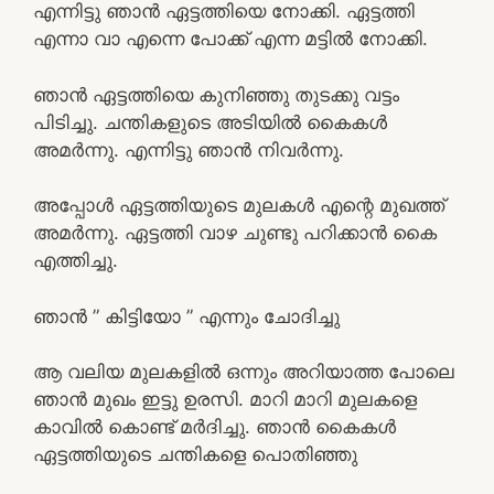
എന്നിട്ടു ഞാൻ ഏട്ടത്തിയെ നോക്കി. ഏട്ടത്തി
എന്നാ വാ എന്നെ പോക്ക്‌ എന്ന മട്ടിൽ നോക്കി.
ഞാൻ ഏട്ടത്തിയെ കുനിഞ്ഞു തുടക്കു വട്ടം
പിടിച്ചു. ചന്തികളുടെ അടിയിൽ കൈകൾ
അമർന്നു. എന്നിട്ടു ഞാൻ നിവർന്നു.
അപ്പോൾ ഏട്ടത്തിയുടെ മുലകൾ എന്റെ മുഖത്ത്
അമർന്നു. ഏട്ടത്തി വാഴ ചുണ്ടു പറിക്കാൻ കൈ
എത്തിച്ചു.
ഞാൻ ” കിട്ടിയോ ” എന്നും ചോദിച്ചു
ആ വലിയ മുലകളിൽ ഒന്നും അറിയാത്ത പോലെ
ഞാൻ മുഖം ഇട്ടു ഉരസി. മാറി മാറി മുലകളെ
കാവിൽ കൊണ്ട് മർദിച്ചു. ഞാൻ കൈകൾ
ഏട്ടത്തിയുടെ ചന്തികളെ പൊതിഞ്ഞു