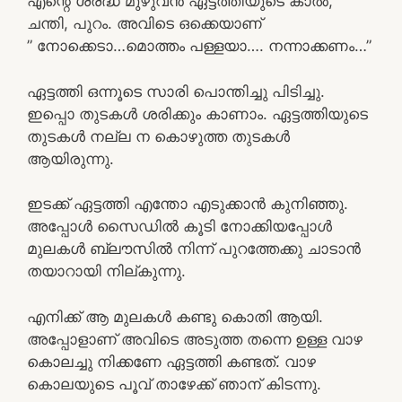
എന്റെ ശ്രദ്ധ മുഴുവൻ ഏട്ടത്തിയുടെ കാൽ,
ചന്തി, പുറം. അവിടെ ഒക്കെയാണ്
” നോക്കെടാ…മൊത്തം പള്ളയാ…. നന്നാക്കണം…”
ഏട്ടത്തി ഒന്നൂടെ സാരി പൊന്തിച്ചു പിടിച്ചു.
ഇപ്പൊ തുടകൾ ശരിക്കും കാണാം. ഏട്ടത്തിയുടെ
തുടകൾ നല്ല ന കൊഴുത്ത തുടകൾ
ആയിരുന്നു.
ഇടക്ക് ഏട്ടത്തി എന്തോ എടുക്കാൻ കുനിഞ്ഞു.
അപ്പോൾ സൈഡിൽ കൂടി നോക്കിയപ്പോൾ
മുലകൾ ബ്ലൗസിൽ നിന്ന് പുറത്തേക്കു ചാടാൻ
തയാറായി നില്കുന്നു.
എനിക്ക് ആ മുലകൾ കണ്ടു കൊതി ആയി.
അപ്പോളാണ് അവിടെ അടുത്ത തന്നെ ഉള്ള വാഴ
കൊലച്ചു നിക്കണേ ഏട്ടത്തി കണ്ടത്. വാഴ
കൊലയുടെ പൂവ് താഴേക്ക് ഞാന് കിടന്നു.