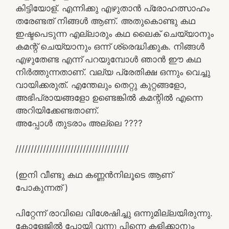
കിട്ടിയോള്. എന്നിക്കു എഴുതാൻ പ്രോഹത്സാഹം
തരേണ്ടത് നിങ്ങൾ ആണ്. അതുകൊണ്ടു കഥ
ഇഷ്ടപെടുന്ന എല്ലാരും കഥ ലൈക്‌ ചെയ്യാനും
കമന്റ്‌ ചെയ്യാനും ഒന്ന് ശ്രെദ്ധിക്കുക. നിങ്ങൾ
എഴുതേണ്ട എന്ന് പറയുമ്പോൾ ഞാൻ ഈ കഥ
നിർത്തുന്നതാണ്. വല്യ പ്രേതിക്ഷ ഒന്നും വെച്ചു
വായിക്കരുത്. എന്തേലും തെറ്റു കുറ്റങ്ങളോ,
അഭിപ്രായങ്ങളോ ഉണ്ടെങ്കിൽ കമന്റിൽ എന്നെ
അറിയിക്കേണ്ടതാണ്.
അപ്പോൾ തുടരാം അല്ലെ ????
/////////////////////////////////////
(ഇനി വീണ്ടു കഥ കണ്ണൻനിലൂടെ ആണ്
പോകുന്നത് )
പിറ്റേന്ന് രാവിലെ വിശേഷിച്ചു ഒന്നുമില്ലയിരുന്നു.
കോളേജിൽ പോയി വന്നു പിന്നെ കളിക്കാനും