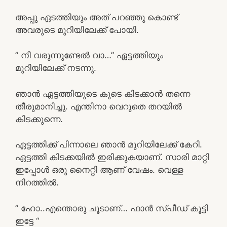
അപ്പു ഏടത്തിയും അത് പറഞ്ഞു കൊണ്ട്
അവരുടെ മുറിയിലേക്ക് പോയി.
” നീ വരുന്നുണ്ടേൽ വാ…” ഏട്ടത്തിയും
മുറിയിലേക്ക് നടന്നു.
ഞാൻ ഏട്ടത്തിയുടെ കൂടെ കിടക്കാൻ തന്നെ
തീരുമാനിച്ചു. എന്തിനാ വെറുതെ തറയിൽ
കിടക്കുന്നെ.
ഏട്ടത്തിക്ക് പിന്നാലെ ഞാൻ മുറിയിലേക്ക് കേറി.
ഏട്ടത്തി കിടക്കയിൽ ഇരിക്കുകയാണ്. സാരി മാറ്റി
ഇപ്പോൾ ഒരു നൈറ്റി ആണ് വേഷം. വെള്ള
നിറത്തിൽ.
” ഹോ..എന്തൊരു ചൂടാണ്… ഫാൻ സ്പീഡ് കൂട്ടി
ഇട്ടേ “