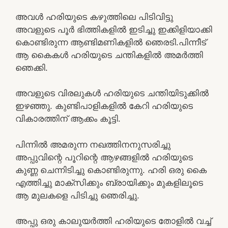
അവൾ ഹരിയുടെ കഴുത്തിലെ പിടിവിട്ടു
അവളുടെ പൂർ ഭിത്തികളിൽ ഇടിച്ചു ഇക്കിളിയാക്കി
കൊണ്ടിരുന്ന ആണ്ടിമണികളിൽ ഞെരടി.പിന്നീട്
ആ കൈകൾ ഹരിയുടെ ചന്തികളിൽ അമർത്തി
ഞെക്കി.
അവളുടെ വിരലുകൾ ഹരിയുടെ ചന്തിയിടുക്കിൽ
ഇഴഞ്ഞു. കുണ്ടിപാളികളിൽ കേറി ഹരിയുടെ
വികാരത്തിന് ആക്കം കൂട്ടി.
പിന്നിൽ അമരുന്ന നഖത്തിനനുസരിച്ചു
അപ്പുവിന്റെ പൂറിന്റെ ആഴങ്ങളിൽ ഹരിയുടെ
കുണ്ണ ചെന്നിടിച്ചു കൊണ്ടിരുന്നു. ഹരി ഒരു കൈ
എത്തിച്ചു മാക്സിക്കും ബ്രായിക്കും മുകളിലൂടെ
ആ മുലകളെ പിടിച്ചു ഞെരിച്ചു.
അപ്പു ഒരു കാലുയർത്തി ഹരിയുടെ തോളിൽ വച്ച്