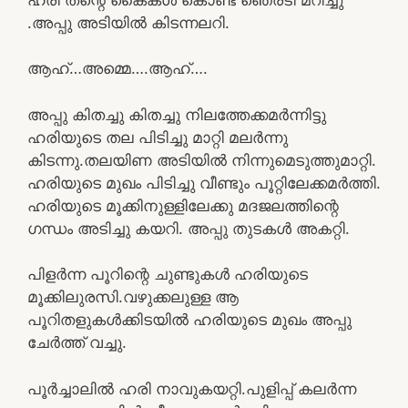
.അപ്പു അടിയിൽ കിടന്നലറി.
ആഹ്…അമ്മെ….ആഹ്….
അപ്പു കിതച്ചു കിതച്ചു നിലത്തേക്കമർന്നിട്ടു
ഹരിയുടെ തല പിടിച്ചു മാറ്റി മലർന്നു
കിടന്നു.തലയിണ അടിയിൽ നിന്നുമെടുത്തുമാറ്റി.
ഹരിയുടെ മുഖം പിടിച്ചു വീണ്ടും പൂറ്റിലേക്കമർത്തി.
ഹരിയുടെ മൂക്കിനുള്ളിലേക്കു മദജലത്തിന്റെ
ഗന്ധം അടിച്ചു കയറി. അപ്പു തുടകൾ അകറ്റി.
പിളർന്ന പൂറിന്റെ ചുണ്ടുകൾ ഹരിയുടെ
മൂക്കിലുരസി.വഴുക്കലുള്ള ആ
പൂറിതളുകൾക്കിടയിൽ ഹരിയുടെ മുഖം അപ്പു
ചേർത്ത് വച്ചു.
പൂർച്ചാലിൽ ഹരി നാവുകയറ്റി.പുളിപ്പ് കലർന്ന