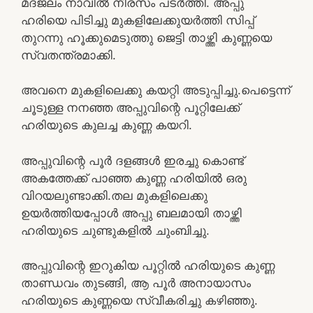
മദജലം നാവിൽ നീരസം പടർത്തി. അപ്പു
ഹരിയെ പിടിച്ചു മുകളിലേക്കുയർത്തി സിപ്പ്
തുറന്നു ഹൂക്കുമെടുത്തു ജെട്ടി താഴ്ത്തി കുണ്ണയെ
സ്വതന്ത്രമാക്കി.
അവനെ മുകളിലെക്കു കയറ്റി അടുപ്പിച്ചു.പെട്ടെന്ന്
ചൂടുള്ള നനഞ്ഞ അപ്പുവിന്റെ പൂറ്റിലേക്ക്
ഹരിയുടെ കുലച്ച കുണ്ണ കയറി.
അപ്പുവിന്റെ പൂർ ദളങ്ങൾ ഇരച്ചു കൊണ്ട്
അകത്തേക്ക് പാഞ്ഞ കുണ്ണ ഹരിയിൽ ഒരു
വിറയലുണ്ടാക്കി.തല മുകളിലെക്കു
ഉയർത്തിയപ്പോൾ അപ്പു ബലമായി താഴ്ത്തി
ഹരിയുടെ ചുണ്ടുകളിൽ ചുംബിച്ചു.
അപ്പുവിന്റെ ഇറുകിയ പൂറ്റിൽ ഹരിയുടെ കുണ്ണ
താണ്ഡവം തുടങ്ങി, ആ പൂർ അനായാസം
ഹരിയുടെ കുണ്ണയെ സ്വീകരിച്ചു കഴിഞ്ഞു.