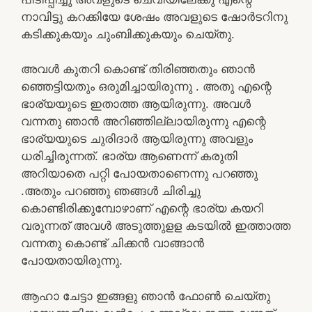
നാവിട്ടു കറക്കിയേ ശേഷം അവളുടെ ഷോർടറിനു
കടിക്കുകയും ചുംബിക്കുകയും ചെയ്തു.
അവൾ കുതറി കൊണ്ട് തിരിഞ്ഞതും ഞാൻ
ഞ്ഞെട്ടിയതും ഒരുമിച്ചായിരുന്നു . അതു എന്റെ
ഭാര്യയുടെ ഇതാത്ത ആയിരുന്നു. അവൾ
വന്നതു ഞാൻ അറിഞ്ഞില്ലായിരുന്നു എന്റെ
ഭാര്യയുടെ ചുരിദാർ ആയിരുന്നു അവളും
ധരിച്ചിരുന്നത്. ഭാര്യ ആണെന്ന് കരുതി
അറിയാതെ പറ്റി പോയതാണെന്നു പറഞ്ഞു
.അതും പറഞ്ഞു ഞങ്ങൾ ചിരിച്ചു
കൊണ്ടിരിക്കുമ്പോഴാണ് എന്റെ ഭാര്യ കയറി
വരുന്നത് അവൾ അടുത്തുളള കടയിൽ ഇത്താത്ത
വന്നതു കൊണ്ട് ചിക്കൻ വാങ്ങാൻ
പോയതായിരുന്നു.
ആഹാ ചേട്ടാ ഇങ്ങളു ഞാൻ ഫോൺ ചെയ്തു