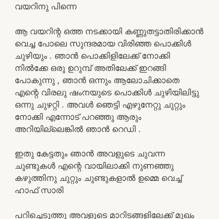
വയറിനു പിന്നെ
ആ വയറിന്റ ഒത്ത നടക്കായി കണ്ണുതട്ടാതിരിക്കാൻ
വെച്ച പോലെ സുന്ദരമായ വിരിഞ്ഞ പൊക്കിൾ
ചുഴിയും . ഞാൻ പൊക്കിളിലേക്ക് നോക്കി
നിൽക്കേ ഒരു ഉറുമ്പ് അതിലേക്ക് ഇറങ്ങി
പോകുന്നു , ഞാൻ ഒന്നും ആലോചിക്കാതെ
എന്റെ വിരലു ഷംനയുടെ പൊക്കിൾ ചുഴിയിലിട്ടു
ഒന്നു ചുഴറ്റി . അവൾ ഞെട്ടി എഴുനേറ്റു ചുറ്റും
നോക്കി എന്നോട് പറഞ്ഞു ആരും
അറിയില്ലെങ്കിൽ ഞാൻ റെഡി .
ഇതു കേട്ടതും ഞാൻ അവളുടെ ചുവന്ന
ചുണ്ടുകൾ എന്റെ വായിലാക്കി നുണഞ്ഞു
കഴുത്തിനു ചുറ്റും ചുണ്ടുകളാൽ ഉമ്മെ വെച്ച്
ഹാഫ് സാരി
പറിച്ചെടുത്തു അവളുടെ മാറിടങ്ങളിലേക്ക് മുഖം