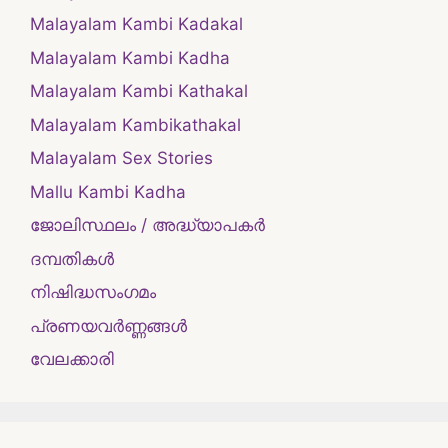
Malayalam Kambi Kadakal
Malayalam Kambi Kadha
Malayalam Kambi Kathakal
Malayalam Kambikathakal
Malayalam Sex Stories
Mallu Kambi Kadha
ജോലിസ്ഥലം / അദ്ധ്യാപകർ
ദമ്പതികള്‍
നിഷിദ്ധസംഗമം
പ്രണയവർണ്ണങ്ങൾ
വേലക്കാരി