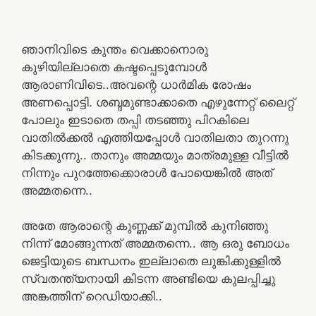
ഞാനിവിടെ കുന്തം വെക്കാനൊരു
കുഴിയില്ലാതെ കഷ്ടപ്പെടുമ്പോൾ
ആരാണിവിടെ..അവന്റെ ധാർമിക രോഷം
അണപ്പൊട്ടി. ശബ്ദമുണ്ടാക്കാതെ എഴുന്നേറ്റ് ലൈറ്റ്
പോലും ഇടാതെ തപ്പി തടഞ്ഞു പിറകിലെ
വാതിൽക്കൽ എത്തിയപ്പോൾ വാതിലതാ തുറന്നു
കിടക്കുന്നു.. താനും അമ്മയും മാത്രമുള്ള വീട്ടിൽ
നിന്നും പുറത്തേക്കൊരാൾ പോയെങ്കിൽ അത്
അമ്മതന്നെ..
അതേ ആരാന്റെ കുണ്ണക്ക് മുമ്പിൽ കുനിഞ്ഞു
നിന്ന് മോങ്ങുന്നത് അമ്മതന്നെ.. ആ ഒരു ബോധം
ജെട്ടിയുടെ ബന്ധനം ഇല്ലാതെ ലുങ്കിക്കുള്ളിൽ
സ്വതന്ത്യനായി കിടന്ന അണ്ടിയെ കുലപ്പിച്ചു
അങ്കത്തിന് റെഡിയാക്കി..