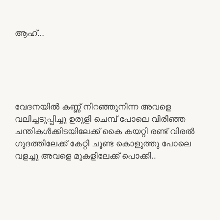
ആഹ്…
വേദനയിൽ കണ്ണ് നിറഞ്ഞുനിന്ന അവളെ
വലിച്ചടുപ്പിച്ചു ഉരുളി ചെമ്പ് പോലെ വിരിഞ്ഞ
ചന്തികൾക്കിടയിലേക്ക് കൈ കയറ്റി രണ്ട് വിരൽ
ഗുദത്തിലേക്ക് കേറ്റി ചൂണ്ട കൊളുത്തു പോലെ
വളച്ചു അവളെ മുകളിലേക്ക് പൊക്കി..