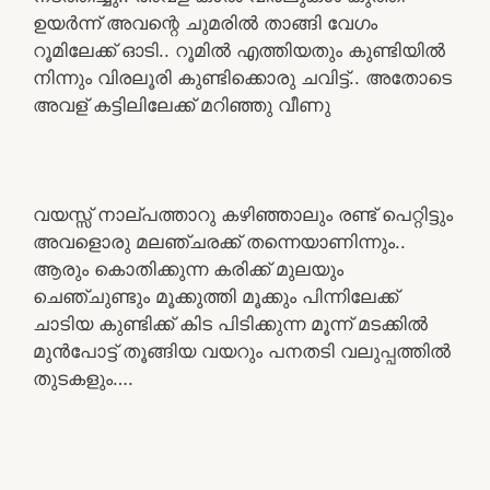
ഉയർന്ന് അവന്റെ ചുമരിൽ താങ്ങി വേഗം
റൂമിലേക്ക് ഓടി.. റൂമിൽ എത്തിയതും കുണ്ടിയിൽ
നിന്നും വിരലൂരി കുണ്ടിക്കൊരു ചവിട്ട്.. അതോടെ
അവള് കട്ടിലിലേക്ക് മറിഞ്ഞു വീണു
വയസ്സ് നാല്പത്താറു കഴിഞ്ഞാലും രണ്ട് പെറ്റിട്ടും
അവളൊരു മലഞ്ചരക്ക് തന്നെയാണിന്നും..
ആരും കൊതിക്കുന്ന കരിക്ക് മുലയും
ചെഞ്ചുണ്ടും മൂക്കുത്തി മൂക്കും പിന്നിലേക്ക്
ചാടിയ കുണ്ടിക്ക് കിട പിടിക്കുന്ന മൂന്ന് മടക്കിൽ
മുൻപോട്ട് തൂങ്ങിയ വയറും പനതടി വലുപ്പത്തിൽ
തുടകളും….