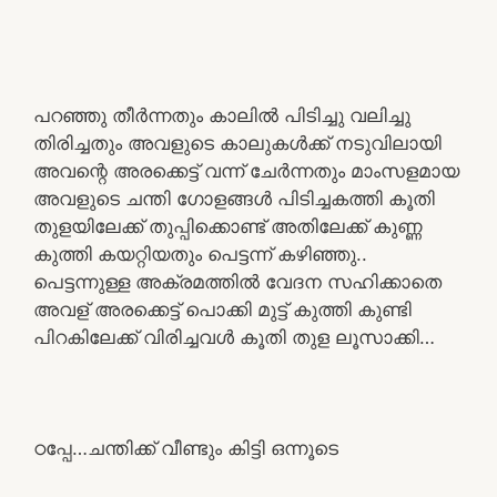
പറഞ്ഞു തീർന്നതും കാലിൽ പിടിച്ചു വലിച്ചു
തിരിച്ചതും അവളുടെ കാലുകൾക്ക് നടുവിലായി
അവന്റെ അരക്കെട്ട് വന്ന് ചേർന്നതും മാംസളമായ
അവളുടെ ചന്തി ഗോളങ്ങൾ പിടിച്ചകത്തി കൂതി
തുളയിലേക്ക് തുപ്പിക്കൊണ്ട് അതിലേക്ക് കുണ്ണ
കുത്തി കയറ്റിയതും പെട്ടന്ന് കഴിഞ്ഞു..
പെട്ടന്നുള്ള അക്രമത്തിൽ വേദന സഹിക്കാതെ
അവള് അരക്കെട്ട് പൊക്കി മുട്ട് കുത്തി കുണ്ടി
പിറകിലേക്ക് വിരിച്ചവൾ കൂതി തുള ലൂസാക്കി…
ഠപ്പേ…ചന്തിക്ക് വീണ്ടും കിട്ടി ഒന്നൂടെ