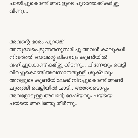
പായിച്ചുകൊണ്ട് അവളുടെ പുറത്തേക്ക് കമിഴ്ന്നു
വീണു…
അവന്റെ ഭാരം പുറത്ത്
അനുഭവപ്പെടുന്നതനുസരിച്ചു അവൾ കാലുകൾ
നിവർത്തി അവന്റെ ലിംഗവും കുണ്ടിയിൽ
വഹിച്ചുകൊണ്ട് കമിഴ്ന്നു കിടന്നു… പിന്നേയും വെട്ടി
വിറച്ചുകൊണ്ട് അവസാനതുള്ളി ശുക്ലവും
അവളുടെ കുണ്ടിയിലേക്ക് നിറച്ചുകൊണ്ട് അണ്ടി
ചുരുങ്ങി വെളിയിൽ ചാടി.. അതോടൊപ്പം
അവളോടുള്ള അവന്റെ ദേഷ്യവും പയ്യെ
പയ്യെ അലിഞ്ഞു തീർന്നു..