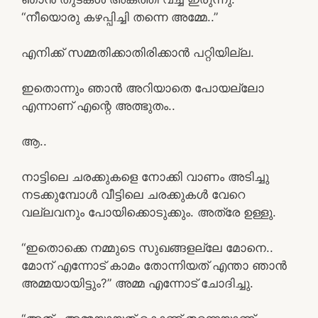
“നീയൊരു കഴപ്പിച്ചി തന്നെ അമ്മേ..”
എനിക്ക് സമ്മതിക്കാതിരിക്കാൻ പറ്റിയില്ല.
ഇതൊന്നും ഞാൻ അറിയാതെ പോയല്ലോ
എന്നാണ് എന്റെ അത്ഭുതം..
ആ..
നാട്ടിലെ ചരക്കുകളെ നോക്കി വാണം അടിച്ചു
നടക്കുമ്പോൾ വീട്ടിലെ ചരക്കുകൾ വേറെ
വല്ലവനും പോയിക്കൊടുക്കും. അത്രേ ഉള്ളു.
“ഇതൊക്കെ നമ്മുടെ സുഖങ്ങളല്ലേ മോനെ..
മോന് എന്നോട് കാമം തോന്നിയത് എന്താ ഞാൻ
അമ്മയായിട്ടും?” അമ്മ എന്നോട് ചോദിച്ചു.