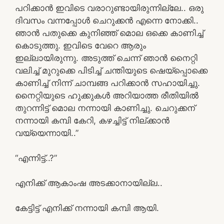
പറിക്കാൻ ഇവിടെ വരാറുണ്ടായിരുന്നില്ലേ.. ഒരു
ദിവസം വന്നപ്പോൾ ചെറുക്കൻ എന്നെ നോക്കി..
ഞാൻ പതുക്കെ കുനിഞ്ഞ് മൊല ഒക്കെ കാണിച്ച്
കൊടുത്തു. ഇവിടെ വേറെ ആരും
ഇല്ലായിരുന്നു. അടുത്ത് ചെന്ന് ഞാൻ നൈറ്റി
വലിച്ച് മുറുക്കെ പിടിച്ച് ചന്തിയുടെ ഷെയ്പ്പൊക്കെ
കാണിച്ച് നിന്ന് ചാമ്പങ്ങ പറിക്കാൻ സഹായിച്ചു.
നൈറ്റിയുടെ ഹുക്കുകൾ അറിയാത്ത രീതിയിൽ
തുറന്നിട്ട് മൊല നന്നായി കാണിച്ചു. ചെറുക്കന്
നന്നായി കമ്പി കേറി, കഴച്ചിട്ട് നില്ക്കാൻ
വയ്യെന്നായി..”
“എന്നിട്ട്..?”
എനിക്ക് ആകാംഷ അടക്കാനായില്ല..
കേട്ടിട്ട് എനിക്ക് നന്നായി കമ്പി ആയി.