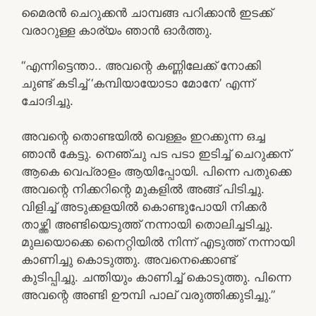
മൈരൻ ചെറുക്കൻ ചാമ്പങ്ങ പറിക്കാൻ ഇടക്ക്
വരാറുള്ള കാര്യം ഞാൻ ഓർത്തു.
“എന്നിട്ടെന്താ.. അവന്റെ കണ്ണിലേക്ക് നോക്കി
ചുണ്ട് കടിച്ച് ‘കമ്പിയായോടാ മോനേ’ എന്ന്
ചോദിച്ചു.
അവന്റെ തൊണ്ടയിൽ വെള്ളം ഇറക്കുന്ന ഒച്ച
ഞാൻ കേട്ടു. നെഞ്ചു പട പടാ ഇടിച്ച് ചെറുക്കന്
ആകെ വെപ്രാളം ആയിപ്പോയി. പിന്നെ പതുക്കെ
അവന്റെ നിക്കറിന്റെ മുകളിൽ അങ്ങ് പിടിച്ചു.
വിളിച്ച് അടുക്കളയിൽ കൊണ്ടുപോയി നിക്കർ
താഴ്ത്തി അണ്ടിയെടുത്ത് നന്നായി തൊലിച്ചടിച്ചു.
മുലയൊക്കെ നൈറ്റിയിൽ നിന്ന് എടുത്ത് നന്നായി
കാണിച്ചു കൊടുത്തു. അവനെക്കൊണ്ട്
കുടിപ്പിച്ചു. ചന്തിയും കാണിച്ച് കൊടുത്തു. പിന്നെ
അവന്റെ അണ്ടി ഊമ്പി പാല് വരുത്തിക്കുടിച്ചു.”