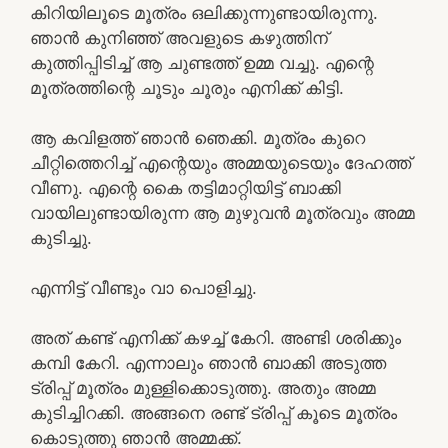
കിറിയിലൂടെ മൂത്രം ഒലിക്കുന്നുണ്ടായിരുന്നു.
ഞാൻ കുനിഞ്ഞ് അവളുടെ കഴുത്തിന്
കുത്തിപ്പിടിച്ച് ആ ചുണ്ടത്ത് ഉമ്മ വച്ചു. എന്റെ
മൂത്രത്തിന്റെ ചൂടും ചൂരും എനിക്ക് കിട്ടി.
ആ കവിളത്ത് ഞാൻ ഞെക്കി. മൂത്രം കുറെ
ചീറ്റിത്തെറിച്ച് എന്റെയും അമ്മയുടെയും ദേഹത്ത്
വീണു. എന്റെ കൈ തട്ടിമാറ്റിയിട്ട് ബാക്കി
വായിലുണ്ടായിരുന്ന ആ മുഴുവൻ മൂത്രവും അമ്മ
കുടിച്ചു.
എന്നിട്ട് വീണ്ടും വാ പൊളിച്ചു.
അത് കണ്ട് എനിക്ക് കഴച്ച് കേറി. അണ്ടി ശരിക്കും
കമ്പി കേറി. എന്നാലും ഞാൻ ബാക്കി അടുത്ത
ട്രിപ്പ് മൂത്രം മുള്ളിക്കൊടുത്തു. അതും അമ്മ
കുടിച്ചിറക്കി. അങ്ങനെ രണ്ട് ട്രിപ്പ് കൂടെ മൂത്രം
കൊടുത്തു ഞാൻ അമ്മക്ക്.