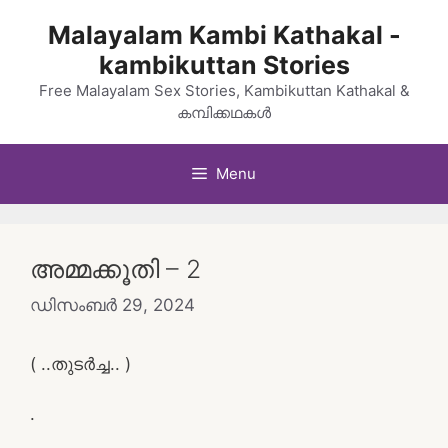
Skip
Malayalam Kambi Kathakal -
to
kambikuttan Stories
content
Free Malayalam Sex Stories, Kambikuttan Kathakal &
കമ്പിക്കഥകൾ
Menu
അമ്മക്കൂതി – 2
ഡിസംബർ 29, 2024
( ..തുടർച്ച.. )
.