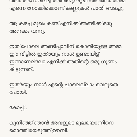
അത് ആസ്വദിച്ച് അതിന്റെ രുചി അറിഞ്ഞ് അമ്മ
എന്നെ നോക്കിക്കൊണ്ട് കണ്ണുകൾ പാതി അടച്ചു.
ആ കഴച്ച മുഖം കണ്ട് എനിക്ക് അണ്ടിക്ക് ഒരു
അനക്കം വന്നു.
ഇത് പോലെ അണ്ടിപ്പാലിന് കൊതിയുള്ള അമ്മ
ഈ വീട്ടിൽ ഇത്രയും നാൾ ഉണ്ടായിട്ട്
ഇന്നാണല്ലോ എനിക്ക് അതിന്റെ ഒരു ഗുണം
കിട്ടുന്നത്..
ഇത്രയും നാൾ എന്റെ പാലെല്ലാം വെറുതെ
പോയി.
കോപ്പ്..
കുനിഞ്ഞ് ഞാൻ അവളുടെ മുലയൊന്നിനെ
മൊത്തിയെടുത്ത് ഊമ്പി.