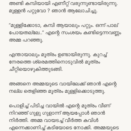
അണ്ടി കമ്പിയായി എണീറ്റ് വരുന്നുണ്ടായിരുന്നു.
മുള്ളൻ പറ്റുവോ ? ഞാൻ ആലോചിച്ചു.
“മുള്ളിക്കോടാ, കമ്പി ആയാലും പറ്റും. ഒന്ന് പാല്
പോയതല്ലേ..” എന്റെ സംശയം കണ്ടിട്ടെന്നവണ്ണം
അമ്മ പറഞ്ഞു.
എന്തായാലും മൂത്രം ഉണ്ടായിരുന്നു. കുറച്ച്
നേരത്തെ ശ്രെമത്തിനൊടുവിൽ മൂത്രം
ചീറ്റിയൊഴുകിത്തുടങ്ങി.
അങ്ങനെ അമ്മയുടെ വായിലേക്ക് ഞാൻ എന്റെ
നല്ല തെളിഞ്ഞ മൂത്രം മുള്ളിക്കൊടുത്തു.
പൊളിച്ച് പിടിച്ച വായിൽ എന്റെ മൂത്രം വീണ്
നിറഞ്ഞ് ഗുളു ഗുളാന്ന് ആയപ്പോൾ ഞാൻ
നിർത്തി. അമ്മ വായടച്ച് വീർത്ത കവിൾ
എന്നെക്കാണിച്ച് കടിയോടെ നോക്കി. അമ്മയുടെ