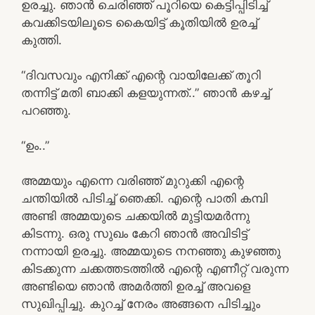
ഉരച്ചു. ഞാൻ ചെരിഞ്ഞ് പൂറിയെ കെട്ടിപ്പിടിച്ച്
കവക്കിടയിലൂടെ കൈയിട്ട് കൂതിയിൽ ഉരച്ച്
കുത്തി.
“ദിവസവും എനിക്ക് എന്റെ വായിലേക്ക് തൂറി
തന്നിട്ട് മതി ബാക്കി കളയുന്നത്..” ഞാൻ കഴച്ച്
പറഞ്ഞു.
“ഉം..”
അമ്മയും എന്നെ വരിഞ്ഞ് മുറുക്കി എന്റെ
ചന്തിയിൽ പിടിച്ച് ഞെക്കി. എന്റെ പാതി കമ്പി
അണ്ടി അമ്മയുടെ ചക്കയിൽ മുട്ടിയമർന്നു
കിടന്നു. ഒരു സുഖം കേറി ഞാൻ അവിടിട്ട്
നന്നായി ഉരച്ചു. അമ്മയുടെ നനഞ്ഞു കുഴഞ്ഞു
കിടക്കുന്ന ചക്കത്തടത്തിൽ എന്റെ എണീറ്റ് വരുന്ന
അണ്ടിയെ ഞാൻ അമർത്തി ഉരച്ച് അവളെ
സുഖിപ്പിച്ചു. കുറച്ച് നേരം അങ്ങനെ പിടിച്ചും