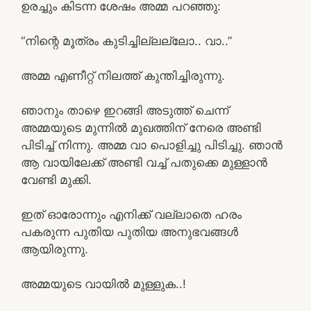
ഉരച്ചും കിടന്ന ശേഷം അമ്മ പറഞ്ഞു:
“നിന്റെ മൂത്രം കുടിച്ചില്ലല്ലോ.. വാ..”
അമ്മ എണീറ്റ് നിലത്ത് കുന്തിച്ചിരുന്നു.
ഞാനും താഴെ ഇറങ്ങി അടുത്ത് ചെന്ന്
അമ്മയുടെ മുന്നിൽ മുഖത്തിന് നേരെ അണ്ടി
പിടിച്ച് നിന്നു. അമ്മ വാ പൊളിച്ചു പിടിച്ചു. ഞാൻ
ആ വായിലേക്ക് അണ്ടി വച്ച് പതുക്കെ മുള്ളാൻ
വേണ്ടി മുക്കി.
ഇത് ഓരോന്നും എനിക്ക് വല്ലാതെ ഹരം
പകരുന്ന പുതിയ പുതിയ അനുഭവങ്ങൾ
ആയിരുന്നു.
അമ്മയുടെ വായിൽ മുള്ളുക..!