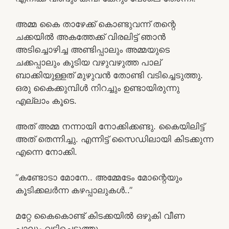
അമ്മ കൈ താഴേക്ക് കൊണ്ടുവന്ന് തന്റെ
ചക്കയിൽ അകത്തേക്ക് വിരലിട്ട് ഞാൻ
അടിച്ചൊഴിച്ച അണ്ടിപ്പാലും അമ്മയുടെ
ചക്കപ്പാലും കൂടിയ വഴുവഴുത്ത പാല്
ബാക്കിയുള്ളത് മുഴുവൻ തോണ്ടി വടിച്ചെടുത്തു.
ഒരു കൈക്കുമ്പിൾ നിറച്ചും ഉണ്ടായിരുന്നു
എല്ലാം കൂടെ.
അത് അമ്മ നന്നായി നോക്കിക്കണ്ടു. കൈയിലിട്ട്
അത് തെന്നിച്ചു. എന്നിട്ട് സൈഡിലായി കിടക്കുന്ന
എന്നെ നോക്കി.
“കണ്ടോടാ മോനേ.. അമ്മേടേം മോന്റെയും
കൂടിക്കലർന്ന കഴപ്പാലുകൾ..”
മറ്റേ കൈകൊണ്ട് കിടക്കയിൽ ഒഴുകി വീണ
പാലും വടിച്ചെടുത്തു.