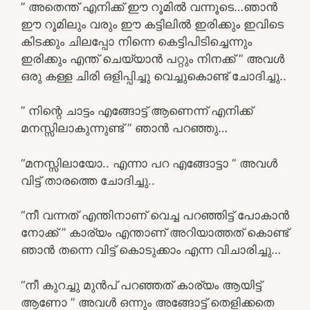
” അതെന്ത് എനിക്ക് ഈ റൂമിൽ വന്നൂടെ…ഞാൻ
ഈ റൂമിലും വരും ഈ കട്ടിലിൽ ഇരിക്കും ഇവിടെ
കിടക്കും ചിലപ്പോ നിന്നെ കെട്ടിപിടിച്ചെന്നും
ഇരിക്കും എന്ത് ചെയ്യാൻ പറ്റും നിനക്ക് ” അവൾ
ഒരു കള്ള ചിരി ഒളിപ്പിച്ചു വെച്ചുകൊണ്ട് ചോദിച്ചു..
” നിന്റെ ചാട്ടം എങ്ങോട്ട് ആണെന്ന് എനിക്ക്
മനസ്സിലാകുന്നുണ്ട് ” ഞാൻ പറഞ്ഞു…
“മനസ്സിലായോ.. എന്നാ പറ എങ്ങോട്ടാ ” അവൾ
വിട്ട് താരത്തെ ചോദിച്ചു..
“നീ വന്നത് എന്തിനാണ് വെച്ച പറഞ്ഞിട്ട് പോകാൻ
നോക്ക് ” കാര്യം എന്താണ് അറിയാത്തത് കൊണ്ട്
ഞാൻ തന്നെ വിട്ട് കൊടുക്കാം എന്ന വിചാരിച്ചു…
“നീ കുറച്ചു മുൻപ് പറഞ്ഞത് കാര്യം ആയിട്ട്
ആണോ ” അവൾ ഒന്നും അങ്ങോട്ട് തെളിക്കതെ