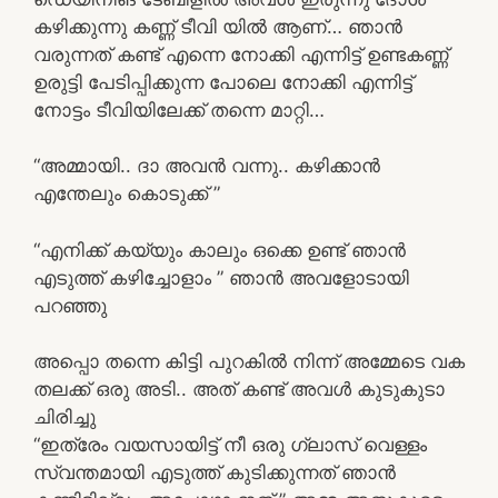
കഴിക്കുന്നു കണ്ണ് ടീവി യിൽ ആണ്… ഞാൻ
വരുന്നത് കണ്ട് എന്നെ നോക്കി എന്നിട്ട് ഉണ്ടകണ്ണ്
ഉരുട്ടി പേടിപ്പിക്കുന്ന പോലെ നോക്കി എന്നിട്ട്
നോട്ടം ടീവിയിലേക്ക് തന്നെ മാറ്റി…
“അമ്മായി.. ദാ അവൻ വന്നു.. കഴിക്കാൻ
എന്തേലും കൊടുക്ക് ”
“എനിക്ക് കയ്യും കാലും ഒക്കെ ഉണ്ട് ഞാൻ
എടുത്ത് കഴിച്ചോളാം ” ഞാൻ അവളോടായി
പറഞ്ഞു
അപ്പൊ തന്നെ കിട്ടി പുറകിൽ നിന്ന് അമ്മേടെ വക
തലക്ക് ഒരു അടി.. അത് കണ്ട് അവൾ കുടുകുടാ
ചിരിച്ചു
“ഇത്രേം വയസായിട്ട് നീ ഒരു ഗ്ലാസ്‌ വെള്ളം
സ്വന്തമായി എടുത്ത് കുടിക്കുന്നത് ഞാൻ