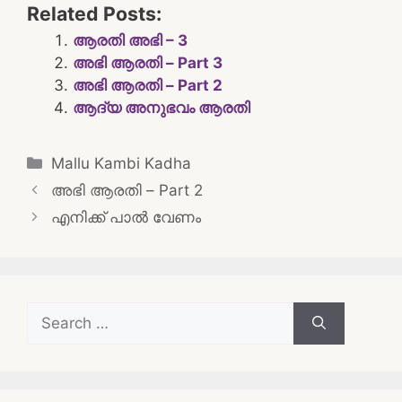
Related Posts:
ആരതി അഭി – 3
അഭി ആരതി – Part 3
അഭി ആരതി – Part 2
ആദ്യ അനുഭവം ആരതി
Categories
Mallu Kambi Kadha
Post
അഭി ആരതി – Part 2
navigation
എനിക്ക് പാൽ വേണം
Search
for: