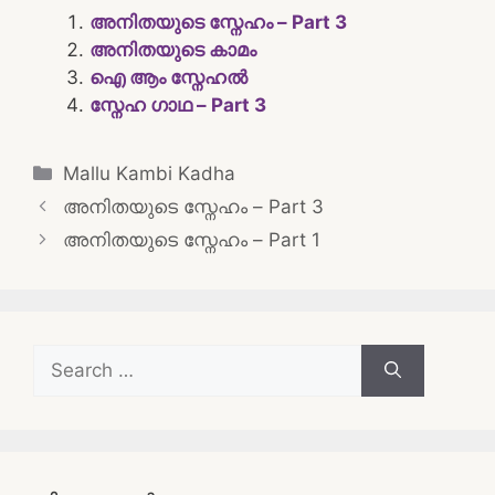
അനിതയുടെ സ്നേഹം – Part 3
അനിതയുടെ കാമം
ഐ ആം സ്നേഹൽ
സ്നേഹ ഗാഥ – Part 3
Categories
Mallu Kambi Kadha
Post
അനിതയുടെ സ്നേഹം – Part 3
navigation
അനിതയുടെ സ്നേഹം – Part 1
Search
for: