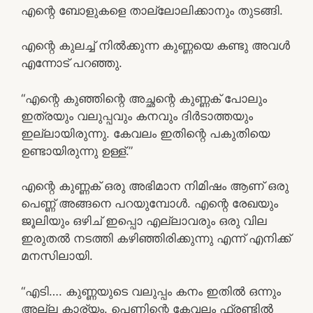
എന്റെ ബോളുകളെ താല്ലോലിക്കാനും തുടങ്ങി.
എന്റെ കുലച്ച് നിൽക്കുന്ന കുണ്ണയെ കണ്ടു അവൾ
എന്നോട് പറഞ്ഞു.
“എന്റെ കുഞ്ഞിന്റെ അച്ഛന്റെ കുണ്ണക് പോലും
ഇത്രയും വലുപ്പവും കനവും ദിർടാത്തയും
ഇല്ലായിരുന്നു. കേവലം ഇതിന്റെ പകുതിയെ
ഉണ്ടായിരുന്നു ഉള്ള്.”
എന്റെ കുണ്ണക് ഒരു അഭിമാന നിമിഷം ആണ് ഒരു
പെണ്ണ് അങ്ങനെ പറയുമ്പോൾ. എന്റെ രേഖയും
ജൂലിയും ഒഴിച് ഇപ്പൊ എല്ലാവരും ഒരു വില
ഇരുതൽ നടത്തി കഴിഞ്ഞിരിക്കുന്നു എന്ന് എനിക്ക്
മനസിലായി.
“എടി…. കുണ്ണയുടെ വലുപ്പം കനം ഇതിൽ ഒന്നും
അല്ല കാര്യം. പെണിന്റെ കേവലം ഫ്രണ്ടിൽ