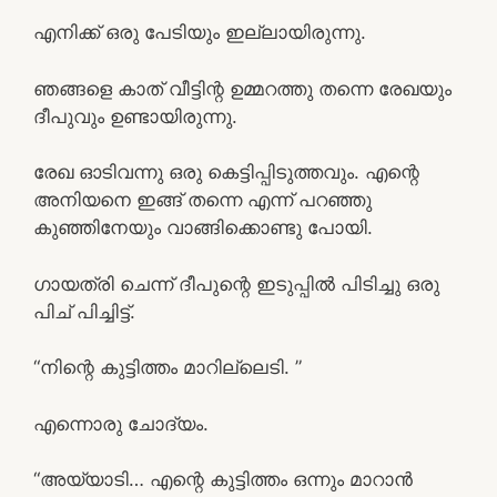
എനിക്ക് ഒരു പേടിയും ഇല്ലായിരുന്നു.
ഞങ്ങളെ കാത് വീട്ടിന്റ ഉമ്മറത്തു തന്നെ രേഖയും
ദീപുവും ഉണ്ടായിരുന്നു.
രേഖ ഓടിവന്നു ഒരു കെട്ടിപ്പിടുത്തവും. എന്റെ
അനിയനെ ഇങ്ങ് തന്നെ എന്ന് പറഞ്ഞു
കുഞ്ഞിനേയും വാങ്ങിക്കൊണ്ടു പോയി.
ഗായത്രി ചെന്ന് ദീപുന്റെ ഇടുപ്പിൽ പിടിച്ചു ഒരു
പിച് പിച്ചിട്ട്.
“നിന്റെ കുട്ടിത്തം മാറില്ലെടി. ”
എന്നൊരു ചോദ്യം.
“അയ്യാടി… എന്റെ കുട്ടിത്തം ഒന്നും മാറാൻ