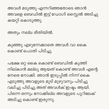
അവൾ മടുത്തു എന്നറിഞ്ഞതോടെ ഞാൻ
അവളെ ബെഡിൽ ഇട്ട് ഡോഗി സ്റ്റൈൽ അടിച്ചു
കയറ്റി കൊടുത്തു.
അതും നല്ല രീതിയിൽ.
കുഞ്ഞു എഴുന്നേക്കാതെ അവൾ വാ കൈ
കൊണ്ട് പൊതി പിടിച്ചു.
പക്ഷേ ഒറ്റ കൈ കൊണ്ട് ബെഡിൽ കുത്തി
നില്കാൻ മല്ലു ആയത് കൊണ്ട് അവൾ എന്റെ
നേരെ നോക്കി. ഞാൻ ഇടുപ്പിൽ നിന്ന് കൈ
എടുത്തു അവളുടെ മുടി മുഴുവനും പിടിച്ചു
വലിച്ചു പിടിച്ചു.അത് അവൾക് ഇഷ്ടം ആയി.
പിന്നെ ഒന്നും നോക്കില്ല അവളുടെ പൂറിലേക്
അടിച്ചു കൊണ്ട് ഇരുന്നു.