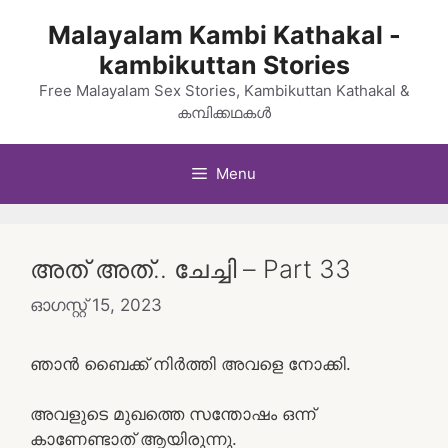
Skip
Malayalam Kambi Kathakal -
to
kambikuttan Stories
content
Free Malayalam Sex Stories, Kambikuttan Kathakal &
കമ്പിക്കഥകൾ
Menu
അത്‌ അത്.. ചേച്ചി – Part 33
ഓഗസ്റ്റ്‌ 15, 2023
ഞാൻ ബൈക്ക് നിർത്തി അവളെ നോക്കി.
അവളുടെ മുഖത്തെ സന്തോഷം ഒന്ന്
കാണേണ്ടാത് ആയിരുന്നു.