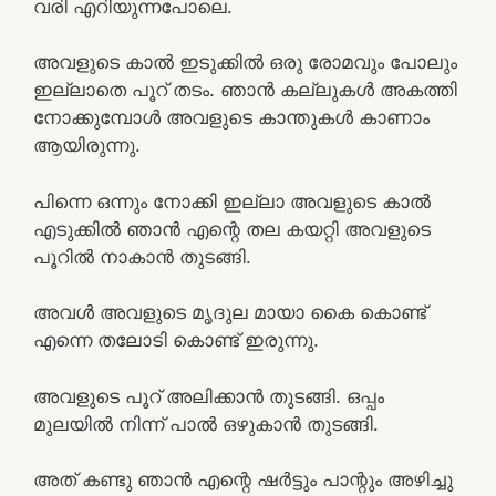
വരി എറിയുന്നപോലെ.
അവളുടെ കാൽ ഇടുക്കിൽ ഒരു രോമവും പോലും
ഇല്ലാതെ പൂറ് തടം. ഞാൻ കല്ലുകൾ അകത്തി
നോക്കുമ്പോൾ അവളുടെ കാന്തുകൾ കാണാം
ആയിരുന്നു.
പിന്നെ ഒന്നും നോക്കി ഇല്ലാ അവളുടെ കാൽ
എടുക്കിൽ ഞാൻ എന്റെ തല കയറ്റി അവളുടെ
പൂറിൽ നാകാൻ തുടങ്ങി.
അവൾ അവളുടെ മൃദുല മായാ കൈ കൊണ്ട്
എന്നെ തലോടി കൊണ്ട് ഇരുന്നു.
അവളുടെ പൂറ് അലിക്കാൻ തുടങ്ങി. ഒപ്പം
മുലയിൽ നിന്ന് പാൽ ഒഴുകാൻ തുടങ്ങി.
അത് കണ്ടു ഞാൻ എന്റെ ഷർട്ടും പാന്റും അഴിച്ചു