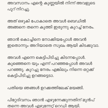
അവസാനം എന്റെ കുണ്ണയിൽ നിന്ന് അവളുടെ
പൂറ് നിറച്ചു.
അത് ഒഴുകി പോകാതെ അവൾ ബെഡിൽ
അങ്ങനെ തന്നെ കുത്തി ഇരുന്നു കുറച്ച് നേരം.
ഞാൻ കൊച്ചിനെ നോക്കിയപ്പോൾ അവൻ
ഇതൊന്നും അറിയാതെ സുഖം ആയി കിടക്കുവാ.
അവൾ എന്നെ കെട്ടിപിടിച്ചു കിടന്നപ്പോൾ.
കുഞ്ഞെനെ യും എന്ന് പറഞ്ഞപ്പോൾ അവൾ
പറഞ്ഞു. കുറച്ചു നേരം എങ്കിലും നിന്നെ ഒറ്റക്ക്
കെട്ടിപിടിച്ചു ഉറങ്ങട്ടെടാ.
പതിയെ ഞങ്ങൾ ഉറക്കത്തിലേക് മയങ്ങി.
പിറ്റേദിവസം ഞാൻ എഴുന്നേക്കുന്നതിന് മുൻപ്
തന്നെ അവൾ എഴുന്നേറ്റ് റെഡി ആയി.