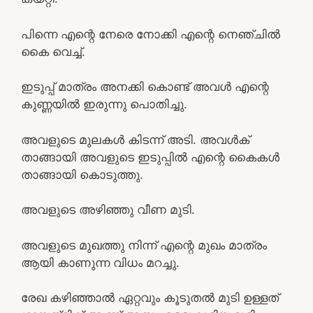
പിന്നെ എന്റെ നേരെ നോക്കി എന്റെ നെഞ്ചിൽ
കൈ വെച്ച്.
ഇടുപ്പ് മാത്രം അനക്കി കൊണ്ട് അവൾ എന്റെ
കുണ്ണയിൽ ഇരുന്നു പൊതിച്ചു.
അവളുടെ മുലകൾ കിടന്ന് അടി. അവൾക്
താങ്ങായി അവളുടെ ഇടുപ്പിൽ എന്റെ കൈകൾ
താങ്ങായി കൊടുത്തു.
അവളുടെ അഴിഞ്ഞു വീണ മുടി.
അവളുടെ മുഖത്തു നിന്ന് എന്റെ മുഖം മാത്രം
ആയി കാണുന്ന വിധം മറച്ചു.
രേഖ കഴിഞ്ഞാൽ ഏറ്റവും കൂടുതൽ മുടി ഉള്ളത്