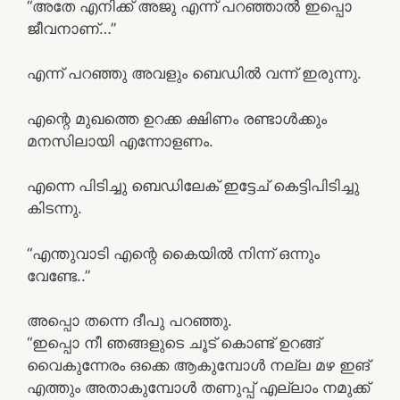
“അതേ എനിക്ക് അജു എന്ന് പറഞ്ഞാൽ ഇപ്പൊ
ജീവനാണ്…”
എന്ന് പറഞ്ഞു അവളും ബെഡിൽ വന്ന് ഇരുന്നു.
എന്റെ മുഖത്തെ ഉറക്ക ക്ഷിണം രണ്ടാൾക്കും
മനസിലായി എന്നോളണം.
എന്നെ പിടിച്ചു ബെഡിലേക് ഇട്ടേച് കെട്ടിപിടിച്ചു
കിടന്നു.
“എന്തുവാടി എന്റെ കൈയിൽ നിന്ന് ഒന്നും
വേണ്ടേ..”
അപ്പൊ തന്നെ ദീപു പറഞ്ഞു.
“ഇപ്പൊ നീ ഞങ്ങളുടെ ചൂട് കൊണ്ട് ഉറങ്ങ്
വൈകുന്നേരം ഒക്കെ ആകുമ്പോൾ നല്ല മഴ ഇങ്
എത്തും അതാകുമ്പോൾ തണുപ്പ് എല്ലാം നമുക്ക്