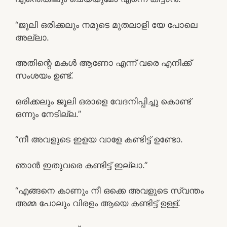
“ജൂലി ഒരിക്കലും നമുടെ മുതലാളി യേ പോലെ
അല്ലാ.
അതിന്റെ മകൾ ആണോ എന്ന് വരെ എനിക്ക്
സംശയം ഉണ്ട്.
ഒരിക്കലും ജൂലി ഒരാളെ വേദനിപ്പിച്ചു കൊണ്ട്
ഒന്നും നേടില്ല.”
“നീ അവളുടെ ഇളയ വാളേ കണ്ടിട്ട് ഉണ്ടോ.
ഞാൻ ഇതുവരെ കണ്ടിട്ട് ഇല്ലാ.”
“എങ്ങനെ കാണും നീ ഒക്കെ അവളുടെ സ്വന്തം
അമ്മ പോലും വിരളം ആയെ കണ്ടിട്ട് ഉള്ള്.