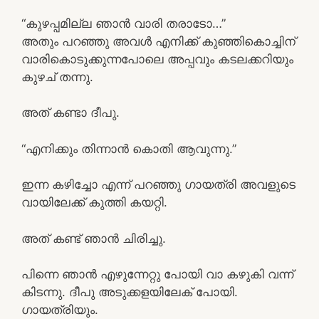
“കുഴപ്പമില്ല ഞാൻ വാരി തരാടോ…”
അതും പറഞ്ഞു അവൾ എനിക്ക് കുഞ്ഞികൊച്ചിന്
വാരികൊടുക്കുന്നപോലെ അപ്പവും കടലക്കറിയും
കുഴച് തന്നു.
അത്‌ കണ്ടാ ദീപു.
“എനിക്കും തിന്നാൻ കൊതി ആവുന്നു.”
ഇന്ന കഴിച്ചോ എന്ന് പറഞ്ഞു ഗായത്രി അവളുടെ
വായിലേക്ക് കുത്തി കയറ്റി.
അത്‌ കണ്ട് ഞാൻ ചിരിച്ചു.
പിന്നെ ഞാൻ എഴുന്നേറ്റു പോയി വാ കഴുകി വന്ന്
കിടന്നു. ദീപു അടുക്കളയിലേക് പോയി.
ഗായത്രിയും.