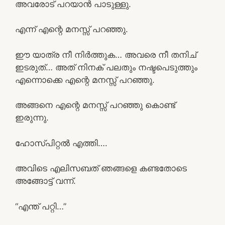
അവരോട് പറയാൻ പാടുള്ളു.
എന്ന് എന്റെ മനസ്സ് പറഞ്ഞു.
ഈ യാത്ര നീ നിർത്തുക… അവരെ നീ തനിച്
ഇടരുത്… അത്‌ നിനക് പലതും നഷ്ടപെടുത്തും
എന്നൊക്കെ എന്റെ മനസ്സ് പറഞ്ഞു.
അങ്ങനെ എന്റെ മനസ്സ് പറഞ്ഞു കൊണ്ട്
ഇരുന്നു.
ഹോസ്പിറ്റൽ എത്തി….
അവിടെ എലിസബത് ഞങ്ങളെ കണ്ടതോടെ
അങ്ങോട്ട് വന്ന്.
“എന്ത് പറ്റി…”