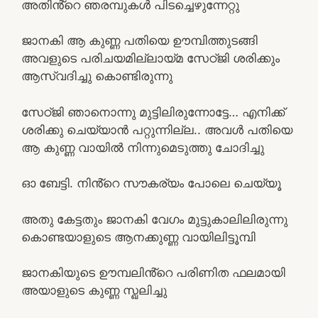
അതിൻ്റെ ഞരമ്പുകൾ പിടച്ചെഴുന്നേറ്റു
ജാനകി ആ കുണ്ണ പതിയെ ഊമ്പിത്തുടങ്ങി
അവളുടെ പരിചയമില്ലായ്മ സേഠ്ജി ശരിക്കും
ആസ്വദിച്ചു കൊണ്ടിരുന്നു
സേഠ്ജി ഞാനൊന്നു മുട്ടിലിരുന്നോട്ടേ… എനിക്ക്
ശരിക്കു ചെയ്യാൻ പറ്റുന്നില്ല.. അവൾ പതിയെ
ആ കുണ്ണ വായിൽ നിന്നുമെടുത്തു ചോദിച്ചു
ഓ ബേട്ടി. നിൻ്റെ സൗകര്യം പോലെ ചെയ്യൂ
അതു കേട്ടതും ജാനകി വേഗം മുട്ടുകാലിലിരുന്നു
കൊണ്ടയാളുടെ ആനക്കുണ്ണ വായിലിട്ടൂമ്പി
ജാനകിയുടെ ഊമ്പലിൻ്റെ പരിണിത ഫലമായി
അയാളുടെ കുണ്ണ സ്ഖലിച്ചു