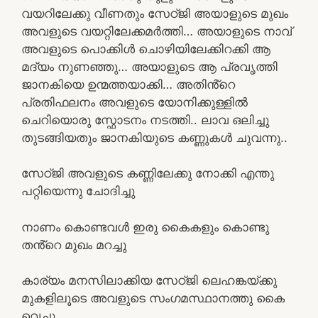
വയറിലേക്കു വീണതും സേഠ്ജി അയാളുടെ മുഖം
അവളുടെ വയറ്റിലേക്കമർത്തി… അയാളുടെ നാവ്
അവളുടെ പൊക്കിൾ ചൊഴിയിലേക്കിറക്കി ആ
മദ്യം നുണഞ്ഞു… അയാളുടെ ആ പ്രവൃത്തി
ജാനകിയെ ഉന്മത്തയാക്കി… അതിൻ്റെ
പ്രതിഫലനം അവളുടെ യോനിക്കുള്ളിൽ
ചെറിയൊരു സ്ഫോടനം നടത്തി.. ലാവ ഒലിച്ചു
തുടങ്ങിയതും ജാനകിയുടെ കണ്ണുകൾ ചുവന്നു..
സേഠ്ജി അവളുടെ കണ്ണിലേക്കു നോക്കി എന്തു
പറ്റിയെന്നു ചോദിച്ചു
നാണം കൊണ്ടവൾ ഇരു കൈകളും കൊണ്ടു
തൻ്റെ മുഖം മറച്ചു
കാര്യം മനസിലാക്കിയ സേഠ്ജി ലെഹങ്കയ്ക്കു
മുകളിലൂടെ അവളുടെ സംഗമസ്ഥാനത്തു കൈ
വെച്ചു