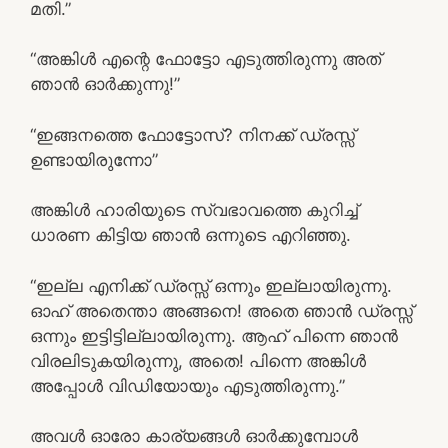
മതി.”
“അങ്കിൾ എന്റെ ഫോട്ടോ എടുത്തിരുന്നു അത്
ഞാൻ ഓർക്കുന്നു!”
“ഇങ്ങനത്തെ ഫോട്ടോസ്? നിനക്ക് ഡ്രസ്സ്
ഉണ്ടായിരുന്നോ”
അങ്കിൾ ഹാരിയുടെ സ്വഭാവത്തെ കുറിച്ച്‌
ധാരണ കിട്ടിയ ഞാൻ ഒന്നുടെ എറിഞ്ഞു.
“ഇല്ല എനിക്ക് ഡ്രസ്സ് ഒന്നും ഇല്ലായിരുന്നു.
ഓഹ് അതെന്താ അങ്ങനെ! അതെ ഞാൻ ഡ്രസ്സ്
ഒന്നും ഇട്ടിട്ടില്ലായിരുന്നു. ആഹ് പിന്നെ ഞാൻ
വിരലിടുകയിരുന്നു, അതെ! പിന്നെ അങ്കിൾ
അപ്പോൾ വിഡിയോയും എടുത്തിരുന്നു.”
അവൾ ഓരോ കാര്യങ്ങൾ ഓർക്കുമ്പോൾ