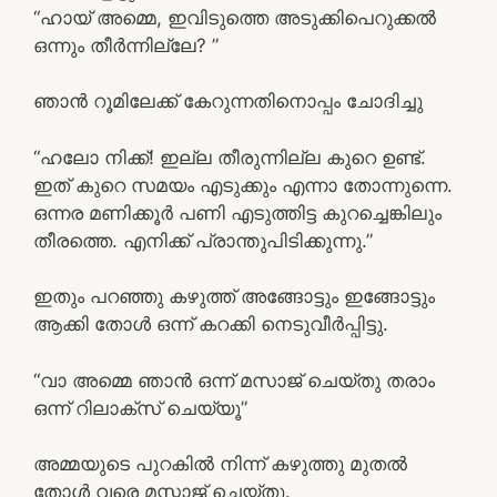
“ഹായ് അമ്മെ, ഇവിടുത്തെ അടുക്കിപെറുക്കൽ
ഒന്നും തീർന്നില്ലേ? ”
ഞാൻ റൂമിലേക്ക് കേറുന്നതിനൊപ്പം ചോദിച്ചു
“ഹലോ നിക്ക്! ഇല്ല തീരുന്നില്ല കുറെ ഉണ്ട്.
ഇത് കുറെ സമയം എടുക്കും എന്നാ തോന്നുന്നെ.
ഒന്നര മണിക്കൂർ പണി എടുത്തിട്ട കുറച്ചെങ്കിലും
തീരത്തെ. എനിക്ക് പ്രാന്തുപിടിക്കുന്നു.”
ഇതും പറഞ്ഞു കഴുത്ത് അങ്ങോട്ടും ഇങ്ങോട്ടും
ആക്കി തോൾ ഒന്ന് കറക്കി നെടുവീർപ്പിട്ടു.
“വാ അമ്മെ ഞാൻ ഒന്ന് മസാജ് ചെയ്തു തരാം
ഒന്ന് റിലാക്സ് ചെയ്യൂ”
അമ്മയുടെ പുറകിൽ നിന്ന് കഴുത്തു മുതൽ
തോൾ വരെ മസ്സാജ് ചെയ്തു.