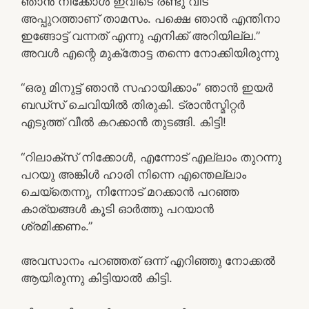
ഞാൻ നിക്കോൾ ഇവിടെ രണ്ടു വീട്
അപ്പുറത്താണ് താമസം. പക്ഷെ ഞാൻ എന്തിനാ
ഇങ്ങോട്ട് വന്നത് എന്നു എനിക്ക് അറിയില്ല.”
അവൾ എന്റെ മുക്തോട്ട തന്നെ നോക്കിയിരുന്നു
“ഒരു മിനുട്ട് ഞാൻ സഹായിക്കാം” ഞാൻ ഇയർ
ബഡ്സ് ചെവിയിൽ തിരുകി. ട്രാൻസ്മിറ്റർ
എടുത്ത് വീൽ കറക്കാൻ തുടങ്ങി. കിട്ടി!
“റിലാക്സ് നിക്കോൾ, എന്നോട് എല്ലാം തുറന്നു
പറയു അങ്കിൾ ഹാരി നിന്നെ എന്തെല്ലാം
ചെയ്തെന്നു, നിന്നോട് മറക്കാൻ പറഞ്ഞ
കാര്യങ്ങൾ കൂടി ഓർത്തു പറയാൻ
ശ്രമിക്കണം.”
അവസാനം പറഞ്ഞത് ഒന്ന് എറിഞ്ഞു നോക്കൽ
ആയിരുന്നു കിട്ടിയാൽ കിട്ടി.