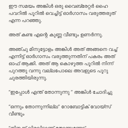
ഈ സമയം അങ്കിൾ ഒരു വൈബ്രേറ്റർ ഹൈ
പവറിൽ പൂറിൽ വെച്ചിട്ട് ഓർഗാസം വരുത്തരുത്
എന്ന പറഞ്ഞു.
അത് കണ്ട എന്റെ കുണ്ണ വീണ്ടും ഉണർന്നു.
അഞ്ചു മിനുട്ടോളം അങ്കിൾ അത് അങ്ങനെ വച്ച്
എന്നിട്ട് ഓർഗാസം വരുത്തുന്നതിന് പകരം അത്
ഓഫ് ആക്കി. അത് ആ കൊഴുത്ത പൂറിൽ നിന്ന്
പുറത്തു വന്നു വല്ലപോലെ അവളുടെ പൂറു
ചുരത്തിയിരുന്നു.
“ഇപ്പോൾ എന്ത് തോന്നുന്നു ” അങ്കിൾ ചോദിച്ചു
“ഒന്നും തോന്നുന്നില്ല” റോബോട്ടിക് വോയ്‌സ്
വീണ്ടും