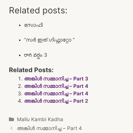
Related posts:
സോഫി
“സർ ഇത് ഗിഫ്റ്റാറ്റോ “
రాగి వర్షం 3
Related Posts:
അങ്കിൾ സമ്മാനിച്ച – Part 3
അങ്കിൾ സമ്മാനിച്ച – Part 4
അങ്കിൾ സമ്മാനിച്ച – Part 4
അങ്കിൾ സമ്മാനിച്ച – Part 2
Categories
Mallu Kambi Kadha
Post
അങ്കിൾ സമ്മാനിച്ച – Part 4