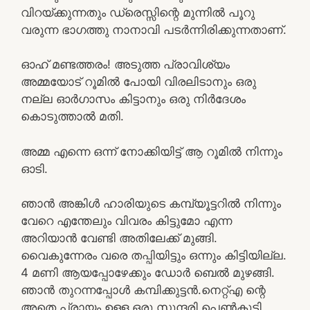
വിറയ്ക്കുന്നതും ഡ്രെസ്സിന്റെ മുന്നിൽ പൂറു
വരുന്ന ഭാഗത്തു നാനാവി പടർന്നിരിക്കുന്നതാണ്.
ഓഹ് മണ്ടത്തരം! അടുത്ത പ്രാവിശ്യം
അമ്മയോട് റൂമിൽ പോയി വിരലിടാനും ഒരു
നല്ല ഓർഗാസം കിട്ടാനും ഒരു നിർദേശം
കൊടുത്താൽ മതി.
അമ്മ എന്നെ ഒന്ന് നോക്കിയിട്ട് ആ റൂമിൽ നിന്നും
ഓടി.
ഞാൻ അങ്കിൾ ഹാരിയുടെ കമ്പ്യൂട്ടറിൽ നിന്നും
വേറെ എന്തേലും വിവരം കിട്ടുമോ എന്ന
അറിയാൻ വേണ്ടി അതിലേക്ക് മുങ്ങി.
വൈകുന്നേരം വരെ തപ്പിയിട്ടും ഒന്നും കിട്ടിയില്ല.
4 മണി ആയപ്പോഴേക്കും ഡോർ ബെൽ മുഴങ്ങി.
ഞാൻ തുറന്നപ്പോൾ കമ്പിക്കുട്ടൻ.നെറ്റ്എ ന്റെ
അതെ പ്രായം ഉള്ള ഒരു സുന്ദരി പെൺകുട്ടി