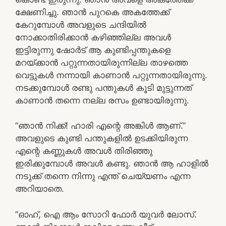
ക്ഷേണിച്ചു. ഞാൻ പുറകെ അകത്തേക്ക്
കേറുമ്പോൾ അവളുടെ ചന്ദിയിൽ
നോക്കാതിരിക്കാൻ കഴിഞ്ഞില്ല അവൾ
ഇട്ടിരുന്നു ഷോർട് ആ കുണ്ടിപ്പന്തുകളെ
മറയ്ക്കാൻ പറ്റുന്നതായിരുന്നില്ല താഴത്തെ
വെട്ടുകൾ നന്നായി കാണാൻ പറ്റുന്നതായിരുന്നു.
നടക്കുമ്പോൾ രണ്ടു പന്തുകൾ കൂടി മുട്ടുന്നത്
കാണാൻ തന്നെ നല്ല രസം ഉണ്ടായിരുന്നു.
“ഞാൻ നിക്ക്! ഹാരി എന്റെ അങ്കിൾ ആണ്.”
അവളുടെ കുണ്ടി പന്തുകളിൽ ഉടക്കിയിരുന്ന
എന്റെ കണ്ണുകൾ അവൾ തിരിഞ്ഞു
ഇരിക്കുമ്പോൾ അവൾ കണ്ടു. ഞാൻ ആ ഹാളിൽ
നടുക്ക് തന്നെ നിന്നു എന്ത് ചെയ്യണം എന്ന
അറിയാതെ.
“ഓഹ്, ഐ ആം സോറി ഫോർ യുവർ ലോസ്.