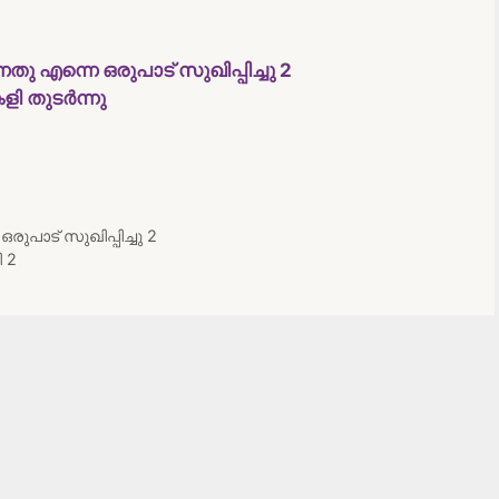
നതു എന്നെ ഒരുപാട് സുഖിപ്പിച്ചു 2
ി തുടർന്നു
രുപാട് സുഖിപ്പിച്ചു 2
 2