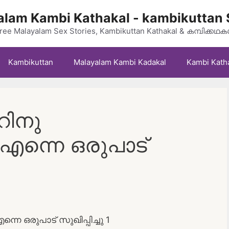
lam Kambi Kathakal - kambikuttan 
ree Malayalam Sex Stories, Kambikuttan Kathakal & കമ്പിക്കഥ
Kambikuttan
Malayalam Kambi Kadakal
Kambi Kath
റിനു
ു എന്നെ ഒരുപാട്
്നെ ഒരുപാട് സുഖിപ്പിച്ചു 1