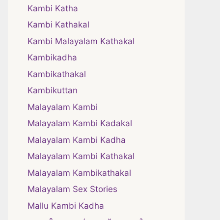
Kambi Katha
Kambi Kathakal
Kambi Malayalam Kathakal
Kambikadha
Kambikathakal
Kambikuttan
Malayalam Kambi
Malayalam Kambi Kadakal
Malayalam Kambi Kadha
Malayalam Kambi Kathakal
Malayalam Kambikathakal
Malayalam Sex Stories
Mallu Kambi Kadha