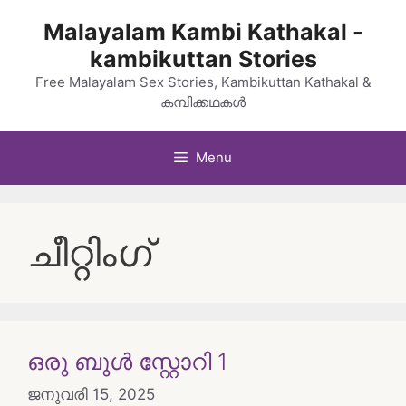
Skip
Malayalam Kambi Kathakal -
to
kambikuttan Stories
content
Free Malayalam Sex Stories, Kambikuttan Kathakal &
കമ്പിക്കഥകൾ
Menu
ചീറ്റിംഗ്
ഒരു ബുൾ സ്റ്റോറി 1
ജനുവരി 15, 2025