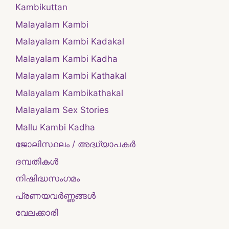
Kambikuttan
Malayalam Kambi
Malayalam Kambi Kadakal
Malayalam Kambi Kadha
Malayalam Kambi Kathakal
Malayalam Kambikathakal
Malayalam Sex Stories
Mallu Kambi Kadha
ജോലിസ്ഥലം / അദ്ധ്യാപകർ
ദമ്പതികള്‍
നിഷിദ്ധസംഗമം
പ്രണയവർണ്ണങ്ങൾ
വേലക്കാരി